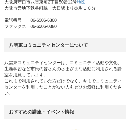
大阪府守口市八雲東町2丁目50番12号
地図
大阪市営地下鉄谷町線 大日駅より徒歩１０分
電話番号 06-6906-6300
ファックス 06-6906-0380
八雲東コミュニティセンターについて
八雲東コミュニティセンターは、コミュニティ活動や文化、
生涯学習など市民の皆さんのさまざまな活動に利用される諸
室を用意しています。
これまで利用されていた方だけでなく、今までコミュニティ
センターを利用したことがない人もぜひお気軽に利用くださ
い。
おすすめの講座・イベント情報