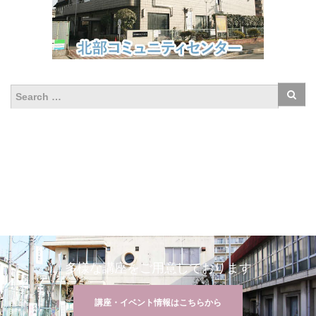
多様な講座をご用意しております
講座・イベント情報はこちらから