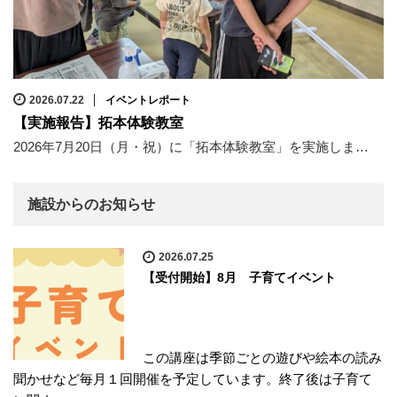
2026.07.22
イベントレポート
【実施報告】拓本体験教室
2026年7月20日（月・祝）に「拓本体験教室」を実施しま…
施設からのお知らせ
2026.07.25
【受付開始】8月 子育てイベント
この講座は季節ごとの遊びや絵本の読み
聞かせなど毎月１回開催を予定しています。終了後は子育て