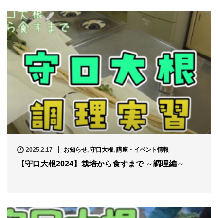
2025.2.17
お知らせ
,
守口大根
,
講座・イベント情報
【守口大根2024】栽培から食すまで ～調理編～