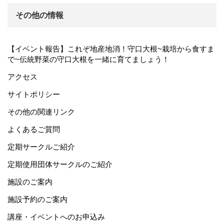
その他の情報
【イベント報告】これぞ地産地消！守口大根~栽培から食すま
で~伝統野菜の守口大根を一緒に育てましょう！
アクセス
サイトポリシー
その他の関連リンク
よくあるご質問
定期サークルご紹介
定期使用団体サークルのご紹介
施設のご案内
施設予約のご案内
講座・イベントへのお申込み