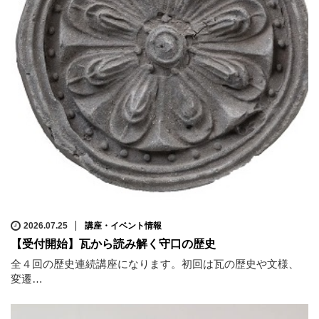
2026.07.25
講座・イベント情報
【受付開始】瓦から読み解く守口の歴史
全４回の歴史連続講座になります。初回は瓦の歴史や文様、
変遷…