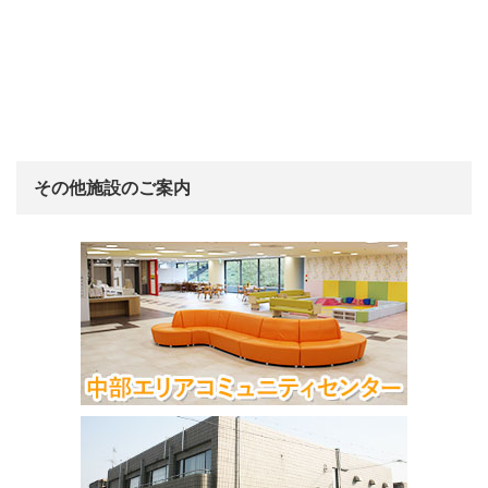
その他施設のご案内