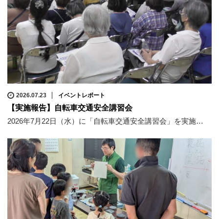
2026.07.23
イベントレポート
【実施報告】自転車交通安全講習会
2026年7月22日（水）に「自転車交通安全講習会」を実施…