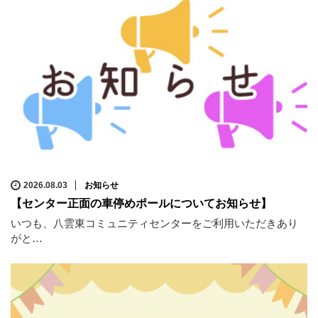
2026.08.03
お知らせ
【センター正面の車停めポールについてお知らせ】
いつも、八雲東コミュニティセンターをご利用いただきあり
がと…