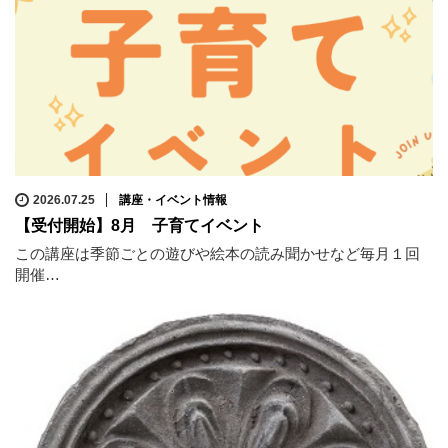
2026.07.25
講座・イベント情報
【受付開始】8月 子育てイベント
この講座は季節ごとの遊びや絵本の読み聞かせなど毎月１回
開催…