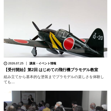
2026.07.25
講座・イベント情報
【受付開始】第2回 はじめての飛行機プラモデル教室
組み立てから基本的な塗装までプラモデルの楽しさを体験し
ても…