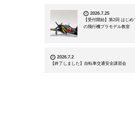
2026.7.25
【受付開始】第2回 はじめ
の飛行機プラモデル教室
2026.7.2
【終了しました】自転車交通安全講習会