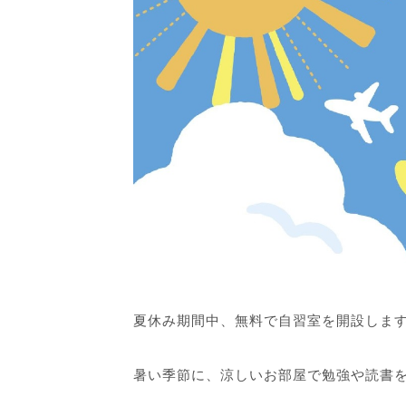
夏休み期間中、無料で自習室を開設しま
暑い季節に、涼しいお部屋で勉強や読書