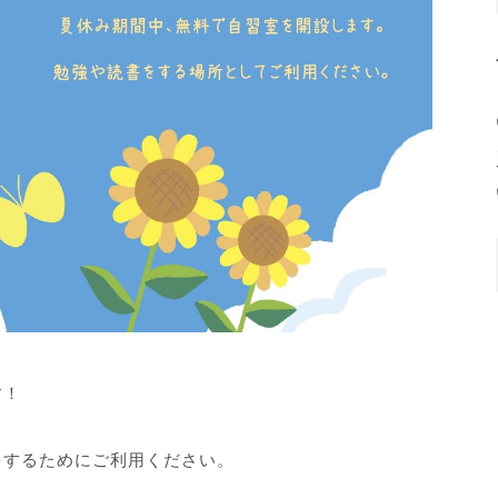
す！
をするためにご利用ください。