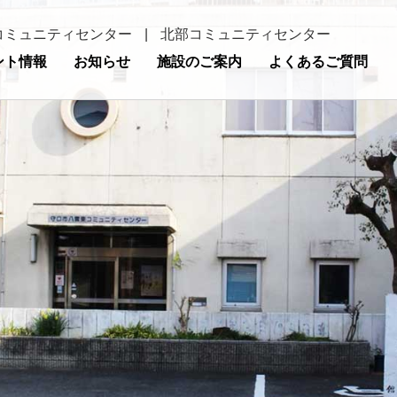
コミュニティセンター
|
北部コミュニティセンター
ント情報
お知らせ
施設のご案内
よくあるご質問