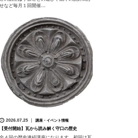
せなど毎月１回開催…
2026.07.25
講座・イベント情報
【受付開始】瓦から読み解く守口の歴史
全４回の歴史連続講座になります。初回は瓦