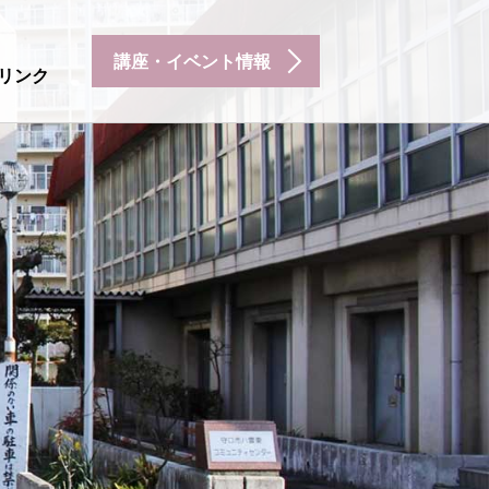
講座・イベント情報
リンク