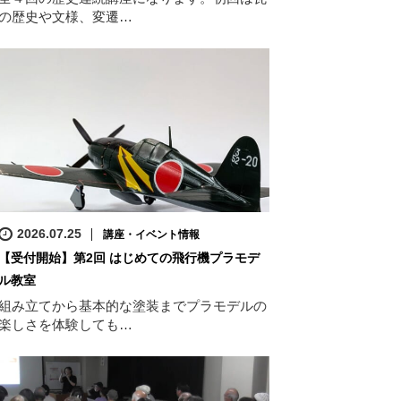
の歴史や文様、変遷…
2026.07.25
講座・イベント情報
【受付開始】第2回 はじめての飛行機プラモデ
ル教室
組み立てから基本的な塗装までプラモデルの
楽しさを体験しても…