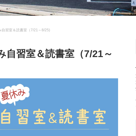
習室＆読書室（7/21～8/25)
自習室＆読書室（7/21～