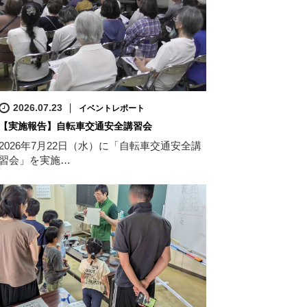
2026.07.23
イベントレポート
【実施報告】自転車交通安全講習会
2026年7月22日（水）に「自転車交通安全講
習会」を実施…