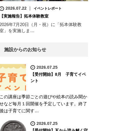
2026.07.22
イベントレポート
【実施報告】拓本体験教室
2026年7月20日（月・祝）に「拓本体験教
室」を実施しま…
施設からのお知らせ
2026.07.25
【受付開始】8月 子育てイベ
ント
この講座は季節ごとの遊びや絵本の読み聞か
せなど毎月１回開催を予定しています。終了
後は子育てに関す…
2026.07.25
【受付開始】瓦から読み解く守