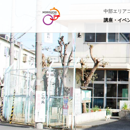
中部エリア
講座・イベ