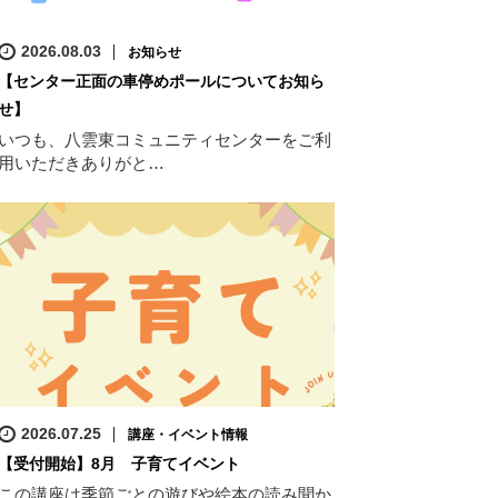
2026.08.03
お知らせ
【センター正面の車停めポールについてお知ら
せ】
いつも、八雲東コミュニティセンターをご利
用いただきありがと…
2026.07.25
講座・イベント情報
【受付開始】8月 子育てイベント
この講座は季節ごとの遊びや絵本の読み聞か