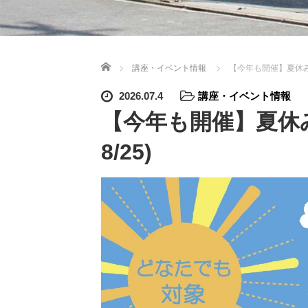
ホーム
講座・イベント情報
【今年も開催】夏休み自
2026.07.4
講座・イベント情報
【今年も開催】夏休み
8/25)