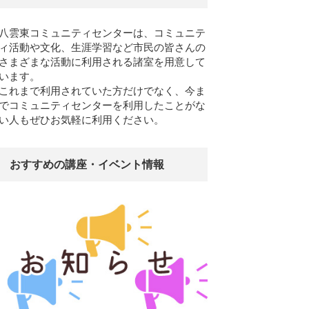
八雲東コミュニティセンターは、コミュニテ
ィ活動や文化、生涯学習など市民の皆さんの
さまざまな活動に利用される諸室を用意して
います。
これまで利用されていた方だけでなく、今ま
でコミュニティセンターを利用したことがな
い人もぜひお気軽に利用ください。
おすすめの講座・イベント情報