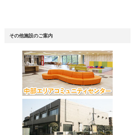
その他施設のご案内