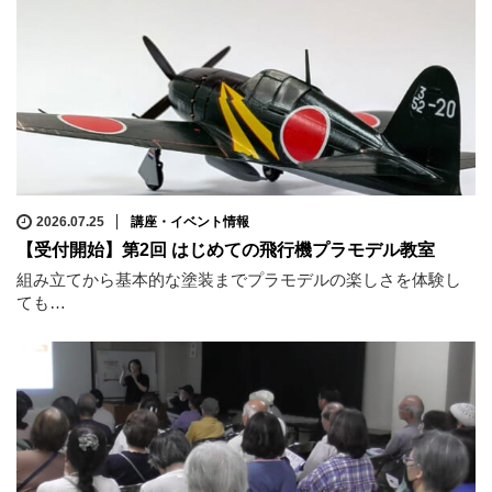
2026.07.25
講座・イベント情報
【受付開始】第2回 はじめての飛行機プラモデル教室
組み立てから基本的な塗装までプラモデルの楽しさを体験し
ても…