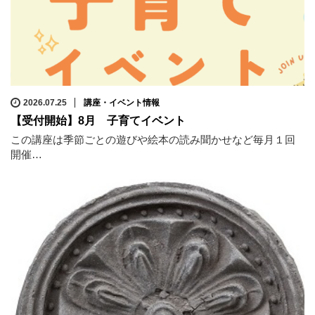
2026.07.25
講座・イベント情報
【受付開始】8月 子育てイベント
この講座は季節ごとの遊びや絵本の読み聞かせなど毎月１回
開催…