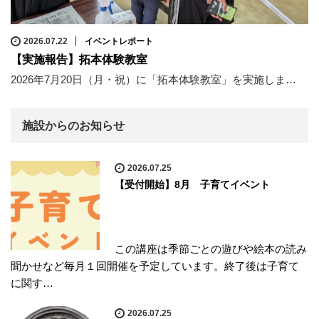
2026.07.22
イベントレポート
【実施報告】拓本体験教室
2026年7月20日（月・祝）に「拓本体験教室」を実施しま…
施設からのお知らせ
2026.07.25
【受付開始】8月 子育てイベント
この講座は季節ごとの遊びや絵本の読み
聞かせなど毎月１回開催を予定しています。終了後は子育て
に関す…
2026.07.25