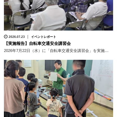
2026.07.23
イベントレポート
【実施報告】自転車交通安全講習会
2026年7月22日（水）に「自転車交通安全講習会」を実施…