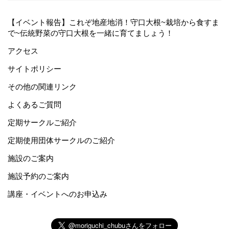
【イベント報告】これぞ地産地消！守口大根~栽培から食すま
で~伝統野菜の守口大根を一緒に育てましょう！
アクセス
サイトポリシー
その他の関連リンク
よくあるご質問
定期サークルご紹介
定期使用団体サークルのご紹介
施設のご案内
施設予約のご案内
講座・イベントへのお申込み