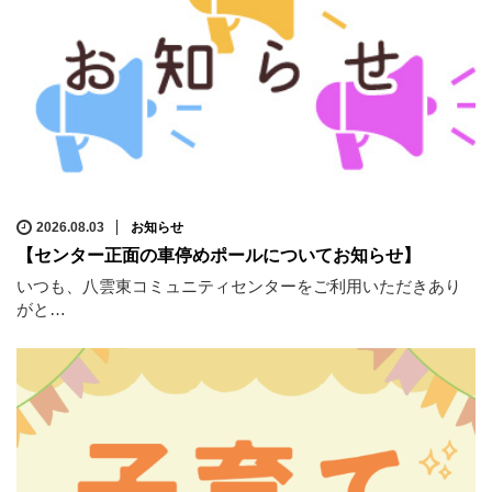
2026.08.03
お知らせ
【センター正面の車停めポールについてお知らせ】
いつも、八雲東コミュニティセンターをご利用いただきあり
がと…