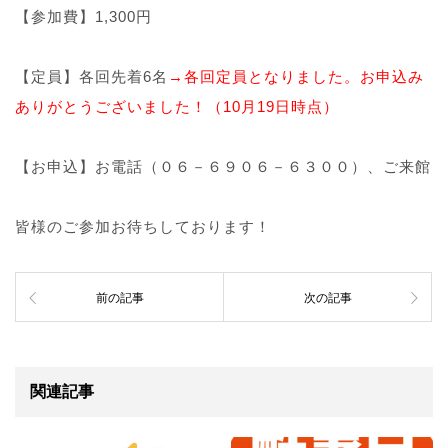
【参加費】1,300円
【定員】各回先着6名
→各回定員となりました。お申込み
ありがとうございました！（10月19日時点）
【お申込】お電話（０６－６９０６－６３００）、ご来館
皆様のご参加お待ちしております！
前の記事
次の記事
関連記事