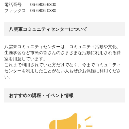
電話番号 06-6906-6300
ファックス 06-6906-0380
八雲東コミュニティセンターについて
八雲東コミュニティセンターは、コミュニティ活動や文化、
生涯学習など市民の皆さんのさまざまな活動に利用される諸
室を用意しています。
これまで利用されていた方だけでなく、今までコミュニティ
センターを利用したことがない人もぜひお気軽に利用くださ
い。
おすすめの講座・イベント情報