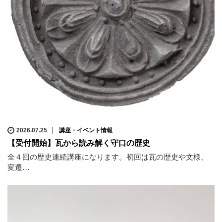
2026.07.25
講座・イベント情報
【受付開始】瓦から読み解く守口の歴史
全４回の歴史連続講座になります。初回は瓦の歴史や文様、
変遷…