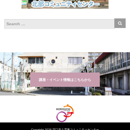
多様な講座をご用意しております
講座・イベント情報はこちらから
Copyright 2026 守口市八雲東コミュニティセンター