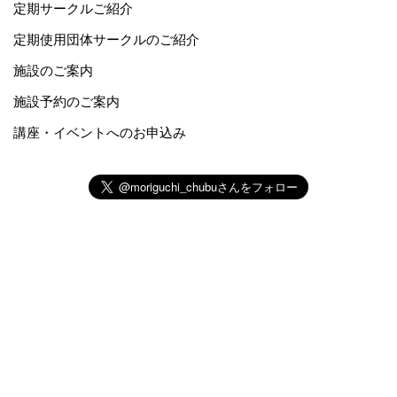
定期サークルご紹介
定期使用団体サークルのご紹介
施設のご案内
施設予約のご案内
講座・イベントへのお申込み