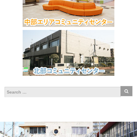
多様な講座をご用意しております