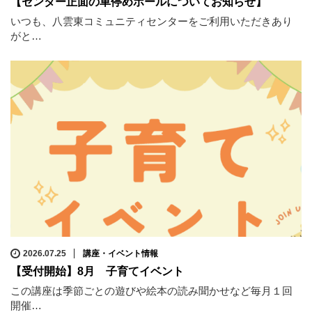
【センター正面の車停めポールについてお知らせ】
いつも、八雲東コミュニティセンターをご利用いただきあり
がと…
2026.07.25
講座・イベント情報
【受付開始】8月 子育てイベント
この講座は季節ごとの遊びや絵本の読み聞かせなど毎月１回
開催…