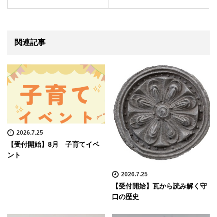
関連記事
2026.7.25
【受付開始】8月 子育てイベ
ント
2026.7.25
【受付開始】瓦から読み解く守
口の歴史