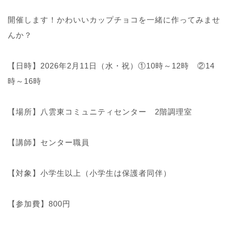
開催します！かわいいカップチョコを一緒に作ってみませ
んか？
【日時】2026年2月11日（水・祝）①10時～12時 ②14
時～16時
【場所】八雲東コミュニティセンター 2階調理室
【講師】センター職員
【対象】小学生以上（小学生は保護者同伴）
【参加費】800円