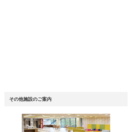
その他施設のご案内