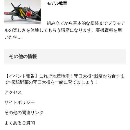
モデル教室
組み立てから基本的な塗装までプラモデ
ルの楽しさを体験してもらう講座になります。実機資料を用
いた学…
その他の情報
【イベント報告】これぞ地産地消！守口大根~栽培から食すま
で~伝統野菜の守口大根を一緒に育てましょう！
アクセス
サイトポリシー
その他の関連リンク
よくあるご質問