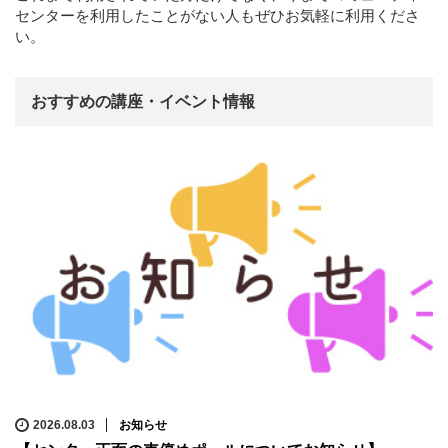
センターを利用したことがない人もぜひお気軽に利用くださ
い。
おすすめの講座・イベント情報
2026.08.03
お知らせ