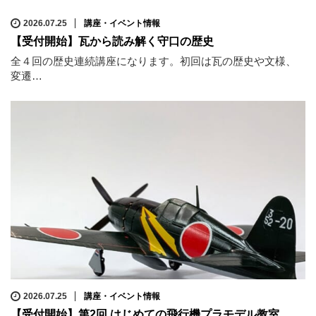
2026.07.25
講座・イベント情報
【受付開始】瓦から読み解く守口の歴史
全４回の歴史連続講座になります。初回は瓦の歴史や文様、
変遷…
2026.07.25
講座・イベント情報
【受付開始】第2回 はじめての飛行機プラモデル教室