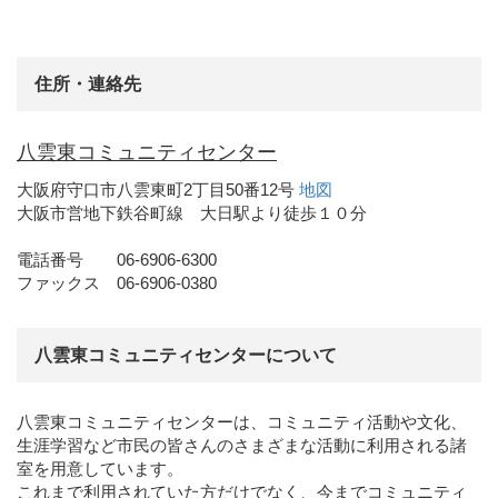
住所・連絡先
八雲東コミュニティセンター
大阪府守口市八雲東町2丁目50番12号
地図
大阪市営地下鉄谷町線 大日駅より徒歩１０分
電話番号 06-6906-6300
ファックス 06-6906-0380
八雲東コミュニティセンターについて
八雲東コミュニティセンターは、コミュニティ活動や文化、
生涯学習など市民の皆さんのさまざまな活動に利用される諸
室を用意しています。
これまで利用されていた方だけでなく、今までコミュニティ