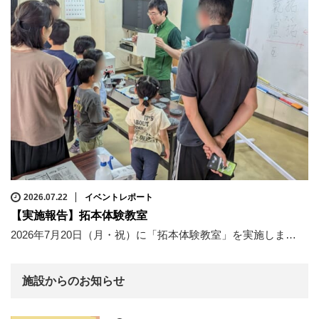
2026.07.22
イベントレポート
【実施報告】拓本体験教室
2026年7月20日（月・祝）に「拓本体験教室」を実施しま…
施設からのお知らせ