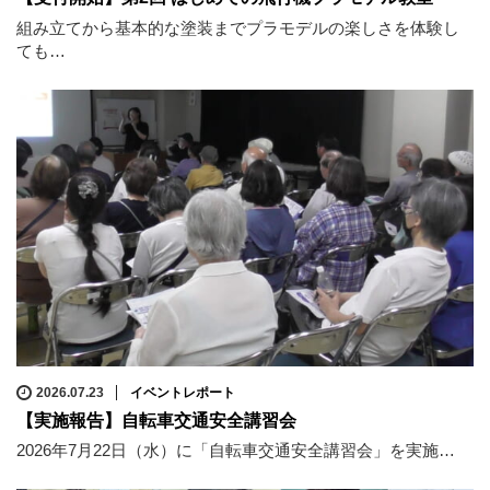
組み立てから基本的な塗装までプラモデルの楽しさを体験し
ても…
2026.07.23
イベントレポート
【実施報告】自転車交通安全講習会
2026年7月22日（水）に「自転車交通安全講習会」を実施…