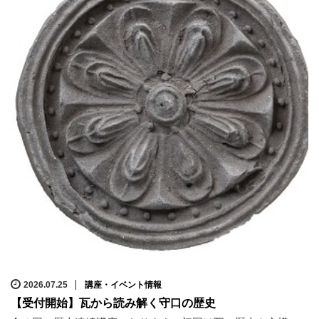
2026.07.25
講座・イベント情報
【受付開始】瓦から読み解く守口の歴史