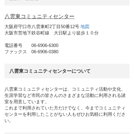
八雲東コミュニティセンター
大阪府守口市八雲東町2丁目50番12号
地図
大阪市営地下鉄谷町線 大日駅より徒歩１０分
電話番号 06-6906-6300
ファックス 06-6906-0380
八雲東コミュニティセンターについて
八雲東コミュニティセンターは、コミュニティ活動や文化、
生涯学習など市民の皆さんのさまざまな活動に利用される諸
室を用意しています。
これまで利用されていた方だけでなく、今までコミュニティ
センターを利用したことがない人もぜひお気軽に利用くださ
い。