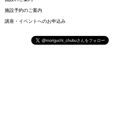
施設予約のご案内
講座・イベントへのお申込み