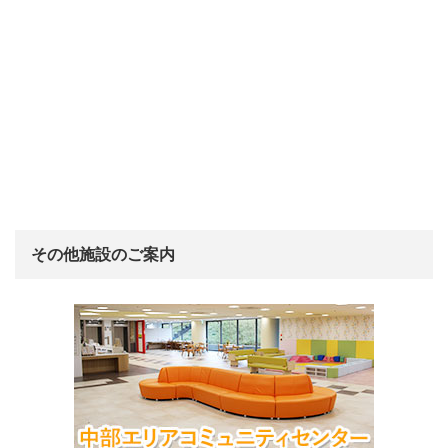
その他施設のご案内