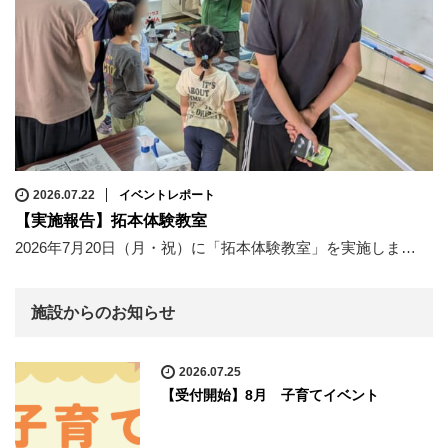
2026.07.22
イベントレポート
【実施報告】拓本体験教室
2026年7月20日（月・祝）に「拓本体験教室」を実施しま…
施設からのお知らせ
2026.07.25
【受付開始】8月 子育てイベント