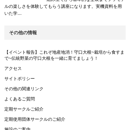
ルの楽しさを体験してもらう講座になります。実機資料を用
いた学…
その他の情報
【イベント報告】これぞ地産地消！守口大根~栽培から食すま
で~伝統野菜の守口大根を一緒に育てましょう！
アクセス
サイトポリシー
その他の関連リンク
よくあるご質問
定期サークルご紹介
定期使用団体サークルのご紹介
施設のご案内