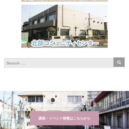
多様な講座をご用意しております
講座・イベント情報はこちらから