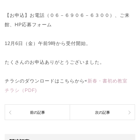
【お申込】お電話（０６－６９０６－６３００）、ご来
館、HP応募フォーム
12月6日（金）午前9時から受付開始。
たくさんのお申込ありがとうございました。
チラシのダウンロードはこちらから⇨
新春・書初め教室
チラシ（PDF)
前の記事
次の記事