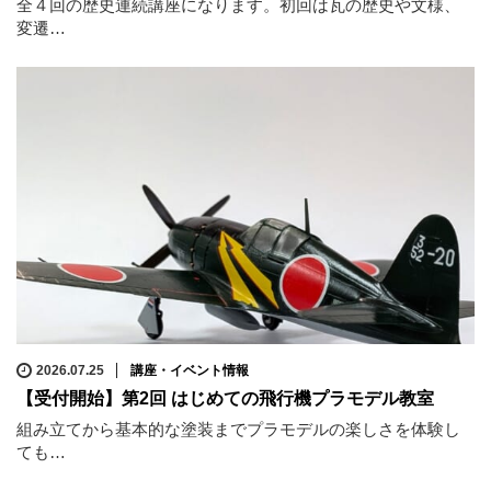
全４回の歴史連続講座になります。初回は瓦の歴史や文様、
変遷…
2026.07.25
講座・イベント情報
【受付開始】第2回 はじめての飛行機プラモデル教室
組み立てから基本的な塗装までプラモデルの楽しさを体験し
ても…