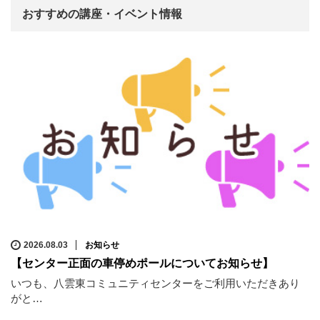
おすすめの講座・イベント情報
2026.08.03
お知らせ
【センター正面の車停めポールについてお知らせ】
いつも、八雲東コミュニティセンターをご利用いただきあり
がと…