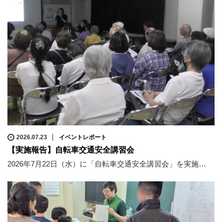
2026.07.23
イベントレポート
【実施報告】自転車交通安全講習会
2026年7月22日（水）に「自転車交通安全講習会」を実施…