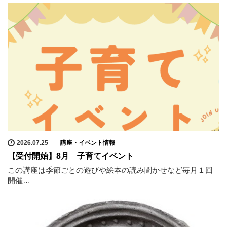
2026.07.25
講座・イベント情報
【受付開始】8月 子育てイベント
この講座は季節ごとの遊びや絵本の読み聞かせなど毎月１回
開催…