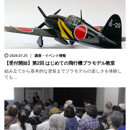
2026.07.25
講座・イベント情報
【受付開始】第2回 はじめての飛行機プラモデル教室
組み立てから基本的な塗装までプラモデルの楽しさを体験し
ても…