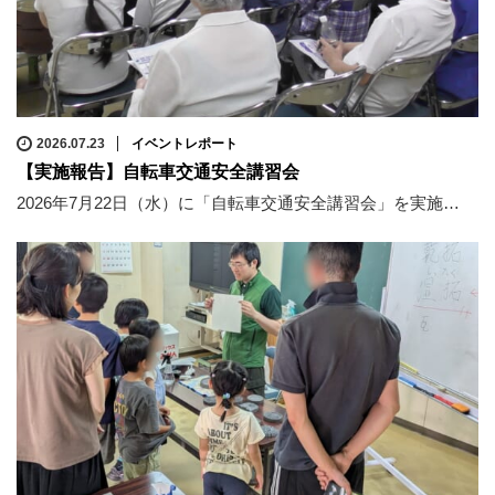
2026.07.23
イベントレポート
【実施報告】自転車交通安全講習会
2026年7月22日（水）に「自転車交通安全講習会」を実施…