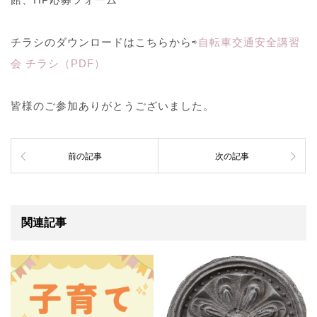
チラシのダウンロードはこちらから⇨
自転車交通安全講習
会 チラシ（PDF）
皆様のご参加ありがとうございました。
前の記事
次の記事
関連記事