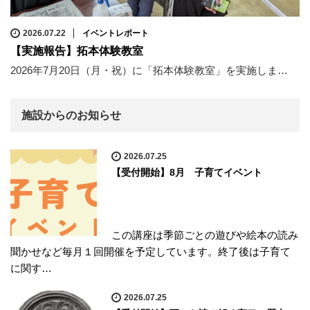
2026.07.22
イベントレポート
【実施報告】拓本体験教室
2026年7月20日（月・祝）に「拓本体験教室」を実施しま…
施設からのお知らせ
2026.07.25
【受付開始】8月 子育てイベント
この講座は季節ごとの遊びや絵本の読み
聞かせなど毎月１回開催を予定しています。終了後は子育て
に関す…
2026.07.25