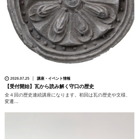
2026.07.25
講座・イベント情報
【受付開始】瓦から読み解く守口の歴史
全４回の歴史連続講座になります。初回は瓦の歴史や文様、
変遷…