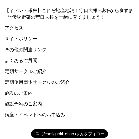
【イベント報告】これぞ地産地消！守口大根~栽培から食すま
で~伝統野菜の守口大根を一緒に育てましょう！
アクセス
サイトポリシー
その他の関連リンク
よくあるご質問
定期サークルご紹介
定期使用団体サークルのご紹介
施設のご案内
施設予約のご案内
講座・イベントへのお申込み