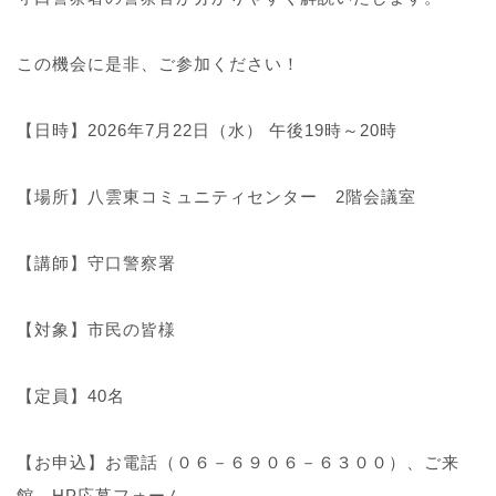
この機会に是非、ご参加ください！
【日時】2026年7月22日（水） 午後19時～20時
【場所】八雲東コミュニティセンター 2階会議室
【講師】守口警察署
【対象】市民の皆様
【定員】40名
【お申込】お電話（０６－６９０６－６３００）、ご来
館、HP応募フォーム