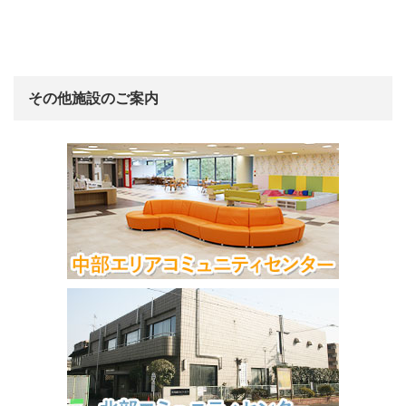
その他施設のご案内