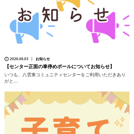
2026.08.03
お知らせ
【センター正面の車停めポールについてお知らせ】
いつも、八雲東コミュニティセンターをご利用いただきあり
がと…