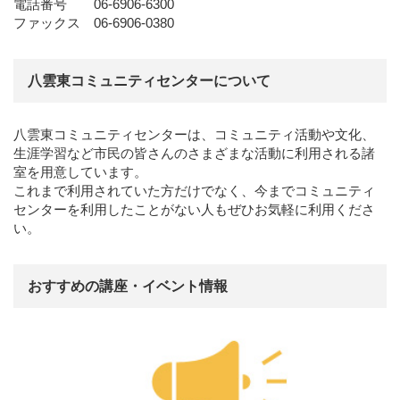
電話番号 06-6906-6300
ファックス 06-6906-0380
八雲東コミュニティセンターについて
八雲東コミュニティセンターは、コミュニティ活動や文化、
生涯学習など市民の皆さんのさまざまな活動に利用される諸
室を用意しています。
これまで利用されていた方だけでなく、今までコミュニティ
センターを利用したことがない人もぜひお気軽に利用くださ
い。
おすすめの講座・イベント情報