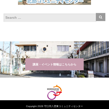
多様な講座をご用意しております
講座・イベント情報はこちらから
Copyright 2026 守口市八雲東コミュニティセンター