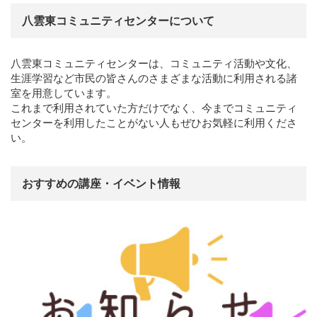
八雲東コミュニティセンターについて
八雲東コミュニティセンターは、コミュニティ活動や文化、
生涯学習など市民の皆さんのさまざまな活動に利用される諸
室を用意しています。
これまで利用されていた方だけでなく、今までコミュニティ
センターを利用したことがない人もぜひお気軽に利用くださ
い。
おすすめの講座・イベント情報