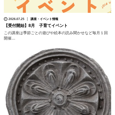
2026.07.25
講座・イベント情報
【受付開始】8月 子育てイベント
この講座は季節ごとの遊びや絵本の読み聞かせなど毎月１回
開催…