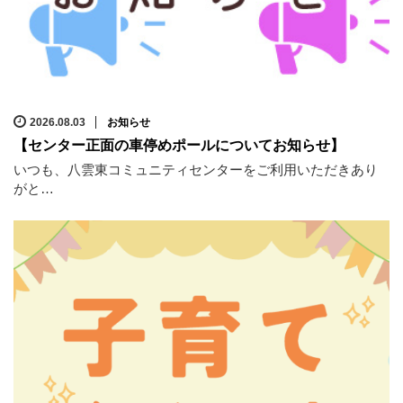
2026.08.03
お知らせ
【センター正面の車停めポールについてお知らせ】
いつも、八雲東コミュニティセンターをご利用いただきあり
がと…