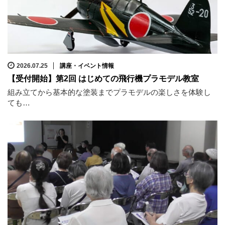
2026.07.25
講座・イベント情報
【受付開始】第2回 はじめての飛行機プラモデル教室
組み立てから基本的な塗装までプラモデルの楽しさを体験し
ても…