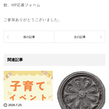
館、HP応募フォーム
ご参加ありがとうございました。
前の記事
次の記事
関連記事
2026.7.25