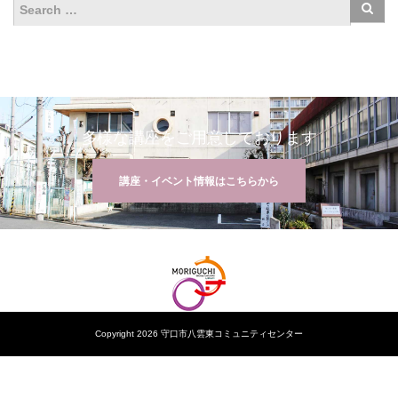
多様な講座をご用意しております
講座・イベント情報はこちらから
Copyright 2026 守口市八雲東コミュニティセンター