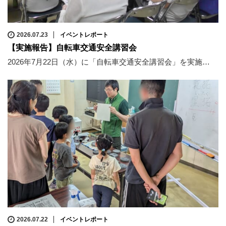
2026.07.23
イベントレポート
【実施報告】自転車交通安全講習会
2026年7月22日（水）に「自転車交通安全講習会」を実施…
2026.07.22
イベントレポート