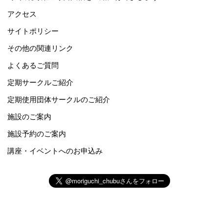
アクセス
サイトポリシー
その他の関連リンク
よくあるご質問
定期サークルご紹介
定期使用団体サークルのご紹介
施設のご案内
施設予約のご案内
講座・イベントへのお申込み