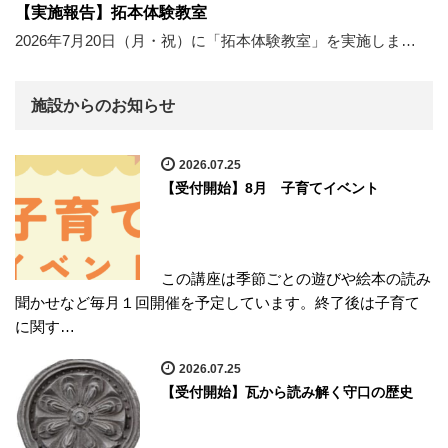
【実施報告】拓本体験教室
2026年7月20日（月・祝）に「拓本体験教室」を実施しま…
施設からのお知らせ
2026.07.25
【受付開始】8月 子育てイベント
この講座は季節ごとの遊びや絵本の読み
聞かせなど毎月１回開催を予定しています。終了後は子育て
に関す…
2026.07.25
【受付開始】瓦から読み解く守口の歴史