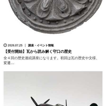
2026.07.25
講座・イベント情報
【受付開始】瓦から読み解く守口の歴史
全４回の歴史連続講座になります。初回は瓦の歴史や文様、
変遷…