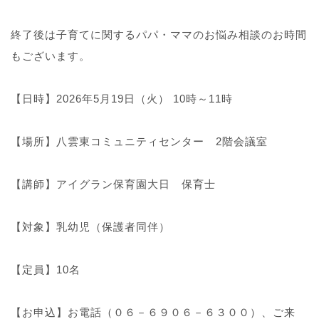
終了後は子育てに関するパパ・ママのお悩み相談のお時間
もございます。
【日時】2026年5月19日（火） 10時～11時
【場所】八雲東コミュニティセンター 2階会議室
【講師】アイグラン保育園大日 保育士
【対象】乳幼児（保護者同伴）
【定員】10名
【お申込】お電話（０６－６９０６－６３００）、ご来