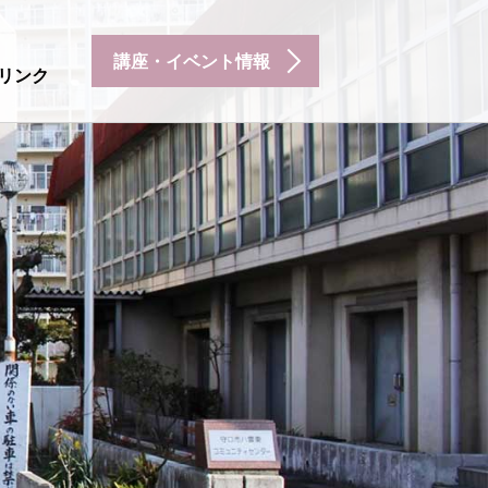
講座・イベント情報
リンク