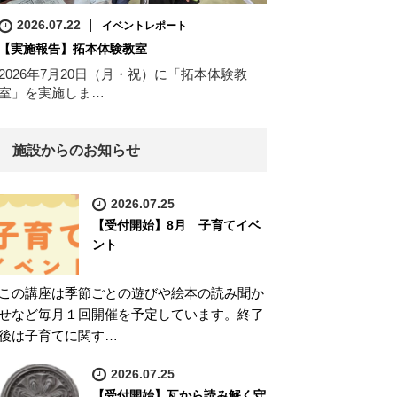
2026.07.22
イベントレポート
【実施報告】拓本体験教室
2026年7月20日（月・祝）に「拓本体験教
室」を実施しま…
施設からのお知らせ
2026.07.25
【受付開始】8月 子育てイベ
ント
この講座は季節ごとの遊びや絵本の読み聞か
せなど毎月１回開催を予定しています。終了
後は子育てに関す…
2026.07.25
【受付開始】瓦から読み解く守