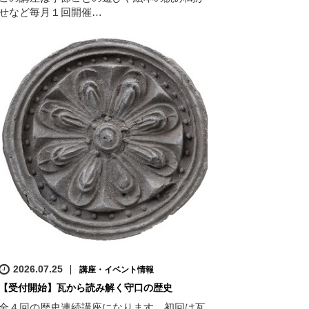
せなど毎月１回開催…
2026.07.25
講座・イベント情報
【受付開始】瓦から読み解く守口の歴史
全４回の歴史連続講座になります。初回は瓦