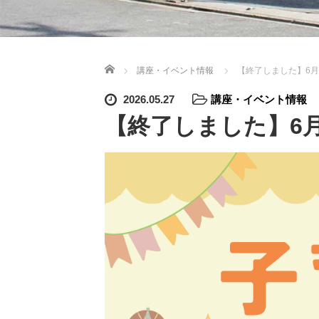
ホーム
講座・イベント情報
【終了しました】6月
2026.05.27
講座・イベント情報
【終了しました】6