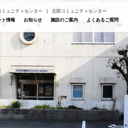
コミュニティセンター
|
北部コミュニティセンター
ント情報
お知らせ
施設のご案内
よくあるご質問