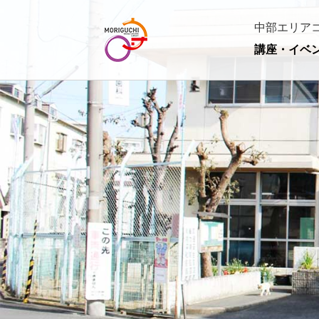
中部エリア
講座・イベ