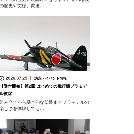
の歴史や文様、変遷…
2026.07.25
講座・イベント情報
【受付開始】第2回 はじめての飛行機プラモデ
ル教室
組み立てから基本的な塗装までプラモデルの
楽しさを体験しても…