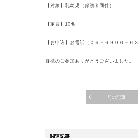
【対象】乳幼児（保護者同伴）
【定員】10名
【お申込】お電話（０６－６９０６－６３
皆様のご参加ありがとうございました。
前の記事
関連記事