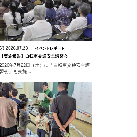
2026.07.23
イベントレポート
【実施報告】自転車交通安全講習会
2026年7月22日（水）に「自転車交通安全講
習会」を実施…