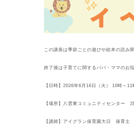
この講座は季節ごとの遊びや絵本の読み
終了後は子育てに関するパパ・ママのお
【日時】2026年6月16日（火） 10時～11
【場所】八雲東コミュニティセンター 2
【講師】アイグラン保育園大日 保育士