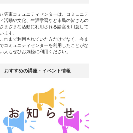
八雲東コミュニティセンターは、コミュニテ
ィ活動や文化、生涯学習など市民の皆さんの
さまざまな活動に利用される諸室を用意して
います。
これまで利用されていた方だけでなく、今ま
でコミュニティセンターを利用したことがな
い人もぜひお気軽に利用ください。
おすすめの講座・イベント情報