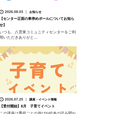
2026.08.03
お知らせ
【センター正面の車停めポールについてお知ら
せ】
いつも、八雲東コミュニティセンターをご利
用いただきありがと…
2026.07.25
講座・イベント情報
【受付開始】8月 子育てイベント
この講座は季節ごとの遊びや絵本の読み聞か