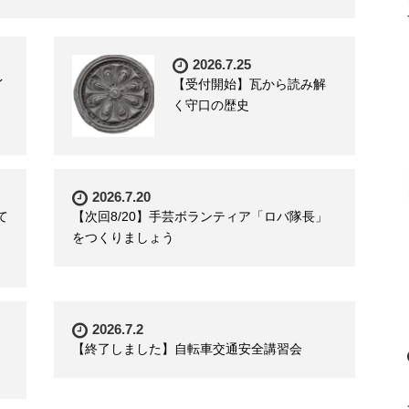
2026.7.25
イ
【受付開始】瓦から読み解
く守口の歴史
2026.7.20
て
【次回8/20】手芸ボランティア「ロバ隊長」
をつくりましょう
2026.7.2
【終了しました】自転車交通安全講習会