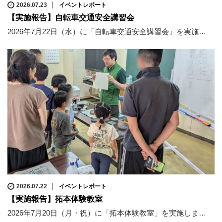
2026.07.23
イベントレポート
【実施報告】自転車交通安全講習会
2026年7月22日（水）に「自転車交通安全講習会」を実施…
2026.07.22
イベントレポート
【実施報告】拓本体験教室
2026年7月20日（月・祝）に「拓本体験教室」を実施しま…