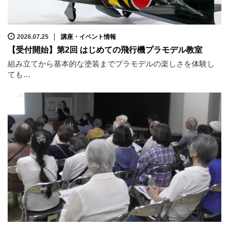
2026.07.25
講座・イベント情報
【受付開始】第2回 はじめての飛行機プラモデル教室
組み立てから基本的な塗装までプラモデルの楽しさを体験し
ても…