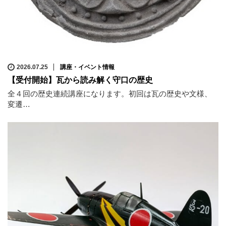
2026.07.25
講座・イベント情報
【受付開始】瓦から読み解く守口の歴史
全４回の歴史連続講座になります。初回は瓦の歴史や文様、
変遷…