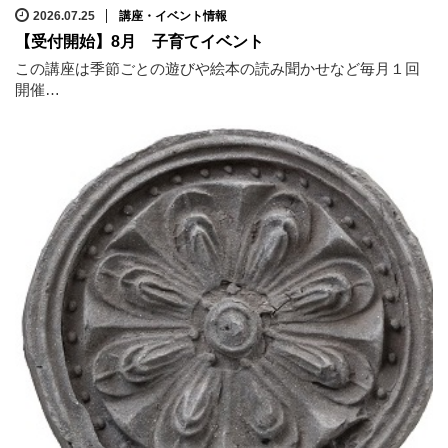
2026.07.25
講座・イベント情報
【受付開始】8月 子育てイベント
この講座は季節ごとの遊びや絵本の読み聞かせなど毎月１回
開催…