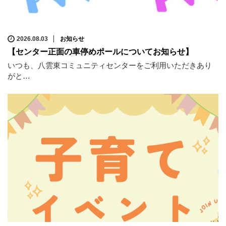
2026.08.03
お知らせ
【センター正面の車停めポールについてお知らせ】
いつも、八雲東コミュニティセンターをご利用いただきあり
がと…