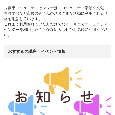
八雲東コミュニティセンターは、コミュニティ活動や文化、
生涯学習など市民の皆さんのさまざまな活動に利用される諸
室を用意しています。
これまで利用されていた方だけでなく、今までコミュニティ
センターを利用したことがない人もぜひお気軽に利用くださ
い。
おすすめの講座・イベント情報