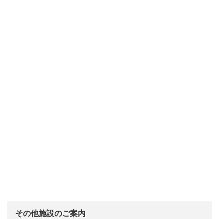
その他施設のご案内