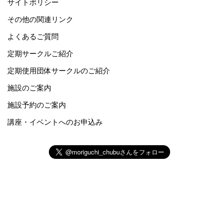
サイトポリシー
その他の関連リンク
よくあるご質問
定期サークルご紹介
定期使用団体サークルのご紹介
施設のご案内
施設予約のご案内
講座・イベントへのお申込み