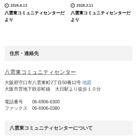
2026.6.13
2026.3.11
八雲東コミュニティセンターだ
八雲東コミュニティセンターだ
より
より
住所・連絡先
八雲東コミュニティセンター
大阪府守口市八雲東町2丁目50番12号
地図
大阪市営地下鉄谷町線 大日駅より徒歩１０分
電話番号 06-6906-6300
ファックス 06-6906-0380
八雲東コミュニティセンターについて