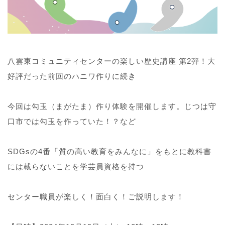
八雲東コミュニティセンターの楽しい歴史講座 第2弾！大
好評だった前回のハニワ作りに続き
今回は勾玉（まがたま）作り体験を開催します。じつは守
口市では勾玉を作っていた！？など
SDGsの4番「質の高い教育をみんなに」をもとに教科書
には載らないことを学芸員資格を持つ
センター職員が楽しく！面白く！ご説明します！