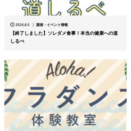
2024.8.5
講座・イベント情報
【終了しました】ソレダメ食事！本当の健康への道
しるべ