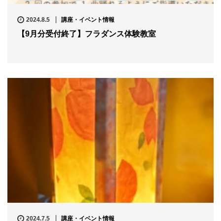
2024.8.5
講座・イベント情報
【9月分受付終了】フラダンス体験教室
2024.7.5
講座・イベント情報