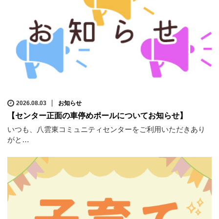
2026.08.03
お知らせ
【センター正面の車停めポールについてお知らせ】
いつも、八雲東コミュニティセンターをご利用いただきあり
がと…