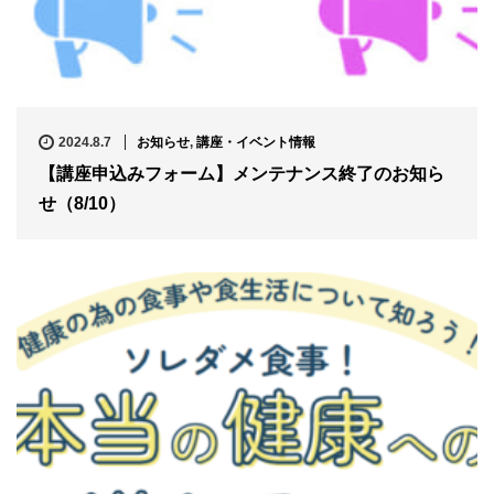
2024.8.7
お知らせ
,
講座・イベント情報
【講座申込みフォーム】メンテナンス終了のお知ら
せ（8/10）