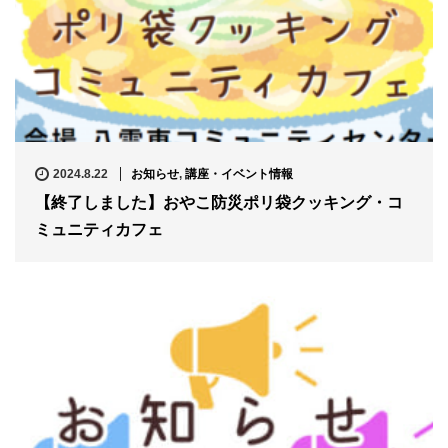
2024.8.22
お知らせ
,
講座・イベント情報
【終了しました】おやこ防災ポリ袋クッキング・コ
ミュニティカフェ