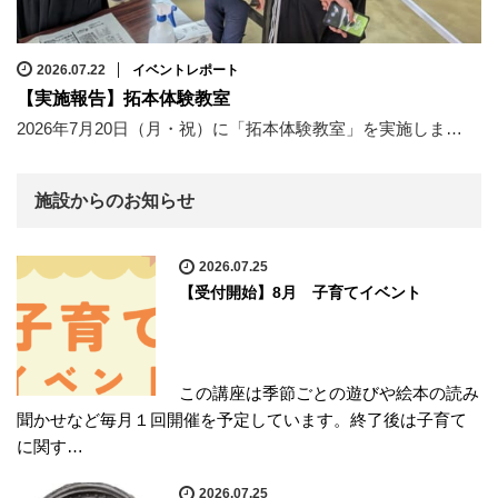
2026.07.22
イベントレポート
【実施報告】拓本体験教室
2026年7月20日（月・祝）に「拓本体験教室」を実施しま…
施設からのお知らせ
2026.07.25
【受付開始】8月 子育てイベント
この講座は季節ごとの遊びや絵本の読み
聞かせなど毎月１回開催を予定しています。終了後は子育て
に関す…
2026.07.25