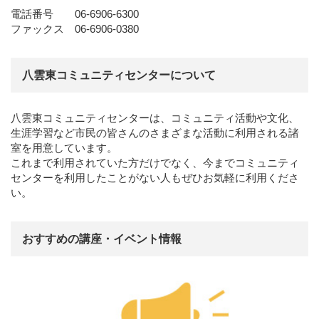
電話番号 06-6906-6300
ファックス 06-6906-0380
八雲東コミュニティセンターについて
八雲東コミュニティセンターは、コミュニティ活動や文化、
生涯学習など市民の皆さんのさまざまな活動に利用される諸
室を用意しています。
これまで利用されていた方だけでなく、今までコミュニティ
センターを利用したことがない人もぜひお気軽に利用くださ
い。
おすすめの講座・イベント情報