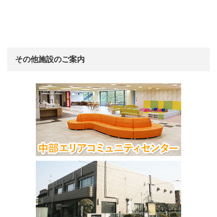
その他施設のご案内