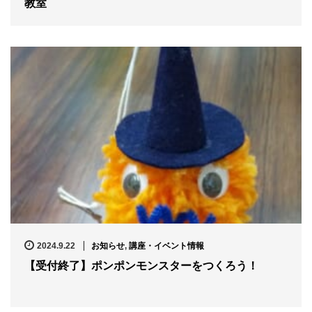
教室
2024.9.22
お知らせ
,
講座・イベント情報
【受付終了】ポンポンモンスターをつくろう！