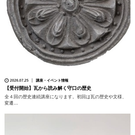
2026.07.25
講座・イベント情報
【受付開始】瓦から読み解く守口の歴史
全４回の歴史連続講座になります。初回は瓦の歴史や文様、
変遷…