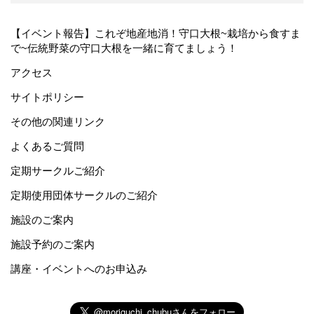
【イベント報告】これぞ地産地消！守口大根~栽培から食すま
で~伝統野菜の守口大根を一緒に育てましょう！
アクセス
サイトポリシー
その他の関連リンク
よくあるご質問
定期サークルご紹介
定期使用団体サークルのご紹介
施設のご案内
施設予約のご案内
講座・イベントへのお申込み