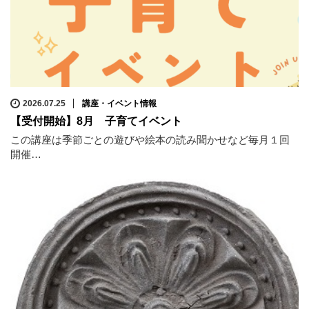
2026.07.25
講座・イベント情報
【受付開始】8月 子育てイベント
この講座は季節ごとの遊びや絵本の読み聞かせなど毎月１回
開催…