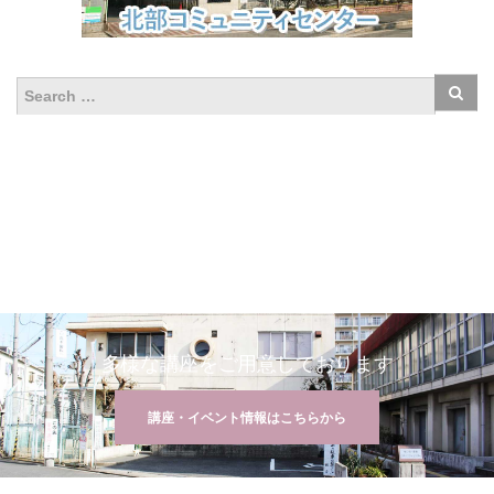
多様な講座をご用意しております
講座・イベント情報はこちらから