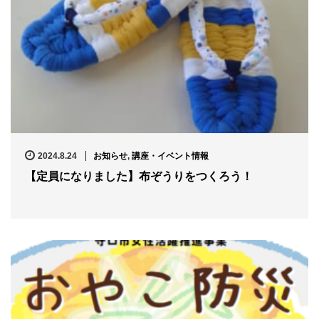
2024.8.24
お知らせ
,
講座・イベント情報
【定員になりました】布ぞうりをつくろう！