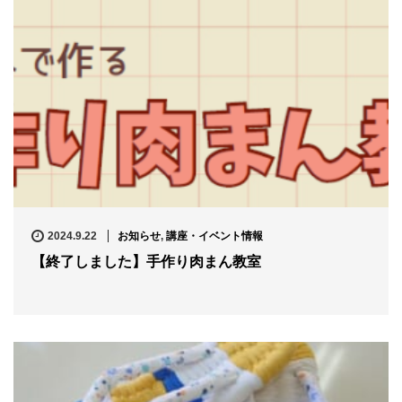
2024.9.22
お知らせ
,
講座・イベント情報
【終了しました】手作り肉まん教室