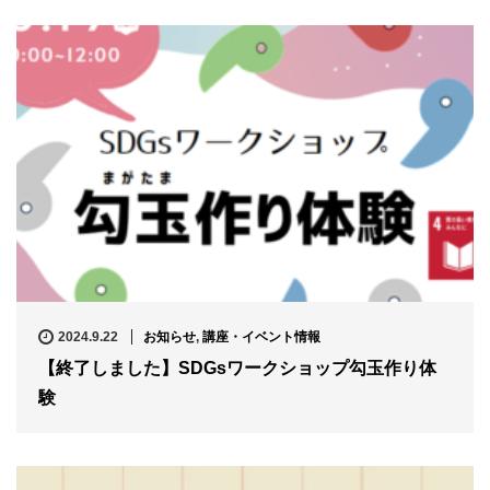
2024.9.22
お知らせ
,
講座・イベント情報
【終了しました】SDGsワークショップ勾玉作り体
験