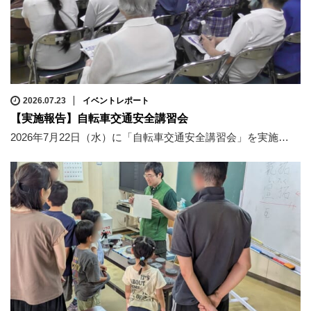
2026.07.23
イベントレポート
【実施報告】自転車交通安全講習会
2026年7月22日（水）に「自転車交通安全講習会」を実施…