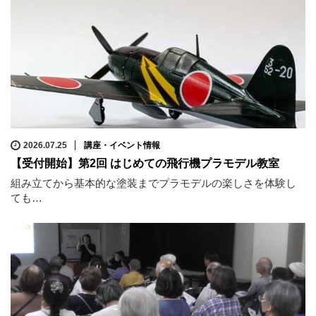
2026.07.25
講座・イベント情報
【受付開始】第2回 はじめての飛行機プラモデル教室
組み立てから基本的な塗装までプラモデルの楽しさを体験し
ても…