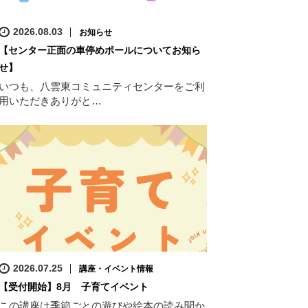
2026.08.03
お知らせ
【センター正面の車停めポールについてお知ら
せ】
いつも、八雲東コミュニティセンターをご利
用いただきありがと…
2026.07.25
講座・イベント情報
【受付開始】8月 子育てイベント
この講座は季節ごとの遊びや絵本の読み聞か