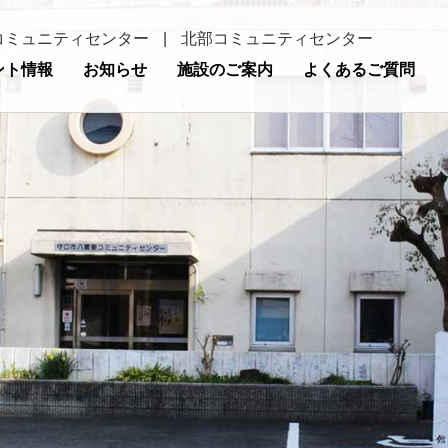
コミュニティセンター
|
北部コミュニティセンター
ント情報
お知らせ
施設のご案内
よくあるご質問