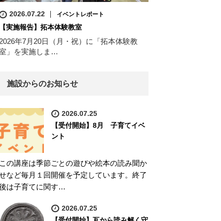
2026.07.22
イベントレポート
【実施報告】拓本体験教室
2026年7月20日（月・祝）に「拓本体験教
室」を実施しま…
施設からのお知らせ
2026.07.25
【受付開始】8月 子育てイベ
ント
この講座は季節ごとの遊びや絵本の読み聞か
せなど毎月１回開催を予定しています。終了
後は子育てに関す…
2026.07.25
【受付開始】瓦から読み解く守