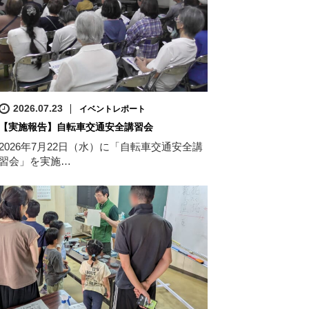
2026.07.23
イベントレポート
【実施報告】自転車交通安全講習会
2026年7月22日（水）に「自転車交通安全講
習会」を実施…