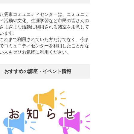
八雲東コミュニティセンターは、コミュニテ
ィ活動や文化、生涯学習など市民の皆さんの
さまざまな活動に利用される諸室を用意して
います。
これまで利用されていた方だけでなく、今ま
でコミュニティセンターを利用したことがな
い人もぜひお気軽に利用ください。
おすすめの講座・イベント情報