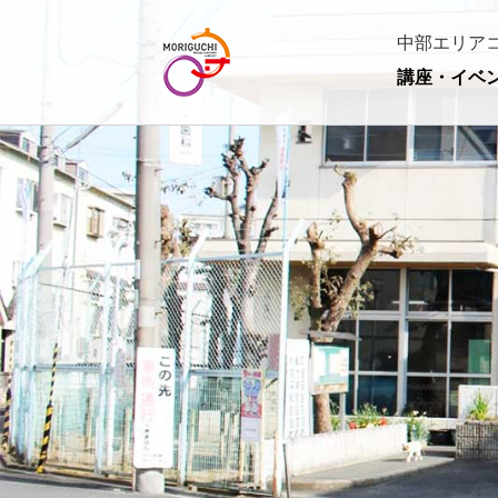
中部エリア
講座・イベ