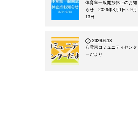
体育室一般開放休止のお知
らせ 2026年8月1日～9月
13日
2026.6.13
八雲東コミュニティセンタ
ーだより