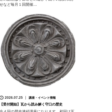
せなど毎月１回開催…
2026.07.25
講座・イベント情報
【受付開始】瓦から読み解く守口の歴史
全４回の歴史連続講座になります。初回は瓦