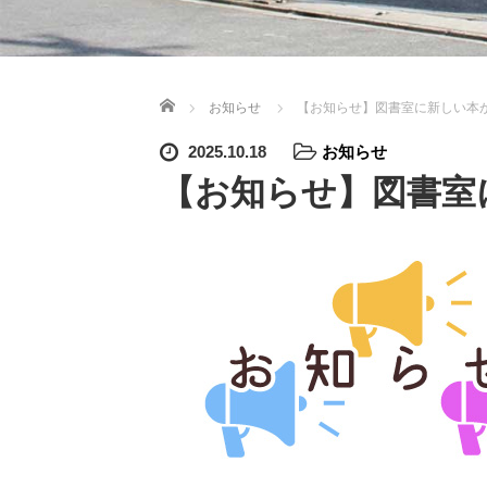
ホーム
お知らせ
【お知らせ】図書室に新しい本
2025.10.18
お知らせ
【お知らせ】図書室