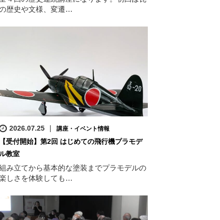
の歴史や文様、変遷…
2026.07.25
講座・イベント情報
【受付開始】第2回 はじめての飛行機プラモデ
ル教室
組み立てから基本的な塗装までプラモデルの
楽しさを体験しても…