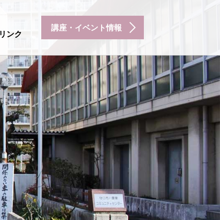
講座・イベント情報
リンク