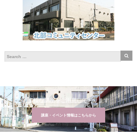
多様な講座をご用意しております
講座・イベント情報はこちらから