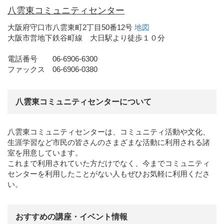
八雲東コミュニティセンター
大阪府守口市八雲東町2丁目50番12号
地図
大阪市営地下鉄谷町線 大日駅より徒歩１０分
電話番号 06-6906-6300
ファックス 06-6906-0380
八雲東コミュニティセンターについて
八雲東コミュニティセンターは、コミュニティ活動や文化、
生涯学習など市民の皆さんのさまざまな活動に利用される諸
室を用意しています。
これまで利用されていた方だけでなく、今までコミュニティ
センターを利用したことがない人もぜひお気軽に利用くださ
い。
おすすめの講座・イベント情報