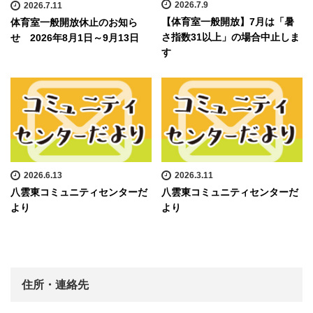
2026.7.9
2026.7.11
【体育室一般開放】7月は「暑
体育室一般開放休止のお知ら
さ指数31以上」の場合中止しま
せ 2026年8月1日～9月13日
す
2026.6.13
2026.3.11
八雲東コミュニティセンターだ
八雲東コミュニティセンターだ
より
より
住所・連絡先