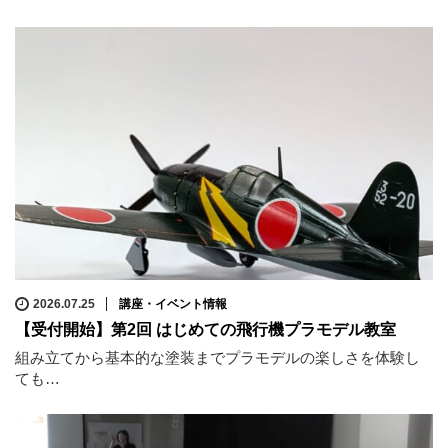
2026.07.25
講座・イベント情報
【受付開始】第2回 はじめての飛行機プラモデル教室
組み立てから基本的な塗装までプラモデルの楽しさを体験し
ても…