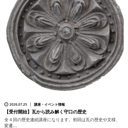
2026.07.25
講座・イベント情報
【受付開始】瓦から読み解く守口の歴史
全４回の歴史連続講座になります。初回は瓦の歴史や文様、
変遷…