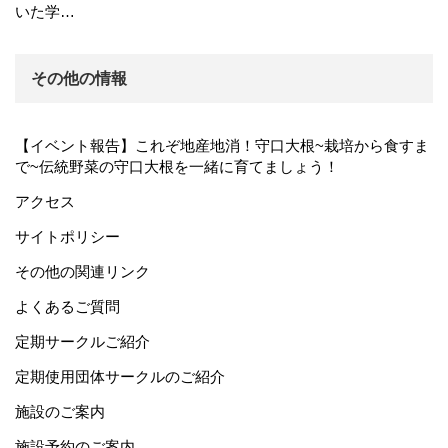
いた学…
その他の情報
【イベント報告】これぞ地産地消！守口大根~栽培から食すま
で~伝統野菜の守口大根を一緒に育てましょう！
アクセス
サイトポリシー
その他の関連リンク
よくあるご質問
定期サークルご紹介
定期使用団体サークルのご紹介
施設のご案内
施設予約のご案内