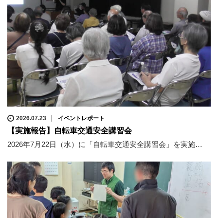
2026.07.23
イベントレポート
【実施報告】自転車交通安全講習会
2026年7月22日（水）に「自転車交通安全講習会」を実施…