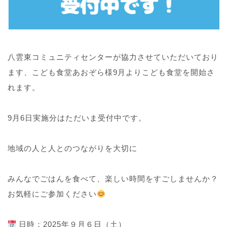
八雲東コミュニティセンターが協力させていただいており
ます、こども食堂あおぞら様9月よりこども食堂を開始さ
れます。
9月6日実施分はただいま受付中です。
地域の人と人とのつながりを大切に
みんなでごはんを食べて、楽しい時間をすごしませんか？
お気軽にご参加ください
日時：2025年９月６日（土）