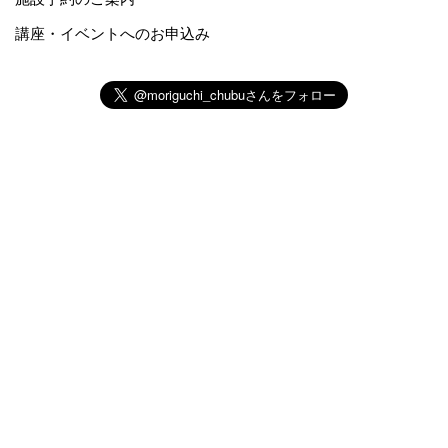
講座・イベントへのお申込み