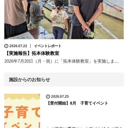
2026.07.22
イベントレポート
【実施報告】拓本体験教室
2026年7月20日（月・祝）に「拓本体験教室」を実施しま…
施設からのお知らせ
2026.07.25
【受付開始】8月 子育てイベント