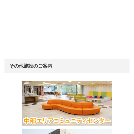
その他施設のご案内