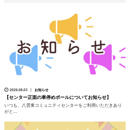
2026.08.03
お知らせ
【センター正面の車停めポールについてお知らせ】
いつも、八雲東コミュニティセンターをご利用いただきあり
がと…