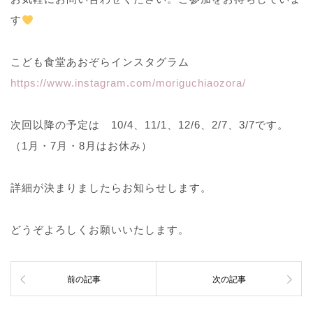
す
こども食堂あおぞらインスタグラム
https://www.instagram.com/moriguchiaozora/
次回以降の予定は 10/4、11/1、12/6、2/7、3/7です。
（1月・7月・8月はお休み）
詳細が決まりましたらお知らせします。
どうぞよろしくお願いいたします。
前の記事
次の記事