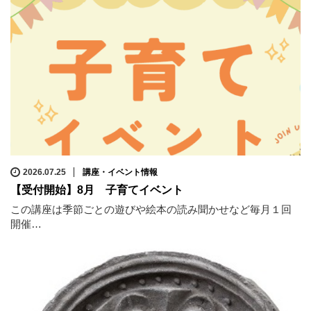
2026.07.25
講座・イベント情報
【受付開始】8月 子育てイベント
この講座は季節ごとの遊びや絵本の読み聞かせなど毎月１回
開催…