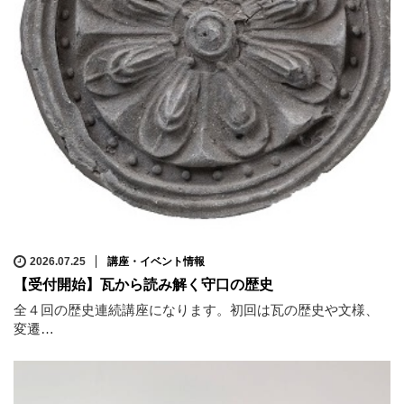
2026.07.25
講座・イベント情報
【受付開始】瓦から読み解く守口の歴史
全４回の歴史連続講座になります。初回は瓦の歴史や文様、
変遷…