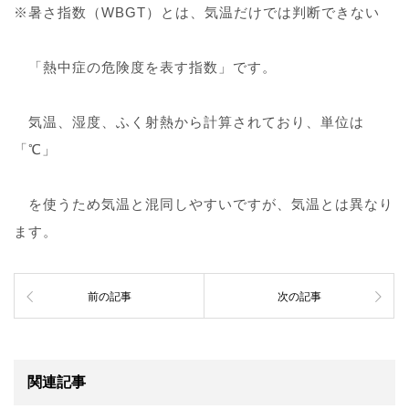
※暑さ指数（WBGT）とは、気温だけでは判断できない
「熱中症の危険度を表す指数」です。
気温、湿度、ふく射熱から計算されており、単位は
「℃」
を使うため気温と混同しやすいですが、気温とは異なり
ます。
前の記事
次の記事
関連記事