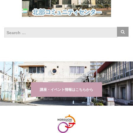
多様な講座をご用意しております
講座・イベント情報はこちらから