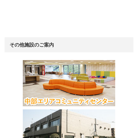
その他施設のご案内