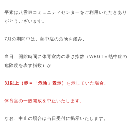
平素は八雲東コミュニティセンターをご利用いただきあり
がとうございます。
7月の期間中は、熱中症の危険を鑑み、
当日、開館時間に体育室内の暑さ指数（WBGT＝熱中症の
危険度を表す指数）が
31以上（赤＝「危険」表示）
を示していた場合、
体育室の一般開放を中止いたします。
なお、中止の場合は当日受付に掲示いたします。