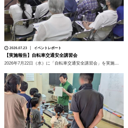
2026.07.23
イベントレポート
【実施報告】自転車交通安全講習会
2026年7月22日（水）に「自転車交通安全講習会」を実施…