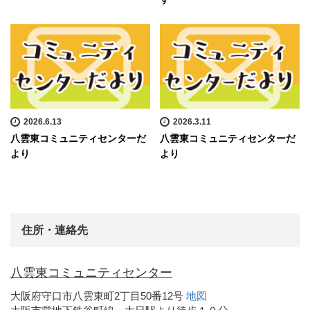
2026.6.13
2026.3.11
八雲東コミュニティセンターだ
八雲東コミュニティセンターだ
より
より
住所・連絡先
八雲東コミュニティセンター
大阪府守口市八雲東町2丁目50番12号
地図