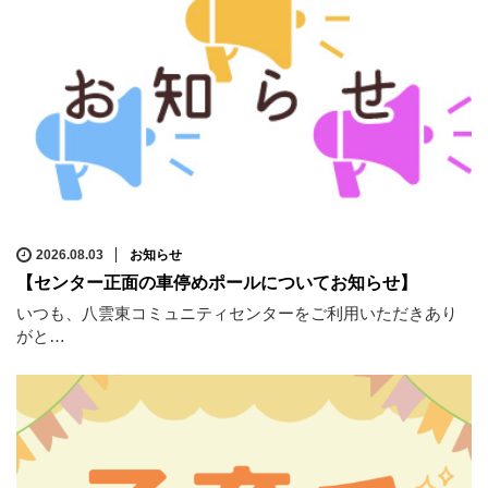
2026.08.03
お知らせ
【センター正面の車停めポールについてお知らせ】
いつも、八雲東コミュニティセンターをご利用いただきあり
がと…