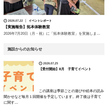
2026.07.22
イベントレポート
【実施報告】拓本体験教室
2026年7月20日（月・祝）に「拓本体験教室」を実施しま…
施設からのお知らせ
2026.07.25
【受付開始】8月 子育てイベント
この講座は季節ごとの遊びや絵本の読み
聞かせなど毎月１回開催を予定しています。終了後は子育て
に関す…