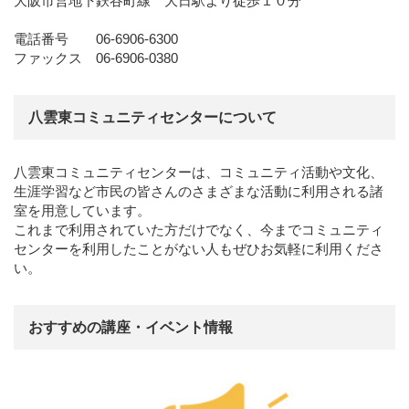
大阪市営地下鉄谷町線 大日駅より徒歩１０分
電話番号 06-6906-6300
ファックス 06-6906-0380
八雲東コミュニティセンターについて
八雲東コミュニティセンターは、コミュニティ活動や文化、
生涯学習など市民の皆さんのさまざまな活動に利用される諸
室を用意しています。
これまで利用されていた方だけでなく、今までコミュニティ
センターを利用したことがない人もぜひお気軽に利用くださ
い。
おすすめの講座・イベント情報