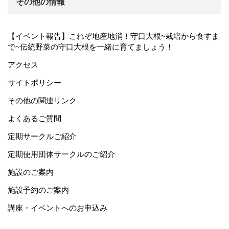
その他の情報
【イベント報告】これぞ地産地消！守口大根~栽培から食すま
で~伝統野菜の守口大根を一緒に育てましょう！
アクセス
サイトポリシー
その他の関連リンク
よくあるご質問
定期サークルご紹介
定期使用団体サークルのご紹介
施設のご案内
施設予約のご案内
講座・イベントへのお申込み