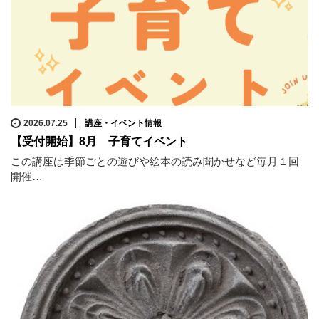
2026.07.25
講座・イベント情報
【受付開始】8月 子育てイベント
この講座は季節ごとの遊びや絵本の読み聞かせなど毎月１回
開催…