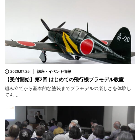
2026.07.25
講座・イベント情報
【受付開始】第2回 はじめての飛行機プラモデル教室
組み立てから基本的な塗装までプラモデルの楽しさを体験し
ても…