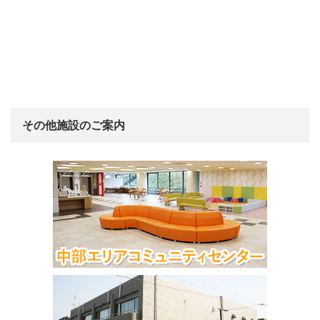
その他施設のご案内