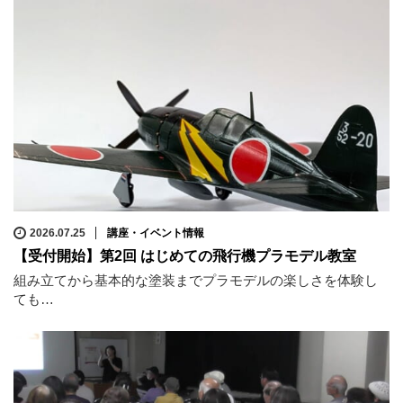
2026.07.25
講座・イベント情報
【受付開始】第2回 はじめての飛行機プラモデル教室
組み立てから基本的な塗装までプラモデルの楽しさを体験し
ても…