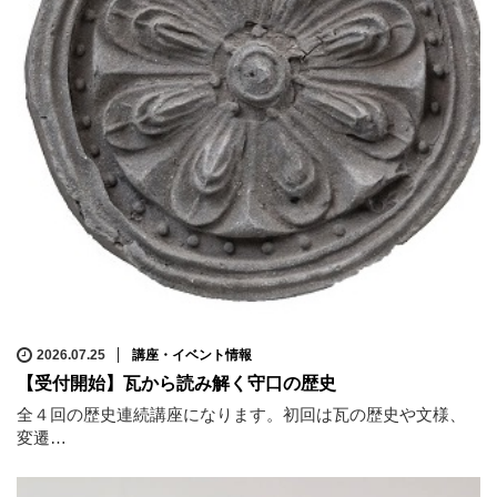
2026.07.25
講座・イベント情報
【受付開始】瓦から読み解く守口の歴史
全４回の歴史連続講座になります。初回は瓦の歴史や文様、
変遷…