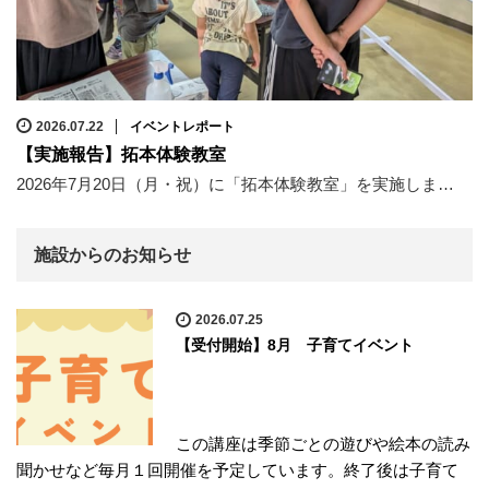
2026.07.22
イベントレポート
【実施報告】拓本体験教室
2026年7月20日（月・祝）に「拓本体験教室」を実施しま…
施設からのお知らせ
2026.07.25
【受付開始】8月 子育てイベント
この講座は季節ごとの遊びや絵本の読み
聞かせなど毎月１回開催を予定しています。終了後は子育て