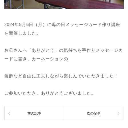
2024年5月6日（月）に母の日メッセージカード作り講座
を開催しました。
お母さんへ「ありがとう」の気持ちを手作りメッセージカ
ードに書き、カーネーションの
装飾など自由に工夫しながら楽しんでいただきました！
ご参加いただき、ありがとうございました。
前の記事
次の記事