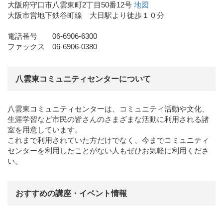
大阪府守口市八雲東町2丁目50番12号
地図
大阪市営地下鉄谷町線 大日駅より徒歩１０分
電話番号 06-6906-6300
ファックス 06-6906-0380
八雲東コミュニティセンターについて
八雲東コミュニティセンターは、コミュニティ活動や文化、
生涯学習など市民の皆さんのさまざまな活動に利用される諸
室を用意しています。
これまで利用されていた方だけでなく、今までコミュニティ
センターを利用したことがない人もぜひお気軽に利用くださ
い。
おすすめの講座・イベント情報