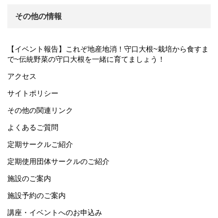
その他の情報
【イベント報告】これぞ地産地消！守口大根~栽培から食すま
で~伝統野菜の守口大根を一緒に育てましょう！
アクセス
サイトポリシー
その他の関連リンク
よくあるご質問
定期サークルご紹介
定期使用団体サークルのご紹介
施設のご案内
施設予約のご案内
講座・イベントへのお申込み