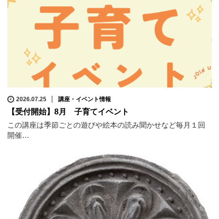
2026.07.25
講座・イベント情報
【受付開始】8月 子育てイベント
この講座は季節ごとの遊びや絵本の読み聞かせなど毎月１回
開催…