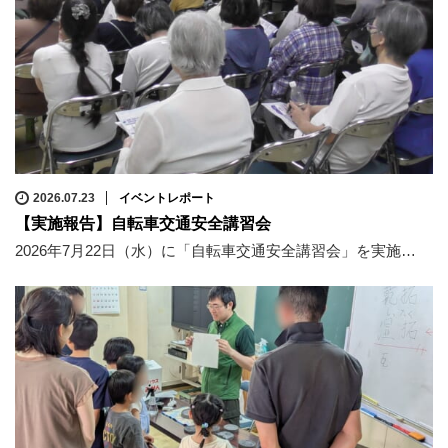
2026.07.23
イベントレポート
【実施報告】自転車交通安全講習会
2026年7月22日（水）に「自転車交通安全講習会」を実施…