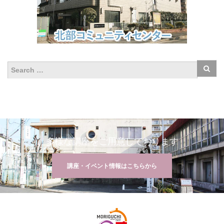
多様な講座をご用意しております
講座・イベント情報はこちらから