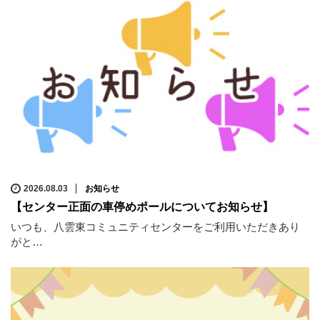
2026.08.03
お知らせ
【センター正面の車停めポールについてお知らせ】
いつも、八雲東コミュニティセンターをご利用いただきあり
がと…