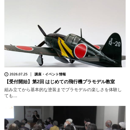
2026.07.25
講座・イベント情報
【受付開始】第2回 はじめての飛行機プラモデル教室
組み立てから基本的な塗装までプラモデルの楽しさを体験し
ても…