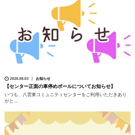
2026.08.03
お知らせ
【センター正面の車停めポールについてお知らせ】
いつも、八雲東コミュニティセンターをご利用いただきあり
がと…