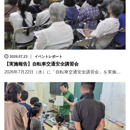
2026.07.23
イベントレポート
【実施報告】自転車交通安全講習会
2026年7月22日（水）に「自転車交通安全講習会」を実施…