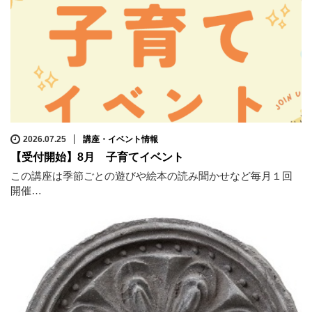
2026.07.25
講座・イベント情報
【受付開始】8月 子育てイベント
この講座は季節ごとの遊びや絵本の読み聞かせなど毎月１回
開催…