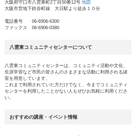
大阪府守口市八雲東町2丁目50番12号
地図
大阪市営地下鉄谷町線 大日駅より徒歩１０分
電話番号 06-6906-6300
ファックス 06-6906-0380
八雲東コミュニティセンターについて
八雲東コミュニティセンターは、コミュニティ活動や文化、
生涯学習など市民の皆さんのさまざまな活動に利用される諸
室を用意しています。
これまで利用されていた方だけでなく、今までコミュニティ
センターを利用したことがない人もぜひお気軽に利用くださ
い。
おすすめの講座・イベント情報