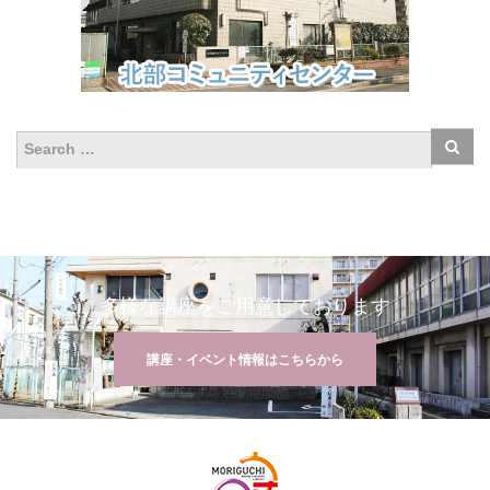
多様な講座をご用意しております
講座・イベント情報はこちらから