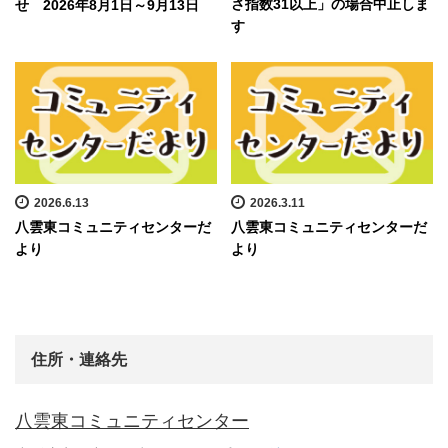
さ指数31以上」の場合中止しま
せ 2026年8月1日～9月13日
す
2026.6.13
2026.3.11
八雲東コミュニティセンターだ
八雲東コミュニティセンターだ
より
より
住所・連絡先
八雲東コミュニティセンター