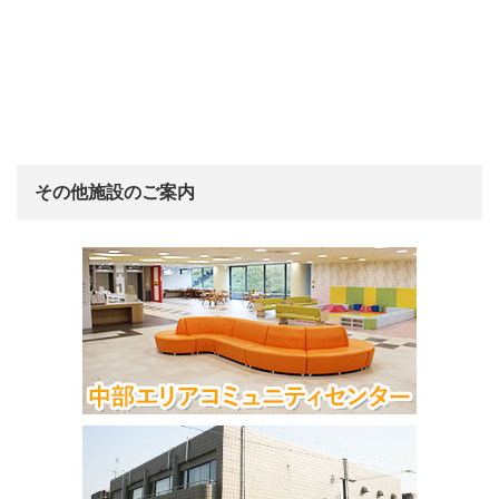
その他施設のご案内