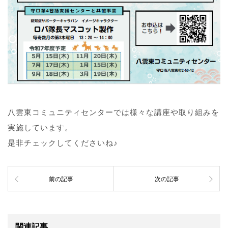
八雲東コミュニティセンターでは様々な講座や取り組みを
実施しています。
是非チェックしてくださいね♪
前の記事
次の記事
関連記事