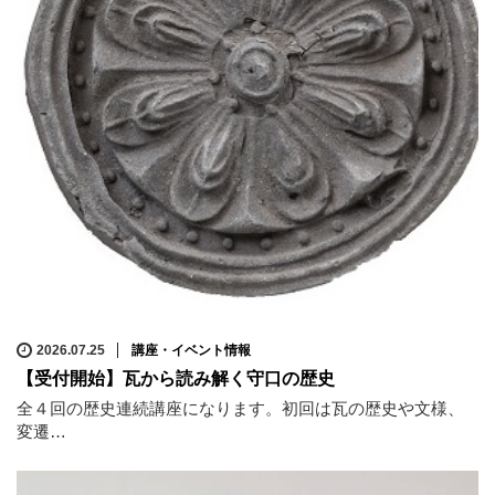
2026.07.25
講座・イベント情報
【受付開始】瓦から読み解く守口の歴史
全４回の歴史連続講座になります。初回は瓦の歴史や文様、
変遷…