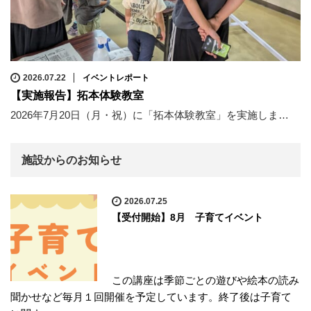
2026.07.22
イベントレポート
【実施報告】拓本体験教室
2026年7月20日（月・祝）に「拓本体験教室」を実施しま…
施設からのお知らせ
2026.07.25
【受付開始】8月 子育てイベント
この講座は季節ごとの遊びや絵本の読み
聞かせなど毎月１回開催を予定しています。終了後は子育て