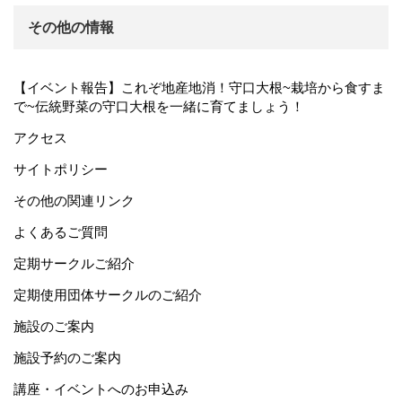
その他の情報
【イベント報告】これぞ地産地消！守口大根~栽培から食すま
で~伝統野菜の守口大根を一緒に育てましょう！
アクセス
サイトポリシー
その他の関連リンク
よくあるご質問
定期サークルご紹介
定期使用団体サークルのご紹介
施設のご案内
施設予約のご案内
講座・イベントへのお申込み