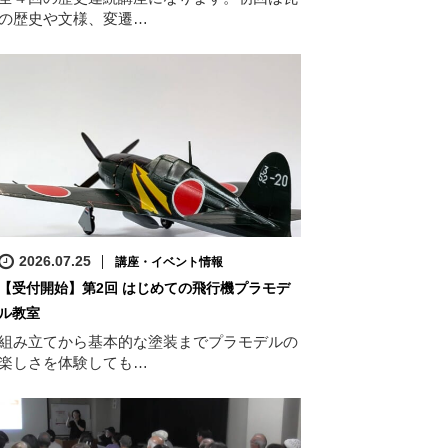
の歴史や文様、変遷…
2026.07.25
講座・イベント情報
【受付開始】第2回 はじめての飛行機プラモデ
ル教室
組み立てから基本的な塗装までプラモデルの
楽しさを体験しても…