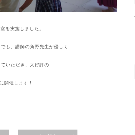
験教室を実施しました。
中でも、講師の角野先生が優しく
していただき、大好評の
）に開催します！