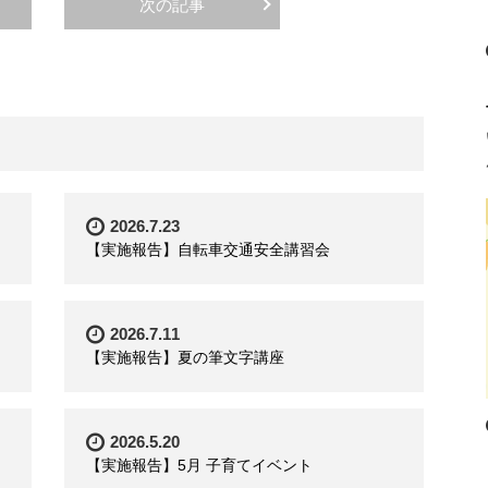
次の記事
2026.7.23
【実施報告】自転車交通安全講習会
2026.7.11
【実施報告】夏の筆文字講座
2026.5.20
【実施報告】5月 子育てイベント