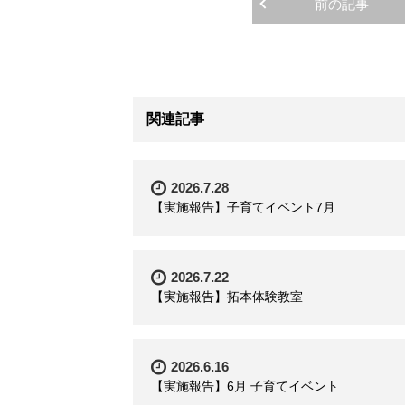
前の記事
関連記事
2026.7.28
【実施報告】子育てイベント7月
2026.7.22
【実施報告】拓本体験教室
2026.6.16
【実施報告】6月 子育てイベント