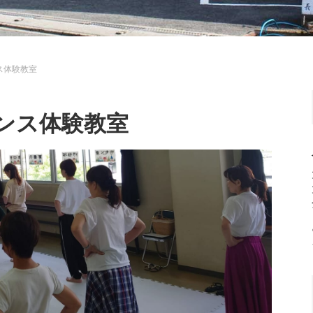
ス体験教室
ンス体験教室