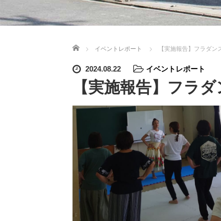
ホーム
イベントレポート
【実施報告】フラダン
2024.08.22
イベントレポート
【実施報告】フラダ