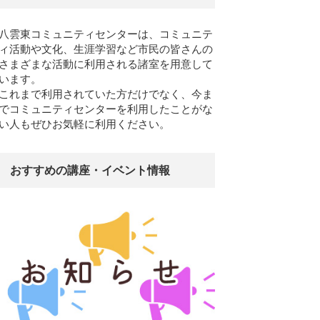
八雲東コミュニティセンターは、コミュニテ
ィ活動や文化、生涯学習など市民の皆さんの
さまざまな活動に利用される諸室を用意して
います。
これまで利用されていた方だけでなく、今ま
でコミュニティセンターを利用したことがな
い人もぜひお気軽に利用ください。
おすすめの講座・イベント情報