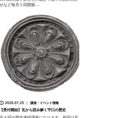
せなど毎月１回開催…
2026.07.25
講座・イベント情報
【受付開始】瓦から読み解く守口の歴史
全４回の歴史連続講座になります。初回は瓦