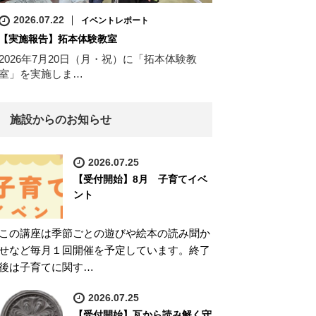
2026.07.22
イベントレポート
【実施報告】拓本体験教室
2026年7月20日（月・祝）に「拓本体験教
室」を実施しま…
施設からのお知らせ
2026.07.25
【受付開始】8月 子育てイベ
ント
この講座は季節ごとの遊びや絵本の読み聞か
せなど毎月１回開催を予定しています。終了
後は子育てに関す…
2026.07.25
【受付開始】瓦から読み解く守