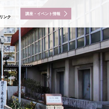
講座・イベント情報
リンク