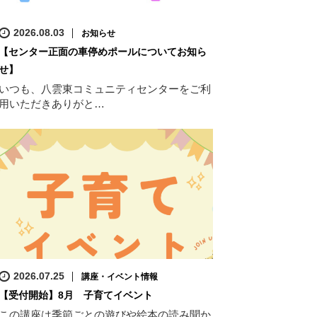
2026.08.03
お知らせ
【センター正面の車停めポールについてお知ら
せ】
いつも、八雲東コミュニティセンターをご利
用いただきありがと…
2026.07.25
講座・イベント情報
【受付開始】8月 子育てイベント
この講座は季節ごとの遊びや絵本の読み聞か