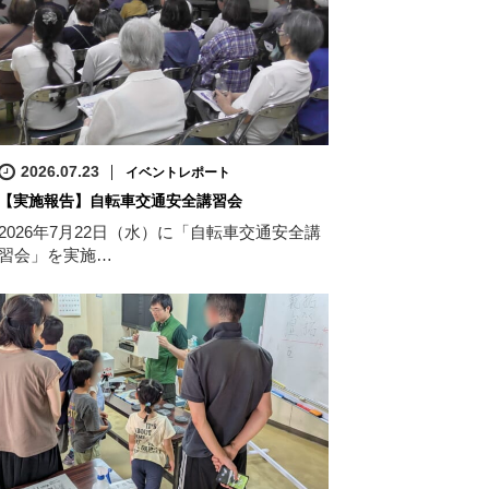
2026.07.23
イベントレポート
【実施報告】自転車交通安全講習会
2026年7月22日（水）に「自転車交通安全講
習会」を実施…