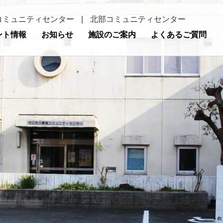
コミュニティセンター
|
北部コミュニティセンター
ント情報
お知らせ
施設のご案内
よくあるご質問