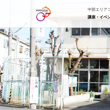
中部エリア
講座・イベ