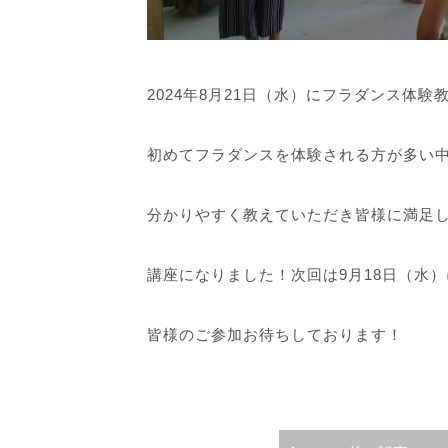
2024年8月21日（水）にフラダンス体
初めてフラダンスを体験される方が多い
分かりやすく教えていただき皆様に満足
講座になりました！次回は9月18日（水
皆様のご参加お待ちしております！