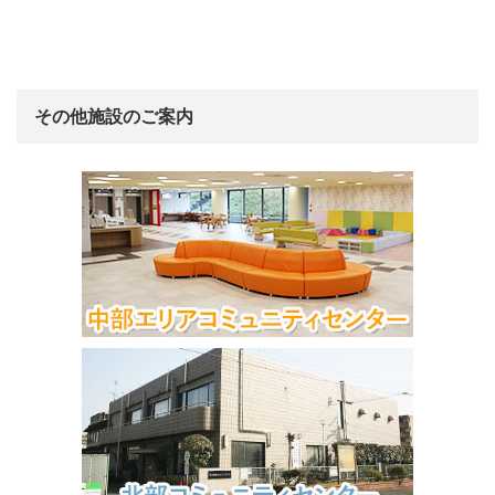
その他施設のご案内