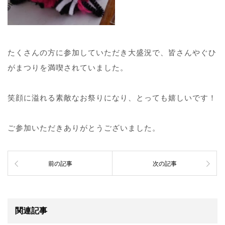
たくさんの方に参加していただき大盛況で、皆さんやぐひ
がまつりを満喫されていました。
笑顔に溢れる素敵なお祭りになり、とっても嬉しいです！
ご参加いただきありがとうございました。
前の記事
次の記事
関連記事