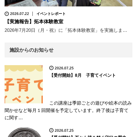
2026.07.22
イベントレポート
【実施報告】拓本体験教室
2026年7月20日（月・祝）に「拓本体験教室」を実施しま…
施設からのお知らせ
2026.07.25
【受付開始】8月 子育てイベント
この講座は季節ごとの遊びや絵本の読み
聞かせなど毎月１回開催を予定しています。終了後は子育て
に関す…
2026.07.25