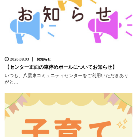
2026.08.03
お知らせ
【センター正面の車停めポールについてお知らせ】
いつも、八雲東コミュニティセンターをご利用いただきあり
がと…