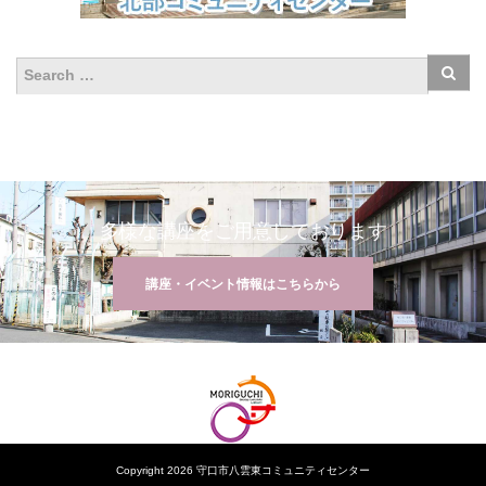
多様な講座をご用意しております
講座・イベント情報はこちらから
Copyright 2026 守口市八雲東コミュニティセンター