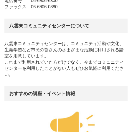
電話番号 06-6906-6300
ファックス 06-6906-0380
八雲東コミュニティセンターについて
八雲東コミュニティセンターは、コミュニティ活動や文化、
生涯学習など市民の皆さんのさまざまな活動に利用される諸
室を用意しています。
これまで利用されていた方だけでなく、今までコミュニティ
センターを利用したことがない人もぜひお気軽に利用くださ
い。
おすすめの講座・イベント情報