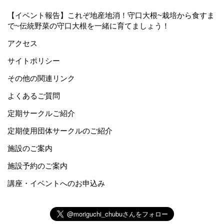
【イベント報告】これぞ地産地消！守口大根~栽培から食すま
で~伝統野菜の守口大根を一緒に育てましょう！
アクセス
サイトポリシー
その他の関連リンク
よくあるご質問
定期サークルご紹介
定期使用団体サークルのご紹介
施設のご案内
施設予約のご案内
講座・イベントへのお申込み