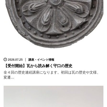
2026.07.25
講座・イベント情報
【受付開始】瓦から読み解く守口の歴史
全４回の歴史連続講座になります。初回は瓦の歴史や文様、
変遷…