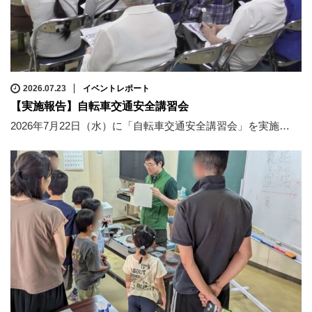
2026.07.23
イベントレポート
【実施報告】自転車交通安全講習会
2026年7月22日（水）に「自転車交通安全講習会」を実施…