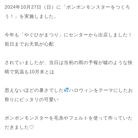
2024年10月27日（日）に「ポンポンモンスターをつくろ
う！」を実施しました。
今年も「やぐひがまつり」にセンターから出店しました！
前日までお天気が心配
されていましたが、当日は当初の雨の予報が噓のような快
晴で気温も10月末とは
思えないほどの暑さでした
ハロウィンをテーマにしたお
祭りにピッタリの可愛い
ポンポンモンスターを毛糸やフェルトを使って作っていた
だきました♡