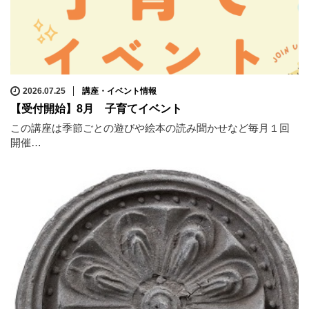
2026.07.25
講座・イベント情報
【受付開始】8月 子育てイベント
この講座は季節ごとの遊びや絵本の読み聞かせなど毎月１回
開催…