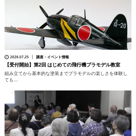
2026.07.25
講座・イベント情報
【受付開始】第2回 はじめての飛行機プラモデル教室
組み立てから基本的な塗装までプラモデルの楽しさを体験し
ても…