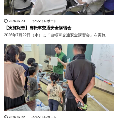
2026.07.23
イベントレポート
【実施報告】自転車交通安全講習会
2026年7月22日（水）に「自転車交通安全講習会」を実施…
2026.07.22
イベントレポート