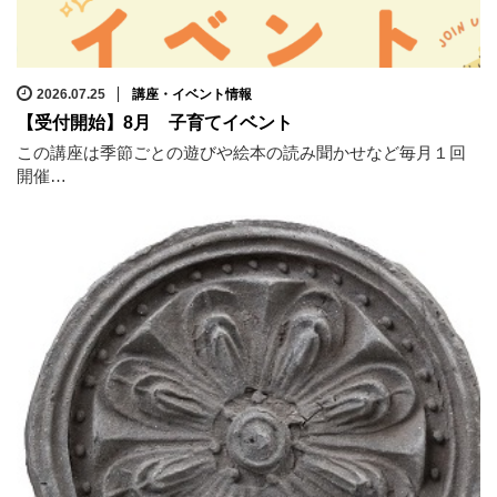
2026.07.25
講座・イベント情報
【受付開始】8月 子育てイベント
この講座は季節ごとの遊びや絵本の読み聞かせなど毎月１回
開催…