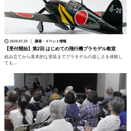
2026.07.25
講座・イベント情報
【受付開始】第2回 はじめての飛行機プラモデル教室
組み立てから基本的な塗装までプラモデルの楽しさを体験し
ても…