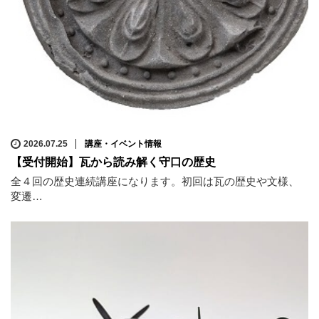
2026.07.25
講座・イベント情報
【受付開始】瓦から読み解く守口の歴史
全４回の歴史連続講座になります。初回は瓦の歴史や文様、
変遷…