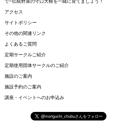
で~伝統野菜の守口大根を一緒に育てましょう！
アクセス
サイトポリシー
その他の関連リンク
よくあるご質問
定期サークルご紹介
定期使用団体サークルのご紹介
施設のご案内
施設予約のご案内
講座・イベントへのお申込み