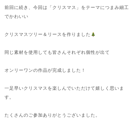
前回に続き、今回は「クリスマス」をテーマにつまみ細工
でかわいい
クリスマスツリー＆リースを作りました
同じ素材を使用しても皆さんそれぞれ個性が出て
オンリーワンの作品が完成しました！
一足早いクリスマスを楽しんでいただけて嬉しく思いま
す。
たくさんのご参加ありがとうございました。