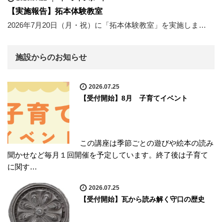
【実施報告】拓本体験教室
2026年7月20日（月・祝）に「拓本体験教室」を実施しま…
施設からのお知らせ
2026.07.25
【受付開始】8月 子育てイベント
この講座は季節ごとの遊びや絵本の読み
聞かせなど毎月１回開催を予定しています。終了後は子育て
に関す…
2026.07.25
【受付開始】瓦から読み解く守口の歴史