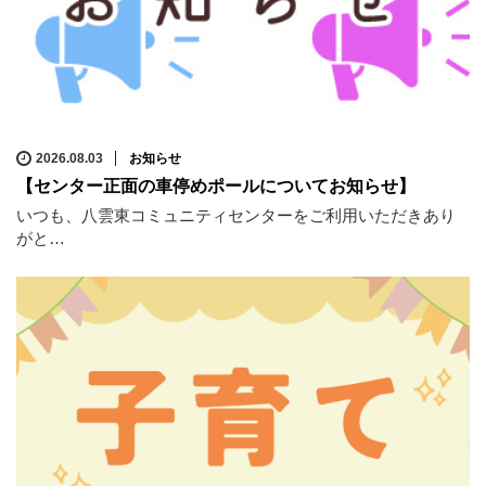
2026.08.03
お知らせ
【センター正面の車停めポールについてお知らせ】
いつも、八雲東コミュニティセンターをご利用いただきあり
がと…