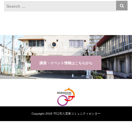
多様な講座をご用意しております
講座・イベント情報はこちらから
Copyright 2026 守口市八雲東コミュニティセンター