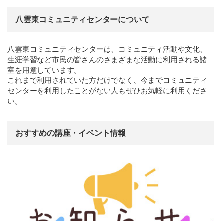
八雲東コミュニティセンターについて
八雲東コミュニティセンターは、コミュニティ活動や文化、
生涯学習など市民の皆さんのさまざまな活動に利用される諸
室を用意しています。
これまで利用されていた方だけでなく、今までコミュニティ
センターを利用したことがない人もぜひお気軽に利用くださ
い。
おすすめの講座・イベント情報