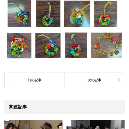
前の記事
次の記事
関連記事