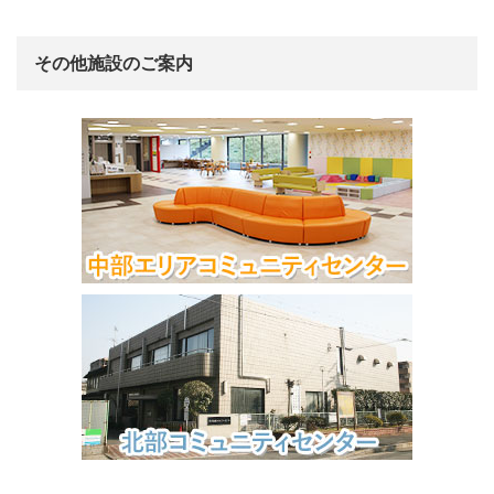
その他施設のご案内