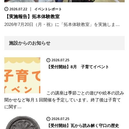
2026.07.22
イベントレポート
【実施報告】拓本体験教室
2026年7月20日（月・祝）に「拓本体験教室」を実施しま…
施設からのお知らせ
2026.07.25
【受付開始】8月 子育てイベント
この講座は季節ごとの遊びや絵本の読み
聞かせなど毎月１回開催を予定しています。終了後は子育て
に関す…
2026.07.25
【受付開始】瓦から読み解く守口の歴史