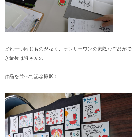
どれ一つ同じものがなく、オンリーワンの素敵な作品がで
き最後は皆さんの
作品を並べて記念撮影！