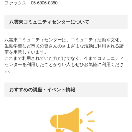
ファックス 06-6906-0380
八雲東コミュニティセンターについて
八雲東コミュニティセンターは、コミュニティ活動や文化、
生涯学習など市民の皆さんのさまざまな活動に利用される諸
室を用意しています。
これまで利用されていた方だけでなく、今までコミュニティ
センターを利用したことがない人もぜひお気軽に利用くださ
い。
おすすめの講座・イベント情報