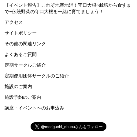
【イベント報告】これぞ地産地消！守口大根~栽培から食すま
で~伝統野菜の守口大根を一緒に育てましょう！
アクセス
サイトポリシー
その他の関連リンク
よくあるご質問
定期サークルご紹介
定期使用団体サークルのご紹介
施設のご案内
施設予約のご案内
講座・イベントへのお申込み