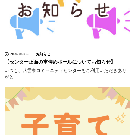
2026.08.03
お知らせ
【センター正面の車停めポールについてお知らせ】
いつも、八雲東コミュニティセンターをご利用いただきあり
がと…