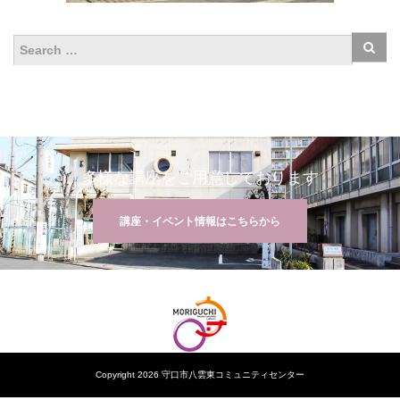
多様な講座をご用意しております
講座・イベント情報はこちらから
Copyright 2026 守口市八雲東コミュニティセンター