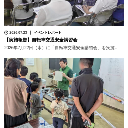
2026.07.23
イベントレポート
【実施報告】自転車交通安全講習会
2026年7月22日（水）に「自転車交通安全講習会」を実施…