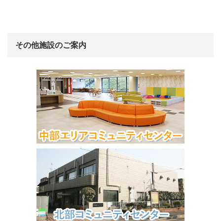
その他施設のご案内