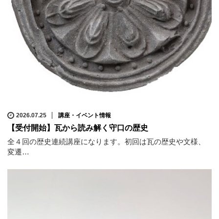
2026.07.25
講座・イベント情報
【受付開始】瓦から読み解く守口の歴史
全４回の歴史連続講座になります。初回は瓦の歴史や文様、
変遷…