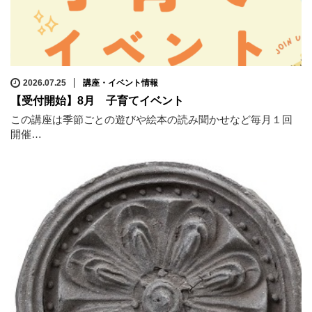
2026.07.25
講座・イベント情報
【受付開始】8月 子育てイベント
この講座は季節ごとの遊びや絵本の読み聞かせなど毎月１回
開催…