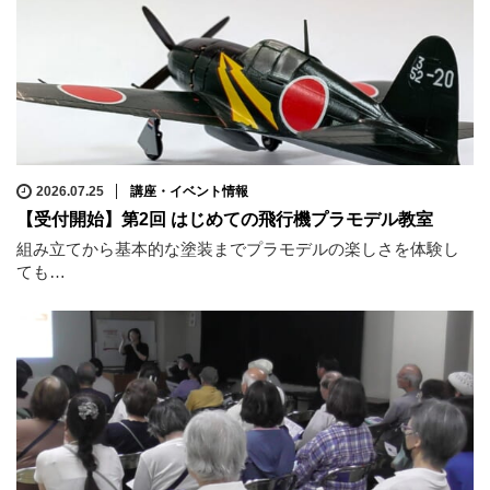
2026.07.25
講座・イベント情報
【受付開始】第2回 はじめての飛行機プラモデル教室
組み立てから基本的な塗装までプラモデルの楽しさを体験し
ても…