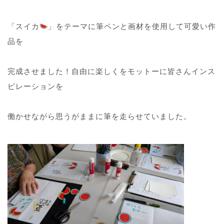
「スイカ
」をテーマに筆ペンと画材を使用して可愛い作
品を
完成させました！自由に楽しくをモットーに皆さんインス
ピレーションを
働かせながら思うがままに筆を走らせていました。