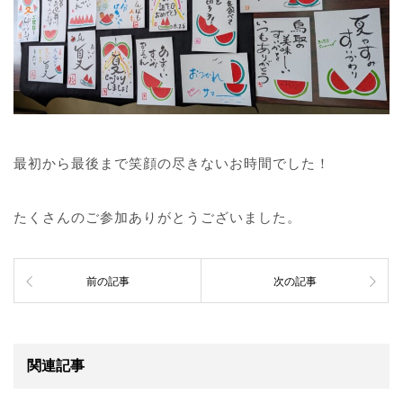
最初から最後まで笑顔の尽きないお時間でした！
たくさんのご参加ありがとうございました。
前の記事
次の記事
関連記事