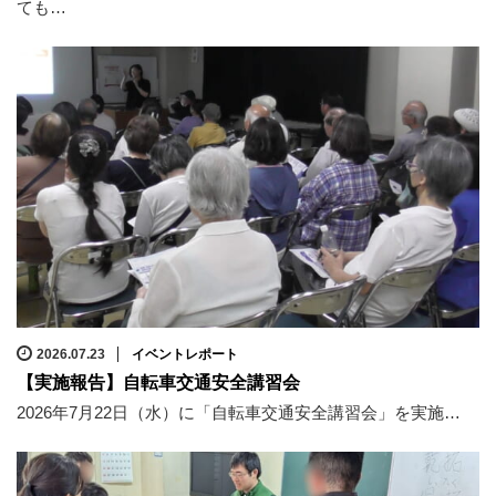
ても…
2026.07.23
イベントレポート
【実施報告】自転車交通安全講習会
2026年7月22日（水）に「自転車交通安全講習会」を実施…