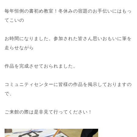
毎年恒例の書初め教室！冬休みの宿題のお手伝いにはもっ
てこいの
お時間になりました。参加された皆さん思いおもいに筆を
走らせながら
作品を完成させておられました。
コミュニティセンターに皆様の作品を掲示しておりますの
で、
ご来館の際は是非見て行ってください！