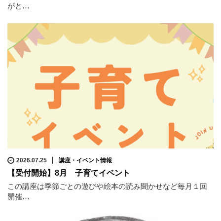
がと…
2026.07.25
講座・イベント情報
【受付開始】8月 子育てイベント
この講座は季節ごとの遊びや絵本の読み聞かせなど毎月１回
開催…