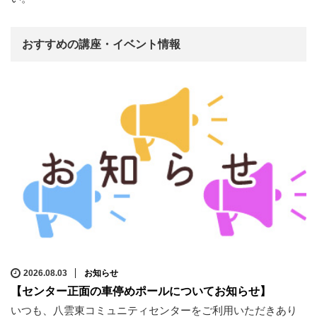
おすすめの講座・イベント情報
2026.08.03
お知らせ
【センター正面の車停めポールについてお知らせ】
いつも、八雲東コミュニティセンターをご利用いただきあり