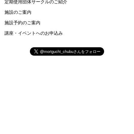
定期使用団体サークルのご紹介
施設のご案内
施設予約のご案内
講座・イベントへのお申込み