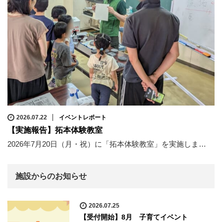
2026.07.22
イベントレポート
【実施報告】拓本体験教室
2026年7月20日（月・祝）に「拓本体験教室」を実施しま…
施設からのお知らせ
2026.07.25
【受付開始】8月 子育てイベント