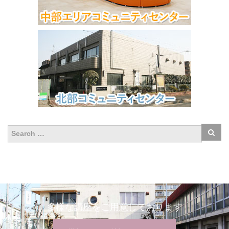
多様な講座をご用意しております