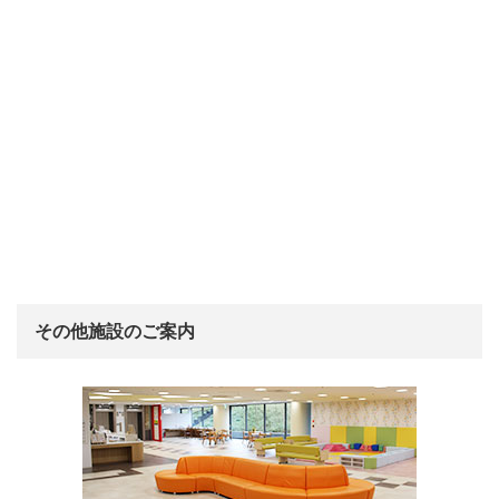
その他施設のご案内