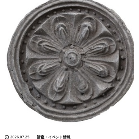
2026.07.25
講座・イベント情報