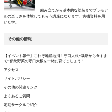
組み立てから基本的な塗装までプラモデ
ルの楽しさを体験してもらう講座になります。実機資料を用
いた学…
その他の情報
【イベント報告】これぞ地産地消！守口大根~栽培から食すま
で~伝統野菜の守口大根を一緒に育てましょう！
アクセス
サイトポリシー
その他の関連リンク
よくあるご質問
定期サークルご紹介