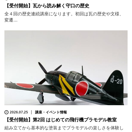
【受付開始】瓦から読み解く守口の歴史
全４回の歴史連続講座になります。初回は瓦の歴史や文様、
変遷…
2026.07.25
講座・イベント情報
【受付開始】第2回 はじめての飛行機プラモデル教室
組み立てから基本的な塗装までプラモデルの楽しさを体験し