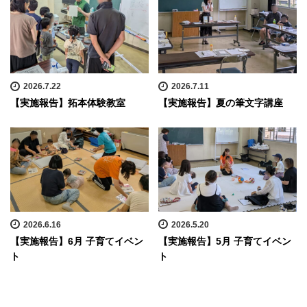
2026.7.22
2026.7.11
【実施報告】拓本体験教室
【実施報告】夏の筆文字講座
2026.6.16
2026.5.20
【実施報告】6月 子育てイベン
【実施報告】5月 子育てイベン
ト
ト