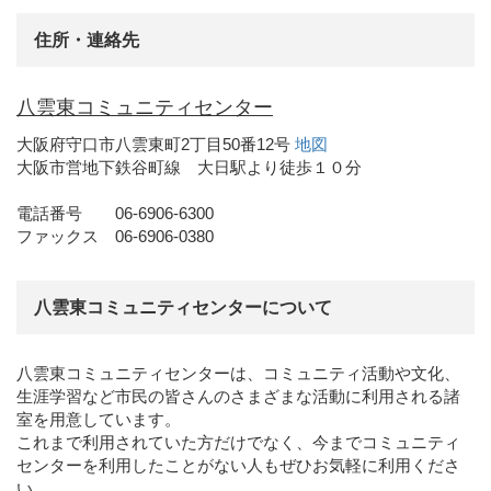
住所・連絡先
八雲東コミュニティセンター
大阪府守口市八雲東町2丁目50番12号
地図
大阪市営地下鉄谷町線 大日駅より徒歩１０分
電話番号 06-6906-6300
ファックス 06-6906-0380
八雲東コミュニティセンターについて
八雲東コミュニティセンターは、コミュニティ活動や文化、
生涯学習など市民の皆さんのさまざまな活動に利用される諸
室を用意しています。
これまで利用されていた方だけでなく、今までコミュニティ
センターを利用したことがない人もぜひお気軽に利用くださ
い。