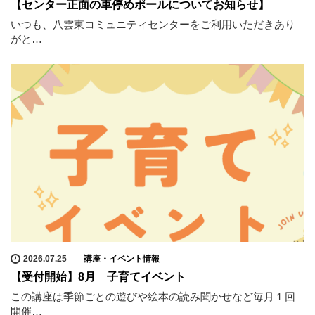
【センター正面の車停めポールについてお知らせ】
いつも、八雲東コミュニティセンターをご利用いただきあり
がと…
2026.07.25
講座・イベント情報
【受付開始】8月 子育てイベント
この講座は季節ごとの遊びや絵本の読み聞かせなど毎月１回
開催…