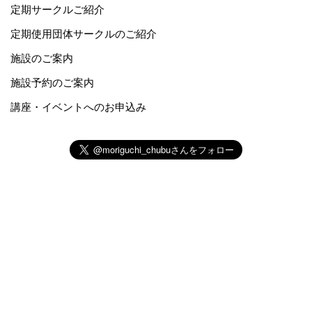
定期サークルご紹介
定期使用団体サークルのご紹介
施設のご案内
施設予約のご案内
講座・イベントへのお申込み