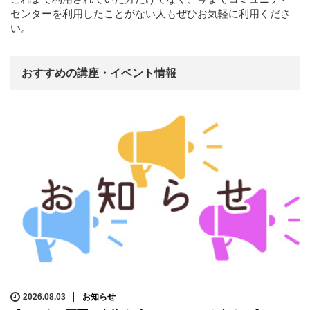
センターを利用したことがない人もぜひお気軽に利用くださ
い。
おすすめの講座・イベント情報
2026.08.03
お知らせ