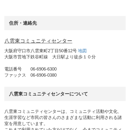
住所・連絡先
八雲東コミュニティセンター
大阪府守口市八雲東町2丁目50番12号
地図
大阪市営地下鉄谷町線 大日駅より徒歩１０分
電話番号 06-6906-6300
ファックス 06-6906-0380
八雲東コミュニティセンターについて
八雲東コミュニティセンターは、コミュニティ活動や文化、
生涯学習など市民の皆さんのさまざまな活動に利用される諸
室を用意しています。
これまで利用されていた方だけでなく、今までコミュニティ