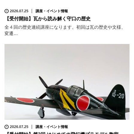
2026.07.25
講座・イベント情報
【受付開始】瓦から読み解く守口の歴史
全４回の歴史連続講座になります。初回は瓦の歴史や文様、
変遷…
2026.07.25
講座・イベント情報