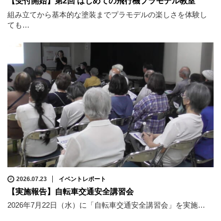
【受付開始】第2回 はじめての飛行機プラモデル教室
組み立てから基本的な塗装までプラモデルの楽しさを体験し
ても…
2026.07.23
イベントレポート
【実施報告】自転車交通安全講習会
2026年7月22日（水）に「自転車交通安全講習会」を実施…