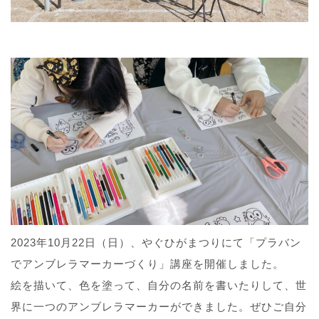
2023年10月22日（日）、やぐひがまつりにて「プラバン
でアンブレラマーカーづくり」講座を開催しました。
絵を描いて、色を塗って、自分の名前を書いたりして、世
界に一つのアンブレラマーカーができました。ぜひご自分