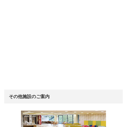
その他施設のご案内