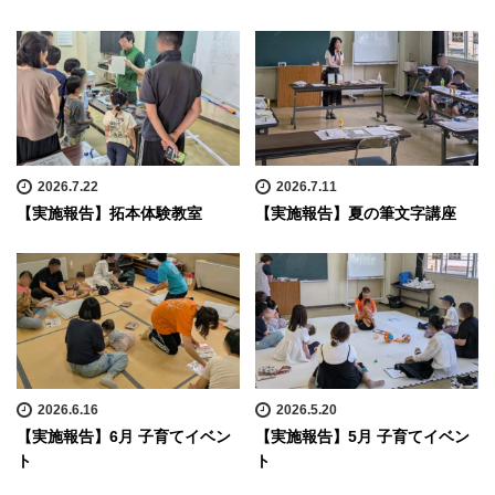
2026.7.22
2026.7.11
【実施報告】拓本体験教室
【実施報告】夏の筆文字講座
2026.6.16
2026.5.20
【実施報告】6月 子育てイベン
【実施報告】5月 子育てイベン
ト
ト