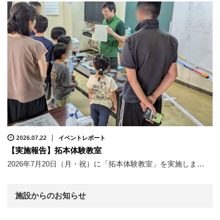
2026.07.22
イベントレポート
【実施報告】拓本体験教室
2026年7月20日（月・祝）に「拓本体験教室」を実施しま…
施設からのお知らせ