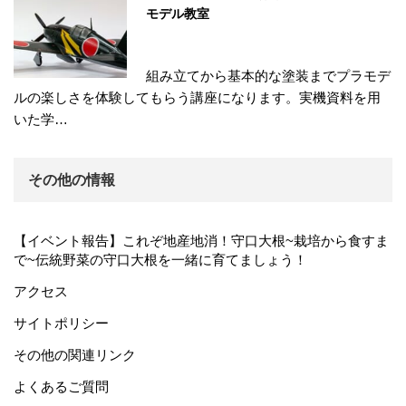
モデル教室
組み立てから基本的な塗装までプラモデ
ルの楽しさを体験してもらう講座になります。実機資料を用
いた学…
その他の情報
【イベント報告】これぞ地産地消！守口大根~栽培から食すま
で~伝統野菜の守口大根を一緒に育てましょう！
アクセス
サイトポリシー
その他の関連リンク
よくあるご質問