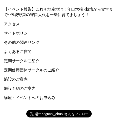
【イベント報告】これぞ地産地消！守口大根~栽培から食すま
で~伝統野菜の守口大根を一緒に育てましょう！
アクセス
サイトポリシー
その他の関連リンク
よくあるご質問
定期サークルご紹介
定期使用団体サークルのご紹介
施設のご案内
施設予約のご案内
講座・イベントへのお申込み