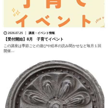
2026.07.25
講座・イベント情報
【受付開始】8月 子育てイベント
この講座は季節ごとの遊びや絵本の読み聞かせなど毎月１回
開催…