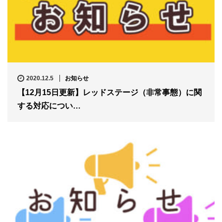
2020.12.5
お知らせ
【12月15日更新】レッドステージ（非常事態）に関
する対応につい…