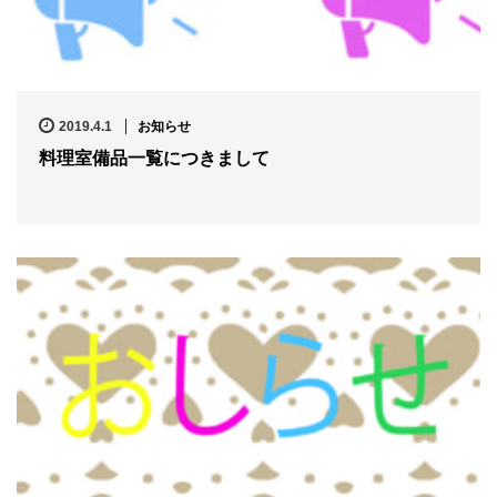
2019.4.1
お知らせ
料理室備品一覧につきまして