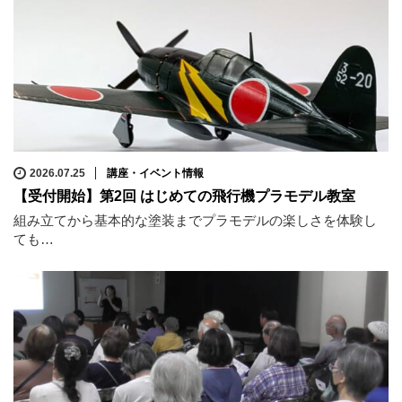
2026.07.25
講座・イベント情報
【受付開始】第2回 はじめての飛行機プラモデル教室
組み立てから基本的な塗装までプラモデルの楽しさを体験し
ても…