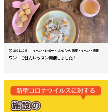
2021.10.5
イベントレポート
,
お知らせ
,
講座・イベント情報
ワンコごはんレッスン開催しました！