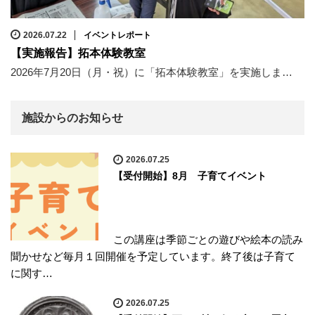
2026.07.22
イベントレポート
【実施報告】拓本体験教室
2026年7月20日（月・祝）に「拓本体験教室」を実施しま…
施設からのお知らせ
2026.07.25
【受付開始】8月 子育てイベント
この講座は季節ごとの遊びや絵本の読み
聞かせなど毎月１回開催を予定しています。終了後は子育て
に関す…
2026.07.25