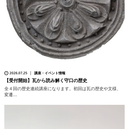
2026.07.25
講座・イベント情報
【受付開始】瓦から読み解く守口の歴史
全４回の歴史連続講座になります。初回は瓦の歴史や文様、
変遷…