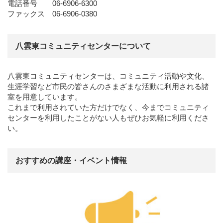
電話番号 06-6906-6300
ファックス 06-6906-0380
八雲東コミュニティセンターについて
八雲東コミュニティセンターは、コミュニティ活動や文化、
生涯学習など市民の皆さんのさまざまな活動に利用される諸
室を用意しています。
これまで利用されていた方だけでなく、今までコミュニティ
センターを利用したことがない人もぜひお気軽に利用くださ
い。
おすすめの講座・イベント情報