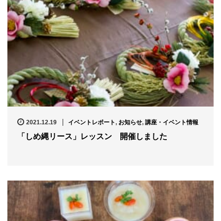
2021.12.19
イベントレポート
,
お知らせ
,
講座・イベント情報
「しめ縄リース」レッスン 開催しました