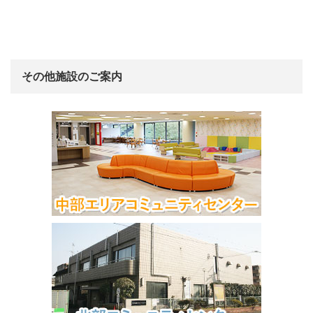
その他施設のご案内