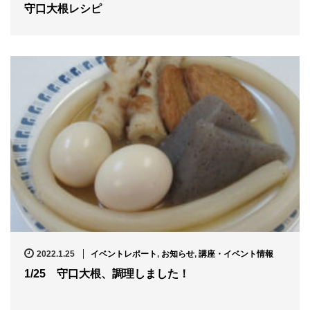
守口大根レシピ
2022.1.25
イベントレポート
,
お知らせ
,
講座・イベント情報
1/25 守口大根、調理しました！