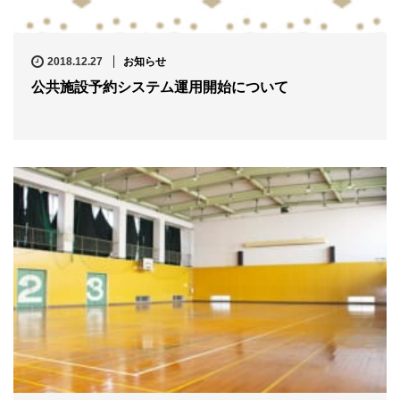
2018.12.27
お知らせ
公共施設予約システム運用開始について