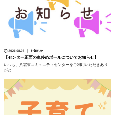
2026.08.03
お知らせ
【センター正面の車停めポールについてお知らせ】
いつも、八雲東コミュニティセンターをご利用いただきあり
がと…