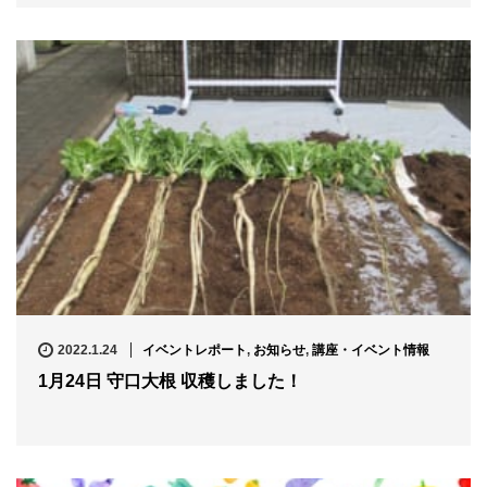
2022.1.24
イベントレポート
,
お知らせ
,
講座・イベント情報
1月24日 守口大根 収穫しました！