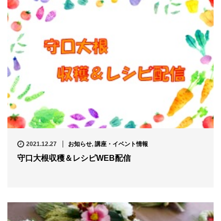
2021.12.27
お知らせ
,
講座・イベント情報
守口大根収穫＆レシピWEB配信