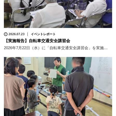
2026.07.23
イベントレポート
【実施報告】自転車交通安全講習会
2026年7月22日（水）に「自転車交通安全講習会」を実施…