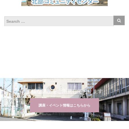
多様な講座をご用意しております
講座・イベント情報はこちらから