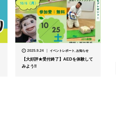
2025.9.24
イベントレポート
,
お知らせ
【大好評★受付終了】AEDを体験して
みよう‼