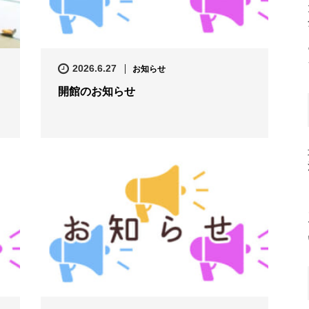
2026.6.27
お知らせ
開館のお知らせ