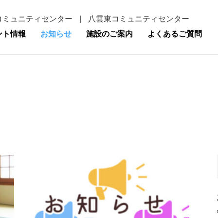
コミュニティセンター
|
八雲東コミュニティセンター
ント情報
お知らせ
施設のご案内
よくあるご質問