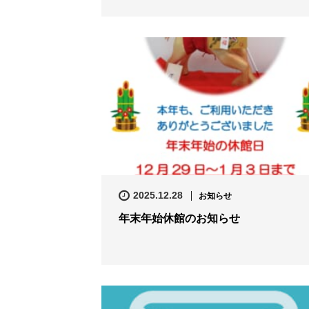
2025.12.28
お知らせ
年末年始休館のお知らせ