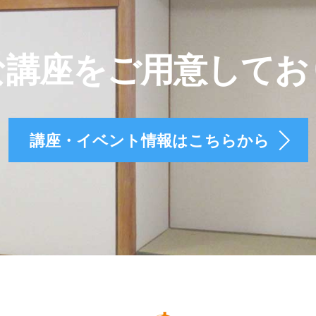
な講座をご用意してお
講座・イベント情報はこちらから