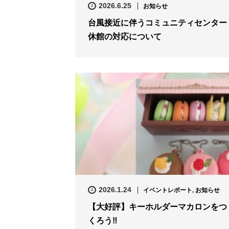
2026.6.25
お知らせ
台風接近に伴うコミュニティセンター
休館の対応について
2026.1.24
イベントレポート
,
お知らせ
【大好評】キーホルダーマカロンをつ
くろう‼