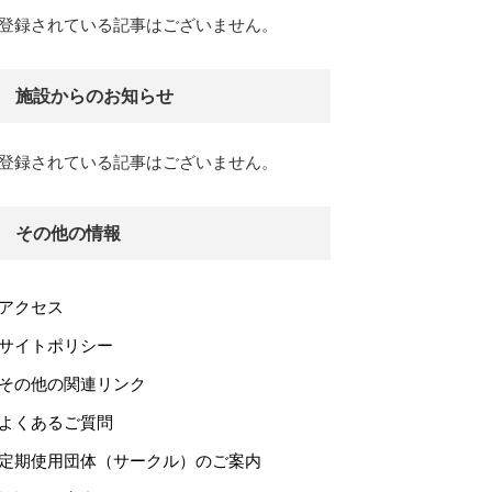
登録されている記事はございません。
施設からのお知らせ
登録されている記事はございません。
その他の情報
アクセス
サイトポリシー
その他の関連リンク
よくあるご質問
定期使用団体（サークル）のご案内