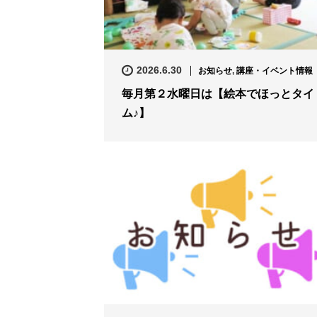
2026.6.30
お知らせ
,
講座・イベント情報
毎月第２水曜日は【絵本でほっとタイ
ム♪】