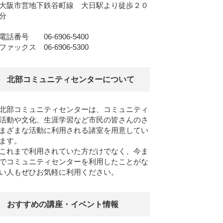
大阪市営地下鉄谷町線 大日駅より徒歩２０
分
電話番号 06-6906-5400
ファックス 06-6906-5300
北部コミュニティセンターについて
北部コミュニティセンターは、コミュニティ
活動や文化、生涯学習など市民の皆さんのさ
まざまな活動に利用される諸室を用意してい
ます。
これまで利用されていた方だけでなく、今ま
でコミュニティセンターを利用したことがな
い人もぜひお気軽に利用ください。
おすすめの講座・イベント情報