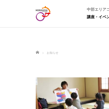
中部エリア
講座・イベ
ホーム
お知らせ