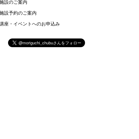
施設のご案内
施設予約のご案内
講座・イベントへのお申込み