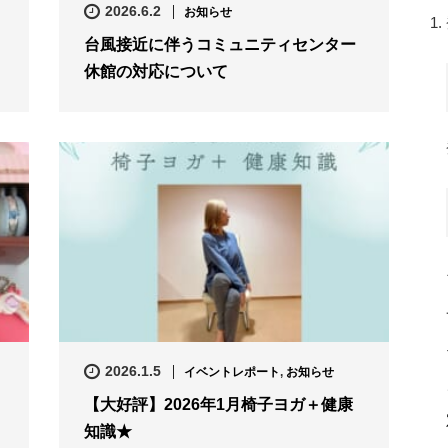
2026.6.2
お知らせ
台風接近に伴うコミュニティセンター
休館の対応について
2026.1.5
イベントレポート
,
お知らせ
【大好評】2026年1月椅子ヨガ＋健康
知識★