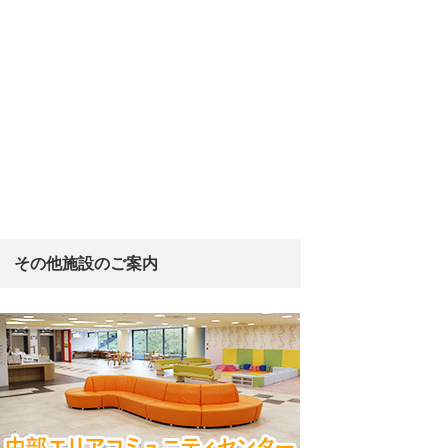
その他施設のご案内