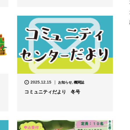
2025.12.15
お知らせ
,
機関誌
コミュニティだより 冬号