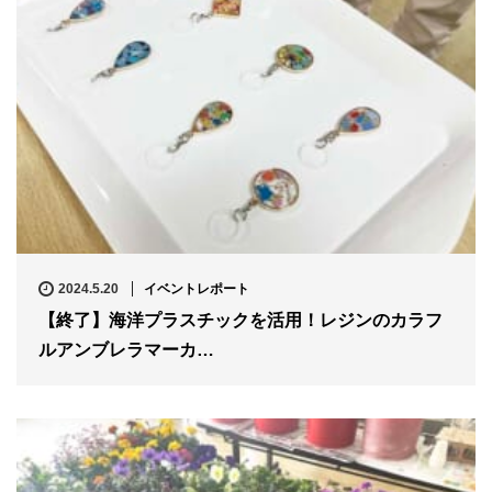
2024.5.20
イベントレポート
【終了】海洋プラスチックを活用！レジンのカラフ
ルアンブレラマーカ…