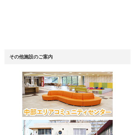
その他施設のご案内