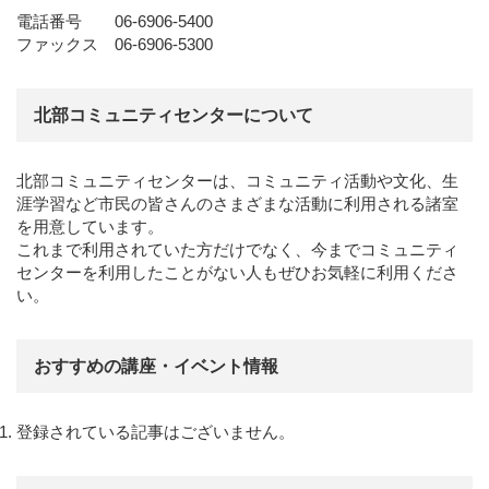
電話番号 06-6906-5400
ファックス 06-6906-5300
北部コミュニティセンターについて
北部コミュニティセンターは、コミュニティ活動や文化、生
涯学習など市民の皆さんのさまざまな活動に利用される諸室
を用意しています。
これまで利用されていた方だけでなく、今までコミュニティ
センターを利用したことがない人もぜひお気軽に利用くださ
い。
おすすめの講座・イベント情報
登録されている記事はございません。