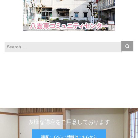
多様な講座をご用意しております
講座・イベント情報はこちらから