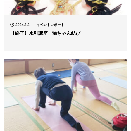
2024.3.2
イベントレポート
【終了】水引講座 猫ちゃん結び