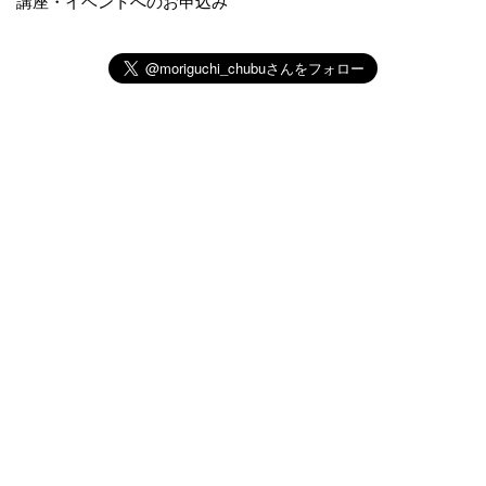
講座・イベントへのお申込み