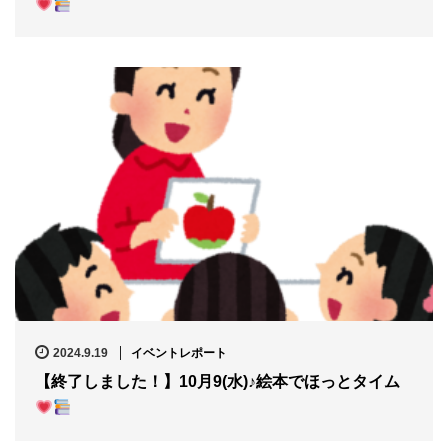
2024.9.19
イベントレポート
【終了しました！】10月9(水)♪絵本でほっとタイム