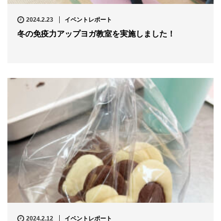
2024.2.23
イベントレポート
冬の免疫力アップヨガ教室を実施しました！
2024.2.12
イベントレポート