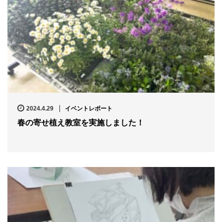
2024.4.29
イベントレポート
春の寄せ植え教室を実施しました！