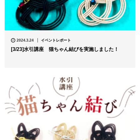
2024.3.24
イベントレポート
[3/23]水引講座 猫ちゃん結びを実施しました！