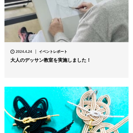
2024.4.24
イベントレポート
大人のデッサン教室を実施しました！