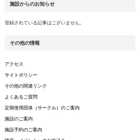
施設からのお知らせ
登録されている記事はございません。
その他の情報
アクセス
サイトポリシー
その他の関連リンク
よくあるご質問
定期使用団体（サークル）のご案内
施設のご案内
施設予約のご案内