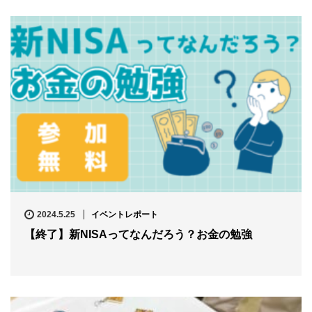
2024.5.25
イベントレポート
【終了】新NISAってなんだろう？お金の勉強