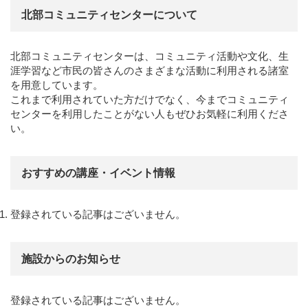
北部コミュニティセンターについて
北部コミュニティセンターは、コミュニティ活動や文化、生
涯学習など市民の皆さんのさまざまな活動に利用される諸室
を用意しています。
これまで利用されていた方だけでなく、今までコミュニティ
センターを利用したことがない人もぜひお気軽に利用くださ
い。
おすすめの講座・イベント情報
登録されている記事はございません。
施設からのお知らせ
登録されている記事はございません。