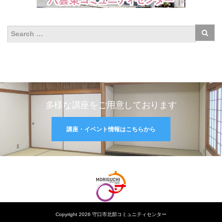
多様な講座をご用意しております
講座・イベント情報はこちらから
Copyright 2026 守口市北部コミュニティセンター