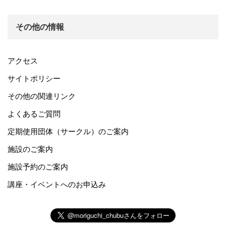
その他の情報
アクセス
サイトポリシー
その他の関連リンク
よくあるご質問
定期使用団体（サークル）のご案内
施設のご案内
施設予約のご案内
講座・イベントへのお申込み