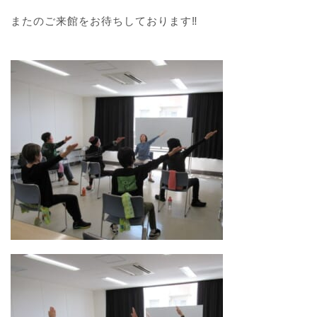
またのご来館をお待ちしております‼