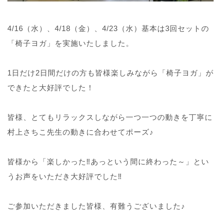
4/16（水）、4/18（金）、4/23（水）基本は3回セットの
「椅子ヨガ」を実施いたしました。
1日だけ2日間だけの方も皆様楽しみながら「椅子ヨガ」が
できたと大好評でした！
皆様、とてもリラックスしながら一つ一つの動きを丁寧に
村上さちこ先生の動きに合わせてポーズ♪
皆様から「楽しかった‼あっという間に終わった～」とい
うお声をいただき大好評でした‼
ご参加いただきました皆様、有難うございました♪