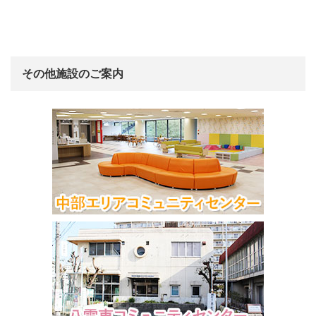
その他施設のご案内