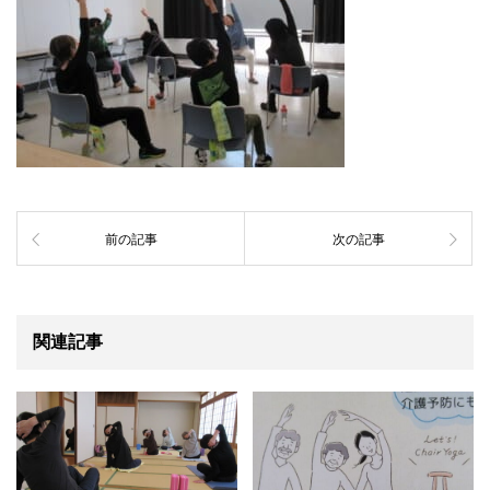
前の記事
次の記事
関連記事