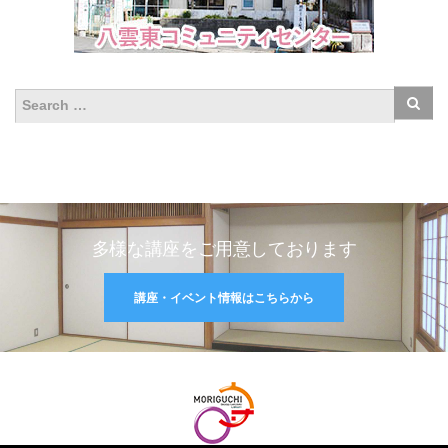
多様な講座をご用意しております
講座・イベント情報はこちらから