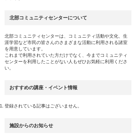
北部コミュニティセンターについて
北部コミュニティセンターは、コミュニティ活動や文化、生
涯学習など市民の皆さんのさまざまな活動に利用される諸室
を用意しています。
これまで利用されていた方だけでなく、今までコミュニティ
センターを利用したことがない人もぜひお気軽に利用くださ
い。
おすすめの講座・イベント情報
登録されている記事はございません。
施設からのお知らせ