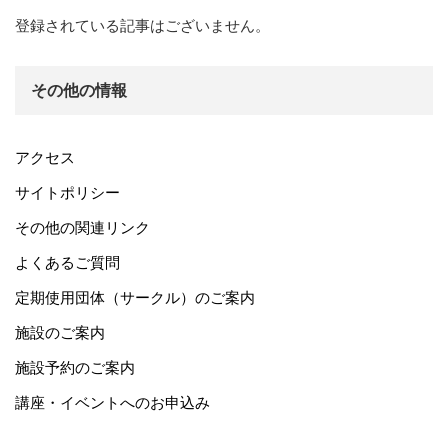
登録されている記事はございません。
その他の情報
アクセス
サイトポリシー
その他の関連リンク
よくあるご質問
定期使用団体（サークル）のご案内
施設のご案内
施設予約のご案内
講座・イベントへのお申込み