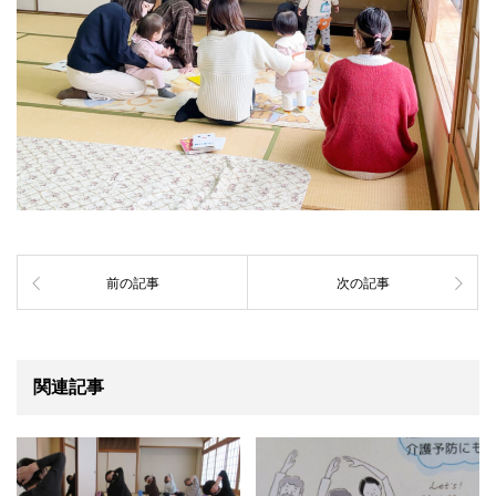
前の記事
次の記事
関連記事