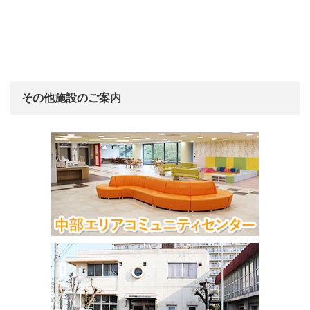
その他施設のご案内