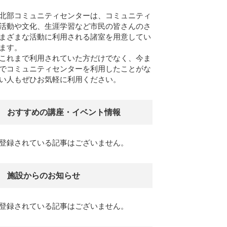
北部コミュニティセンターは、コミュニティ
活動や文化、生涯学習など市民の皆さんのさ
まざまな活動に利用される諸室を用意してい
ます。
これまで利用されていた方だけでなく、今ま
でコミュニティセンターを利用したことがな
い人もぜひお気軽に利用ください。
おすすめの講座・イベント情報
登録されている記事はございません。
施設からのお知らせ
登録されている記事はございません。