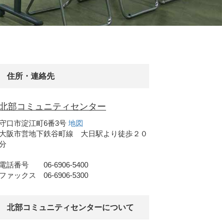
住所・連絡先
北部コミュニティセンター
守口市淀江町6番3号
地図
大阪市営地下鉄谷町線 大日駅より徒歩２０
分
電話番号 06-6906-5400
ファックス 06-6906-5300
北部コミュニティセンターについて