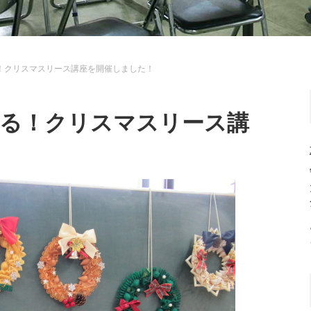
作る！クリスマスリース講座を開催しました！
ニで作る！クリスマスリース講