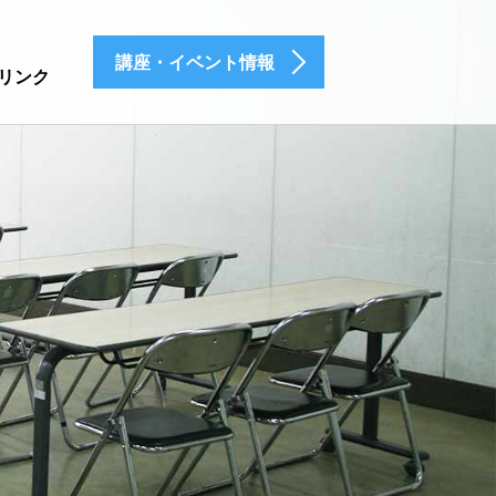
講座・イベント情報
リンク