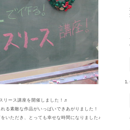
マスリース講座を開催しました！♬
ふれる素敵な作品がいっぱいできあがりました！
をいただき、とっても幸せな時間になりました♪