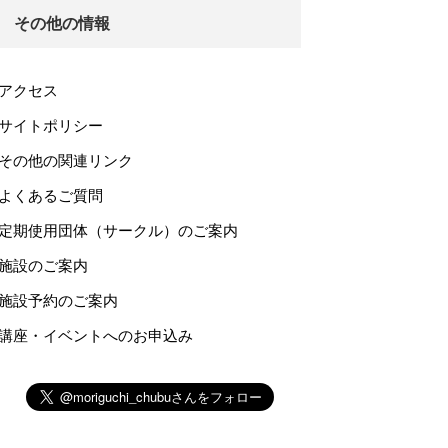
その他の情報
アクセス
サイトポリシー
その他の関連リンク
よくあるご質問
定期使用団体（サークル）のご案内
施設のご案内
施設予約のご案内
講座・イベントへのお申込み