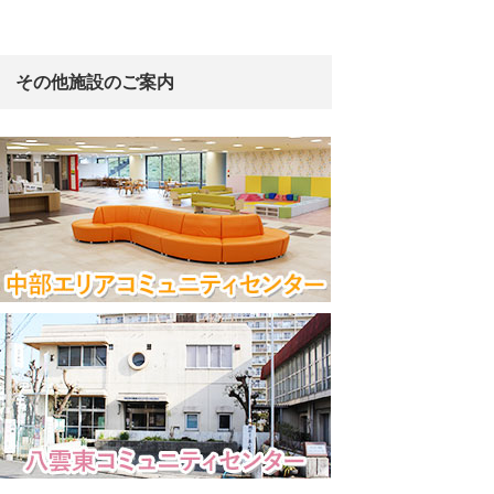
その他施設のご案内