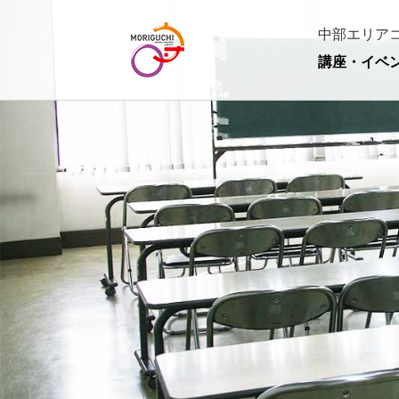
中部エリア
講座・イベ