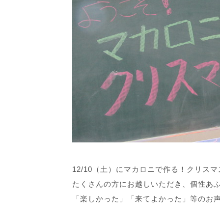
12/10（土）にマカロニで作る！クリス
たくさんの方にお越しいただき、個性あ
「楽しかった」「来てよかった」等のお声