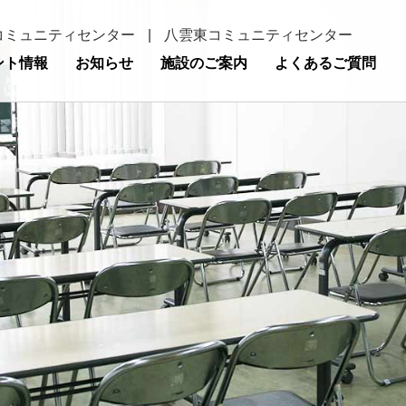
コミュニティセンター
|
八雲東コミュニティセンター
ント情報
お知らせ
施設のご案内
よくあるご質問