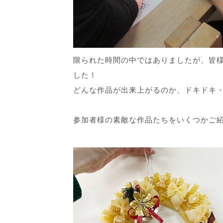
限られた時間の中ではありましたが、皆
した！
どんな作品が出来上がるのか、ドキドキ
参加者様の素敵な作品たちをいくつかご