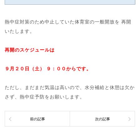
熱中症対策のため中止していた体育室の一般開放を 再開
いたします。
再開のスケジュールは
９月２０日（土） ９：００からです。
ただし、まだまだ気温は高いので、水分補給と休憩は欠か
さず、熱中症予防をお願いします。
前の記事
次の記事