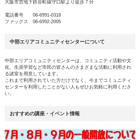
大阪市営地下鉄谷町線守口駅より徒歩７分
電話番号 06-6991-0318
ファックス 06-6992-2005
中部エリアコミュニティセンターについて
中部エリアコミュニティセンターは、コミュニティ活動や文
化、生涯学習など市民の皆さんのさまざまな活動に利用され
る諸室を用意しています。
これまで利用されていた方だけでなく、今までコミュニティ
センターを利用したことがない人もぜひお気軽に利用くださ
い。
おすすめの講座・イベント情報