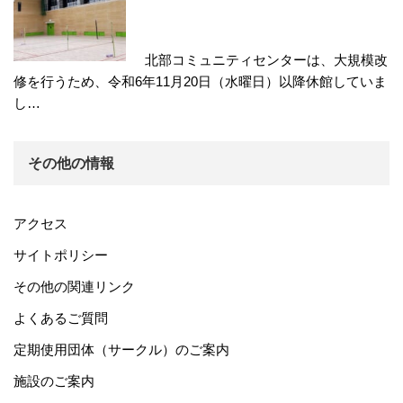
北部コミュニティセンターは、大規模改
修を行うため、令和6年11月20日（水曜日）以降休館していま
し…
その他の情報
アクセス
サイトポリシー
その他の関連リンク
よくあるご質問
定期使用団体（サークル）のご案内
施設のご案内