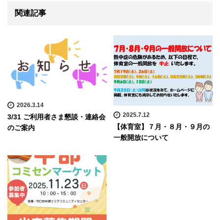
関連記事
2026.3.14
2025.7.12
3/31 ご利用者さま懇談・連絡会
【体育室】７月・８月・９月の
のご案内
一般開放について