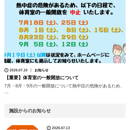
2026.07.10
お知らせ
【重要】体育室の一般開放について
7月・8月・9月の一般開放について熱中症の危険があるため、
…
施設からのお知らせ
2026.07.13