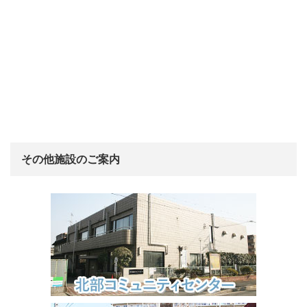
その他施設のご案内