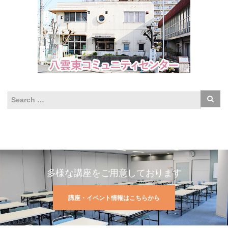
多様な講座をご用意しております
講座・イベント情報はこちらから