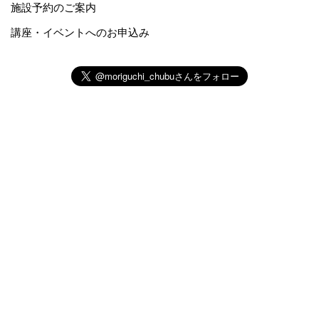
施設予約のご案内
講座・イベントへのお申込み