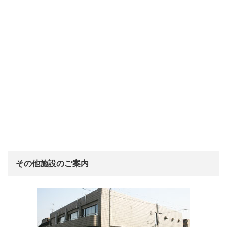
その他施設のご案内