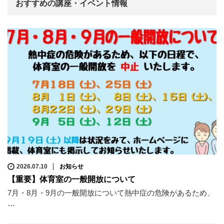
おすすめの講座・イベント情報
2026.07.10
お知らせ
【重要】体育室の一般開放について
7月・8月・9月の一般開放について熱中症の危険があるため、
…