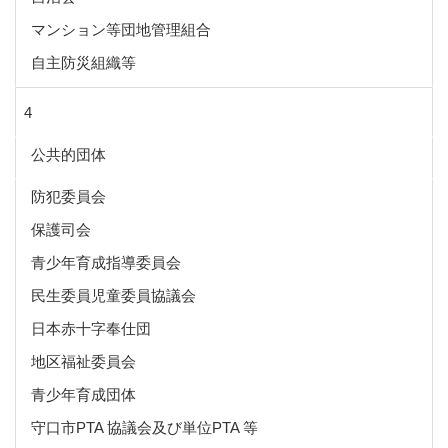
マンション等団地管理組合
自主防災組織等
4
公共的団体
防犯委員会
保護司会
青少年育成指導委員会
民生委員児童委員協議会
日本赤十字奉仕団
地区福祉委員会
青少年育成団体
守口市PTA 協議会及び単位PTA 等