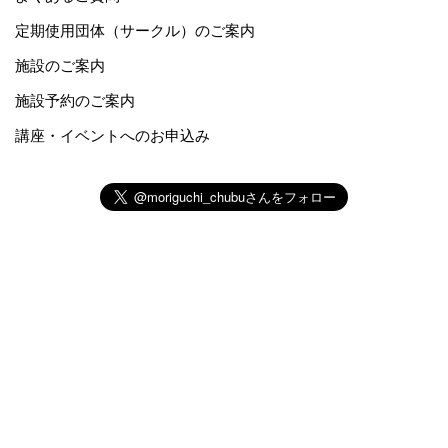
定期使用団体（サークル）のご案内
施設のご案内
施設予約のご案内
講座・イベントへのお申込み