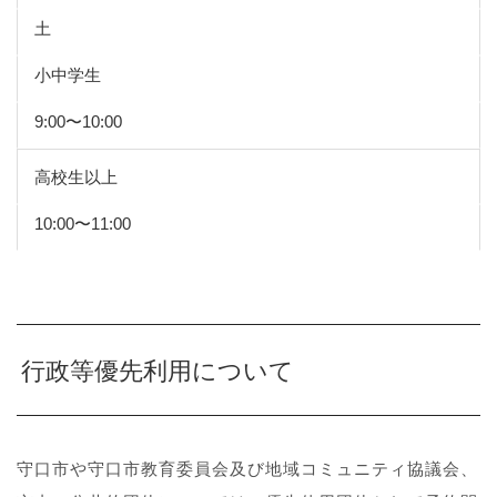
土
小中学生
9:00〜10:00
高校生以上
10:00〜11:00
行政等優先利用について
守口市や守口市教育委員会及び地域コミュニティ協議会、