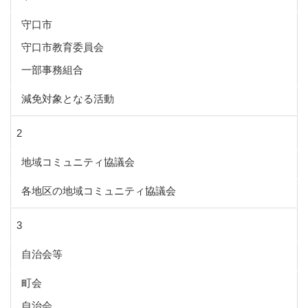
守口市
守口市教育委員会
一部事務組合
減免対象となる活動
2
地域コミュニティ協議会
各地区の地域コミュニティ協議会
3
自治会等
町会
自治会