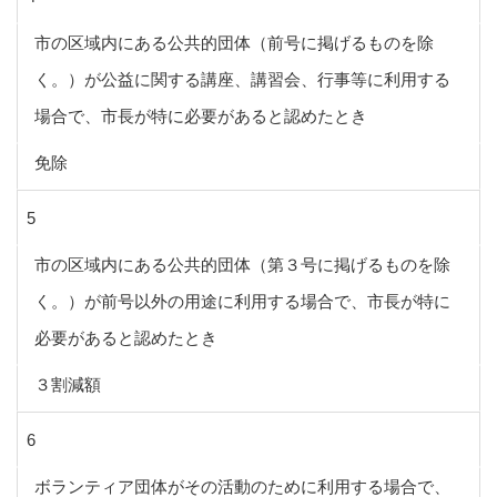
市の区域内にある公共的団体（前号に掲げるものを除
く。）が公益に関する講座、講習会、行事等に利用する
場合で、市長が特に必要があると認めたとき
免除
5
市の区域内にある公共的団体（第３号に掲げるものを除
く。）が前号以外の用途に利用する場合で、市長が特に
必要があると認めたとき
３割減額
6
ボランティア団体がその活動のために利用する場合で、