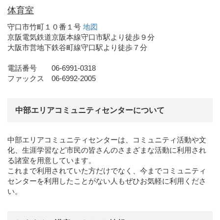
体育室
守口市竹町１０番１号
地図
京阪電気鉄道京阪本線守口市駅より徒歩９分
大阪市営地下鉄谷町線守口駅より徒歩７分
電話番号 06-6991-0318
ファックス 06-6992-2005
中部エリアコミュニティセンターについて
中部エリアコミュニティセンターは、コミュニティ活動や文
化、生涯学習など市民の皆さんのさまざまな活動に利用され
る諸室を用意しています。
これまで利用されていた方だけでなく、今までコミュニティ
センターを利用したことがない人もぜひお気軽に利用くださ
い。