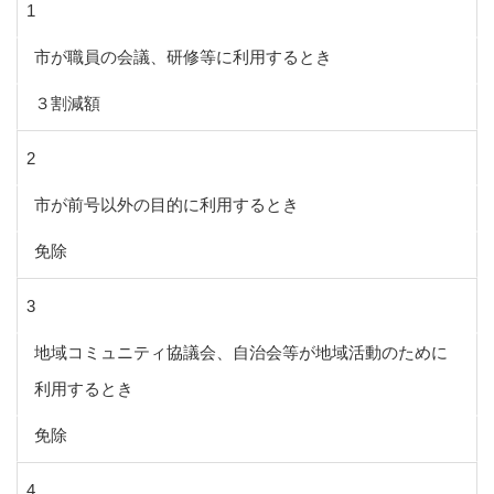
1
市が職員の会議、研修等に利用するとき
３割減額
2
市が前号以外の目的に利用するとき
免除
3
地域コミュニティ協議会、自治会等が地域活動のために
利用するとき
免除
4