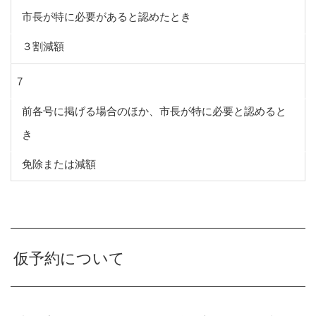
市長が特に必要があると認めたとき
３割減額
7
前各号に掲げる場合のほか、市長が特に必要と認めると
き
免除または減額
仮予約について