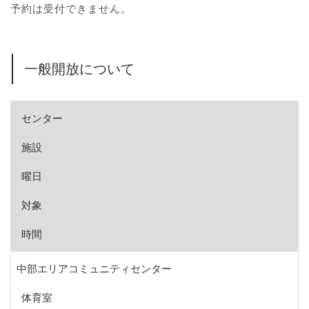
予約は受付できません。
一般開放について
センター
施設
曜日
対象
時間
中部エリアコミュニティセンター
体育室