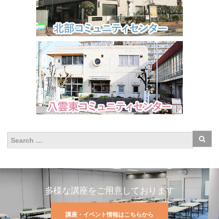
多様な講座をご用意しております
講座・イベント情報はこちらから