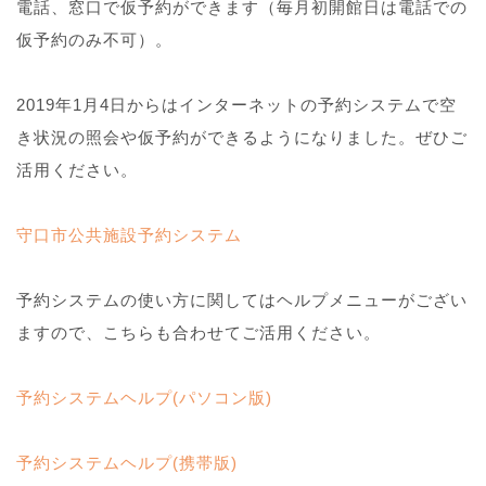
電話、窓口で仮予約ができます（毎月初開館日は電話での
仮予約のみ不可）。
2019年1月4日からはインターネットの予約システムで空
き状況の照会や仮予約ができるようになりました。ぜひご
活用ください。
守口市公共施設予約システム
予約システムの使い方に関してはヘルプメニューがござい
ますので、こちらも合わせてご活用ください。
予約システムヘルプ(パソコン版)
予約システムヘルプ(携帯版)