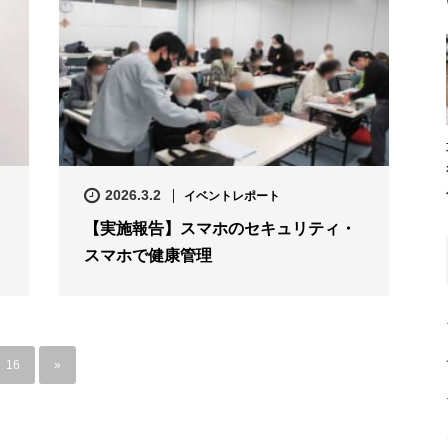
2026.3.2
イベントレポート
【実施報告】スマホのセキュリティ・
スマホで健康管理
16
»