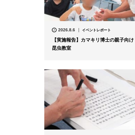
2026.8.6
イベントレポート
【実施報告】カマキリ博士の親子向け
昆虫教室