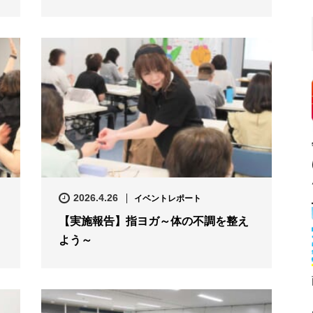
2026.4.26
イベントレポート
【実施報告】指ヨガ～体の不調を整え
よう～