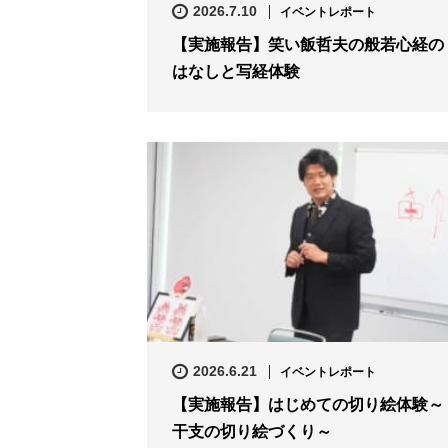
2026.7.10
イベントレポート
【実施報告】笑い飯哲夫の般若心経の
はなしと写経体験
2026.6.21
イベントレポート
【実施報告】はじめての切り絵体験～
干支の切り絵づくり～