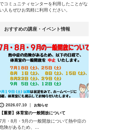
でコミュニティセンターを利用したことがな
い人もぜひお気軽に利用ください。
おすすめの講座・イベント情報
2026.07.10
お知らせ
【重要】体育室の一般開放について
7月・8月・9月の一般開放について熱中症の
危険があるため、…