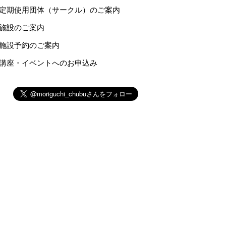
定期使用団体（サークル）のご案内
施設のご案内
施設予約のご案内
講座・イベントへのお申込み