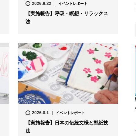
2026.6.22
イベントレポート
【実施報告】呼吸・瞑想・リラックス
法
2026.6.1
イベントレポート
【実施報告】日本の伝統文様と型紙技
法