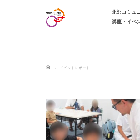
北部コミュ
講座・イベ
ホーム
イベントレポート