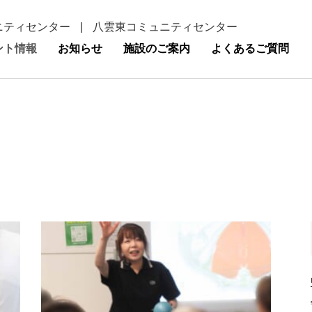
ニティセンター
|
八雲東コミュニティセンター
ント情報
お知らせ
施設のご案内
よくあるご質問