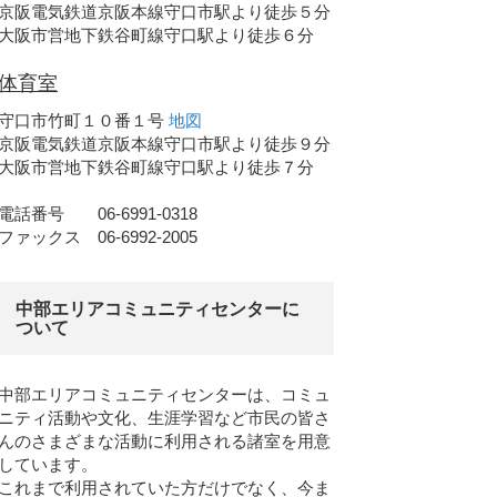
京阪電気鉄道京阪本線守口市駅より徒歩５分
大阪市営地下鉄谷町線守口駅より徒歩６分
体育室
守口市竹町１０番１号
地図
京阪電気鉄道京阪本線守口市駅より徒歩９分
大阪市営地下鉄谷町線守口駅より徒歩７分
電話番号 06-6991-0318
ファックス 06-6992-2005
中部エリアコミュニティセンターに
ついて
中部エリアコミュニティセンターは、コミュ
ニティ活動や文化、生涯学習など市民の皆さ
んのさまざまな活動に利用される諸室を用意
しています。
これまで利用されていた方だけでなく、今ま