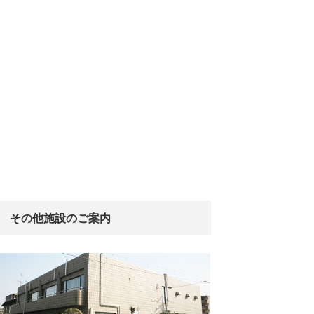
その他施設のご案内