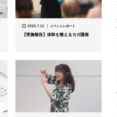
2026.7.12
イベントレポート
【実施報告】体幹を整えるヨガ講座