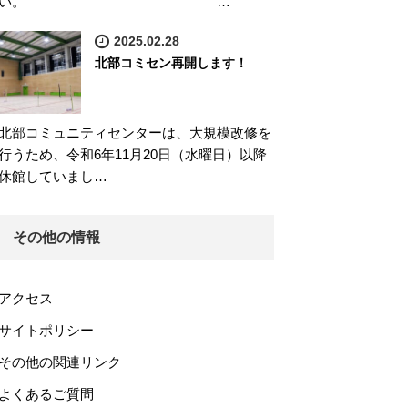
い。 …
2025.02.28
北部コミセン再開します！
北部コミュニティセンターは、大規模改修を
行うため、令和6年11月20日（水曜日）以降
休館していまし…
その他の情報
アクセス
サイトポリシー
その他の関連リンク
よくあるご質問