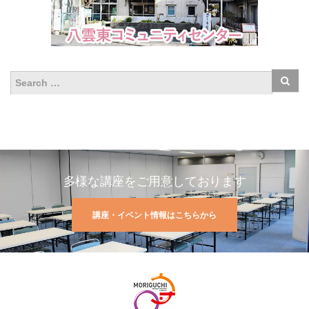
多様な講座をご用意しております
講座・イベント情報はこちらから