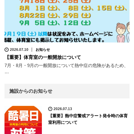
2026.07.10
お知らせ
【重要】体育室の一般開放について
7月・8月・9月の一般開放について熱中症の危険があるため、
…
施設からのお知らせ
2026.07.13
【重要】熱中症警戒アラート発令時の体育
室利用について