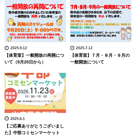
2025.9.12
2025.7.12
【体育室】一般開放の再開につ
【体育室】７月・８月・９月の
いて（9月20日から）
一般開放について
2025.6.1
【ご応募ありがとうございまし
た】中部コミセンマーケット