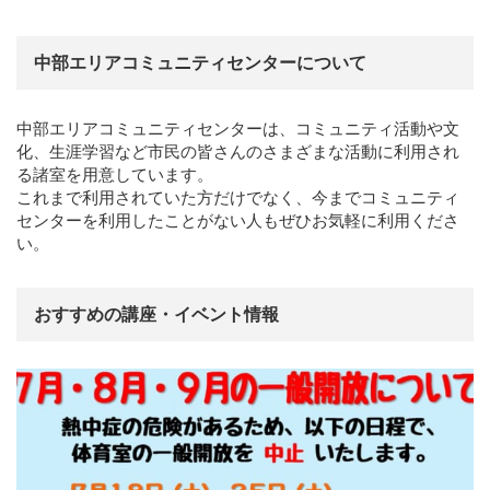
中部エリアコミュニティセンターについて
中部エリアコミュニティセンターは、コミュニティ活動や文
化、生涯学習など市民の皆さんのさまざまな活動に利用され
る諸室を用意しています。
これまで利用されていた方だけでなく、今までコミュニティ
センターを利用したことがない人もぜひお気軽に利用くださ
い。
おすすめの講座・イベント情報