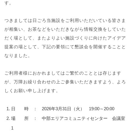
す。
つきましては日ごろ当施設をご利用いただいている皆さま
が相集い、お茶などをいただきながら情報交換をしていた
だく場として、またよりよい施設づくりに向けたアイデア
提案の場として、下記の要領にて懇談会を開催することと
なりました。
ご利用者様におかれましてはご繁忙のこととは存じます
が、万障お繰り合わせの上ご参集いただきますよう、よろ
しくお願い申し上げます。
日 時 ： 2026年3月31日（火） 19:00～20:00
場 所 ： 中部エリアコミュニティセンター 会議室
1