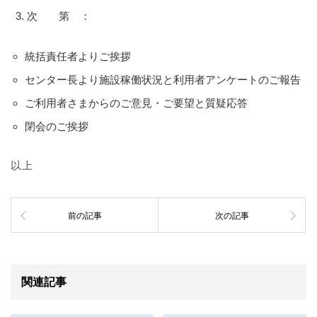
次 第 ：
統括責任者よりご挨拶
センター長より施設稼働状況と利用者アンケートのご報告
ご利用者さまからのご意見・ご要望と質疑応答
閉会のご挨拶
以上
前の記事
次の記事
関連記事