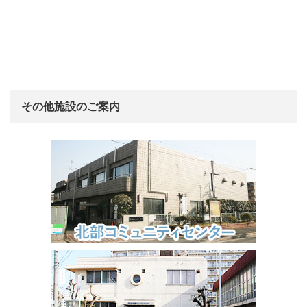
その他施設のご案内