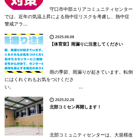
守口市中部エリアコミュニティセンター
では、近年の気温上昇による熱中症リスクを考慮し、熱中症
警戒アラ…
2025.06.08
【体育室】雨漏りに注意してください
雨の季節、雨漏りが起きています。転倒
にはくれぐれもお気をつけくださ
い。 …
2025.02.28
北部コミセン再開します！
北部コミュニティセンターは、大規模改