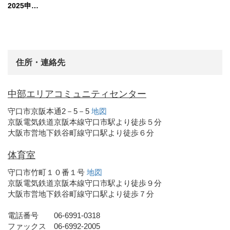
2025申…
住所・連絡先
中部エリアコミュニティセンター
守口市京阪本通2－5－5
地図
京阪電気鉄道京阪本線守口市駅より徒歩５分
大阪市営地下鉄谷町線守口駅より徒歩６分
体育室
守口市竹町１０番１号
地図
京阪電気鉄道京阪本線守口市駅より徒歩９分
大阪市営地下鉄谷町線守口駅より徒歩７分
電話番号 06-6991-0318
ファックス 06-6992-2005