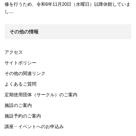
修を行うため、令和6年11月20日（水曜日）以降休館していま
し…
その他の情報
アクセス
サイトポリシー
その他の関連リンク
よくあるご質問
定期使用団体（サークル）のご案内
施設のご案内
施設予約のご案内
講座・イベントへのお申込み