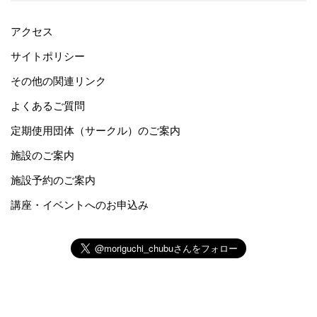
アクセス
サイトポリシー
その他の関連リンク
よくあるご質問
定期使用団体（サークル）のご案内
施設のご案内
施設予約のご案内
講座・イベントへのお申込み