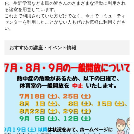
化、生涯学習など市民の皆さんのさまざまな活動に利用され
る諸室を用意しています。
これまで利用されていた方だけでなく、今までコミュニティ
センターを利用したことがない人もぜひお気軽に利用くださ
い。
おすすめの講座・イベント情報