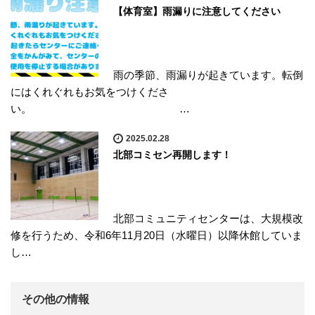
【体育室】雨漏りに注意してください
雨の季節、雨漏りが起きています。転倒
にはくれぐれもお気をつけくださ
い。 …
2025.02.28
北部コミセン再開します！
北部コミュニティセンターは、大規模改
修を行うため、令和6年11月20日（水曜日）以降休館していま
し…
その他の情報