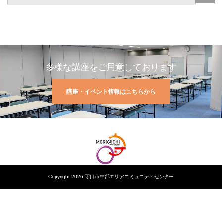
多様な講座をご用意しております
講座・イベント情報はこちらから
Copyright 2026 守口市中部エリアコミュニティセンター