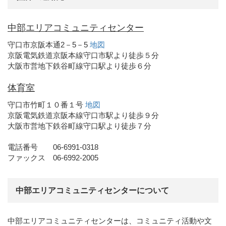
中部エリアコミュニティセンター
守口市京阪本通2－5－5
地図
京阪電気鉄道京阪本線守口市駅より徒歩５分
大阪市営地下鉄谷町線守口駅より徒歩６分
体育室
守口市竹町１０番１号
地図
京阪電気鉄道京阪本線守口市駅より徒歩９分
大阪市営地下鉄谷町線守口駅より徒歩７分
電話番号 06-6991-0318
ファックス 06-6992-2005
中部エリアコミュニティセンターについて
中部エリアコミュニティセンターは、コミュニティ活動や文