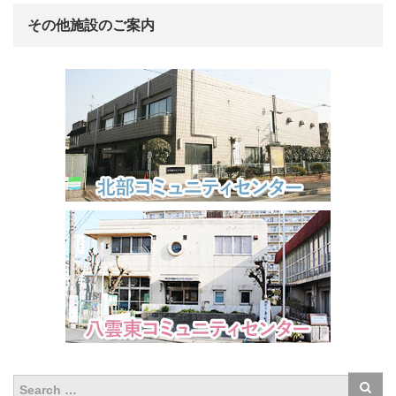
その他施設のご案内