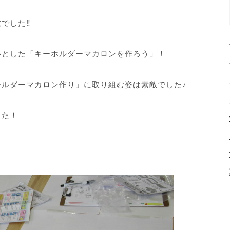
でした‼
いとした「キーホルダーマカロンを作ろう」！
ルダーマカロン作り」に取り組む姿は素敵でした♪
した！