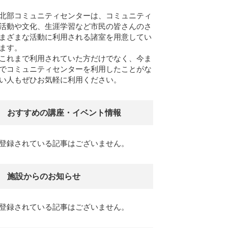
北部コミュニティセンターは、コミュニティ
活動や文化、生涯学習など市民の皆さんのさ
まざまな活動に利用される諸室を用意してい
ます。
これまで利用されていた方だけでなく、今ま
でコミュニティセンターを利用したことがな
い人もぜひお気軽に利用ください。
おすすめの講座・イベント情報
登録されている記事はございません。
施設からのお知らせ
登録されている記事はございません。