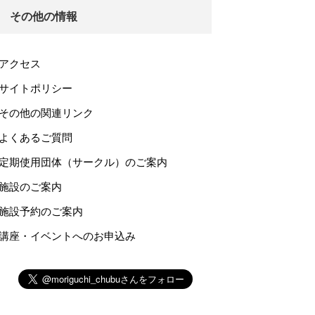
その他の情報
アクセス
サイトポリシー
その他の関連リンク
よくあるご質問
定期使用団体（サークル）のご案内
施設のご案内
施設予約のご案内
講座・イベントへのお申込み