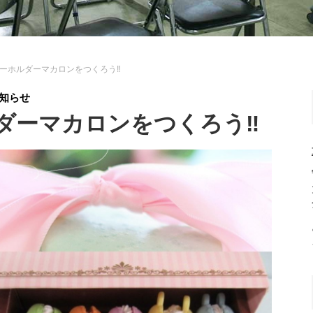
ーホルダーマカロンをつくろう‼
知らせ
ダーマカロンをつくろう‼