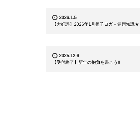
2026.1.5
【大好評】2026年1月椅子ヨガ＋健康知識★
2025.12.6
【受付終了】新年の抱負を書こう‼