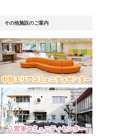
その他施設のご案内