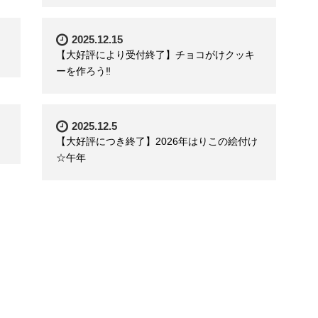
2025.12.15
【大好評により受付終了】チョコがけクッキ
ーを作ろう‼
2025.12.5
【大好評につき終了】2026年はりこの絵付け
☆午年