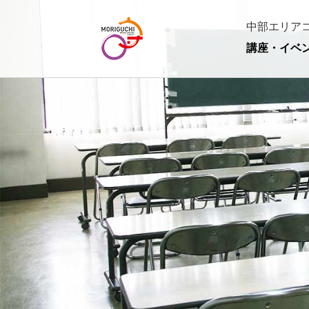
中部エリア
講座・イベ