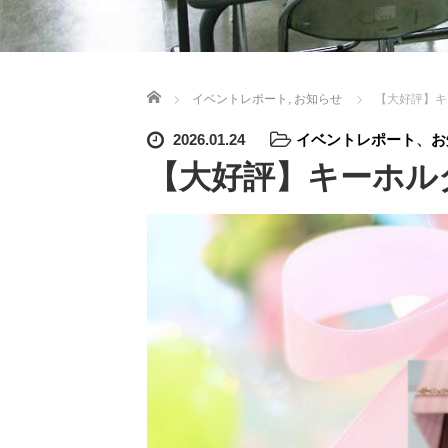
ホーム
イベントレポート
,
お知らせ
【大好評】キ
2026.01.24
イベントレポート
、
お
【大好評】キーホル