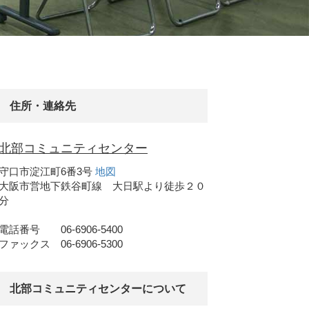
住所・連絡先
北部コミュニティセンター
守口市淀江町6番3号
地図
大阪市営地下鉄谷町線 大日駅より徒歩２０
分
電話番号 06-6906-5400
ファックス 06-6906-5300
北部コミュニティセンターについて