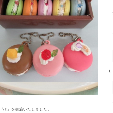
ろう‼」を実施いたしました。