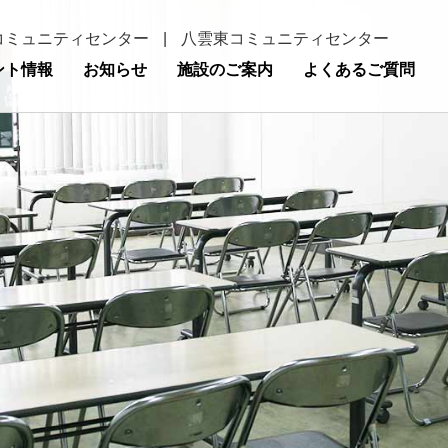
コミュニティセンター
|
八雲東コミュニティセンター
ント情報
お知らせ
施設のご案内
よくあるご質問