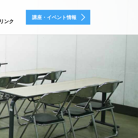
講座・イベント情報
リンク