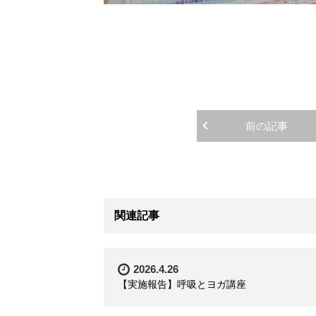
前の記事
関連記事
2026.4.26
【実施報告】呼吸とヨガ講座