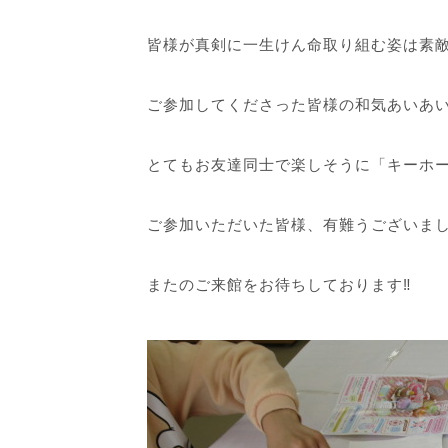
皆様が真剣に一生けん命取り組む姿は素敵
ご参加してくださった皆様の和気あいあ
とてもお友達同士で楽しそうに「キーホー
ご参加いただいた皆様、有難うございま
またのご来館をお待ちしております‼