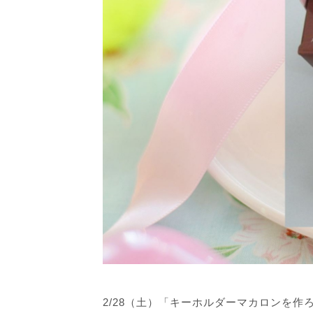
2/28（土）「キーホルダーマカロンを作