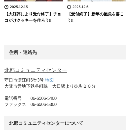
2025.12.15
2025.12.6
【大好評により受付終了】チョ
【受付終了】新年の抱負を書こ
コがけクッキーを作ろう‼
う‼
住所・連絡先
北部コミュニティセンター
守口市淀江町6番3号
地図
大阪市営地下鉄谷町線 大日駅より徒歩２０分
電話番号 06-6906-5400
ファックス 06-6906-5300
北部コミュニティセンターについて