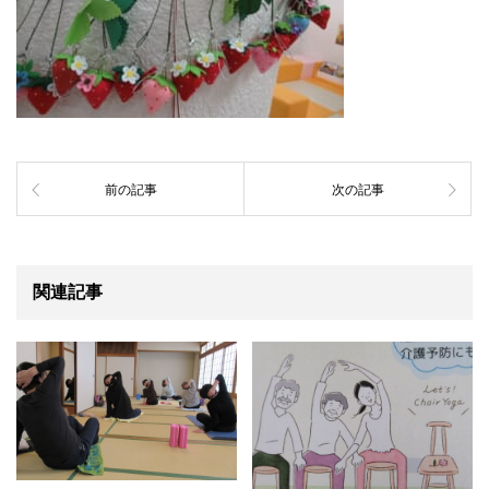
前の記事
次の記事
関連記事