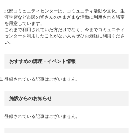
北部コミュニティセンターは、コミュニティ活動や文化、生
涯学習など市民の皆さんのさまざまな活動に利用される諸室
を用意しています。
これまで利用されていた方だけでなく、今までコミュニティ
センターを利用したことがない人もぜひお気軽に利用くださ
い。
おすすめの講座・イベント情報
登録されている記事はございません。
施設からのお知らせ
登録されている記事はございません。