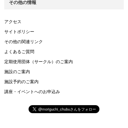
その他の情報
アクセス
サイトポリシー
その他の関連リンク
よくあるご質問
定期使用団体（サークル）のご案内
施設のご案内
施設予約のご案内
講座・イベントへのお申込み