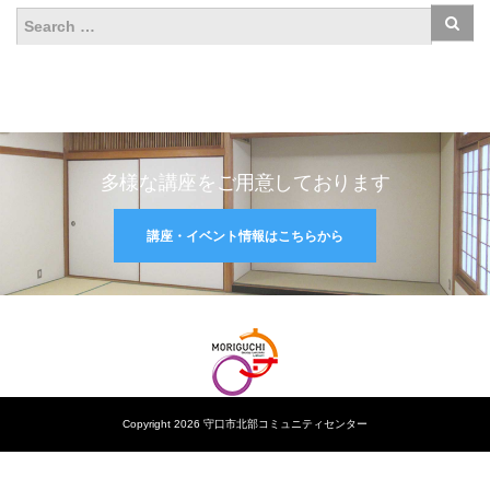
多様な講座をご用意しております
講座・イベント情報はこちらから
Copyright 2026 守口市北部コミュニティセンター