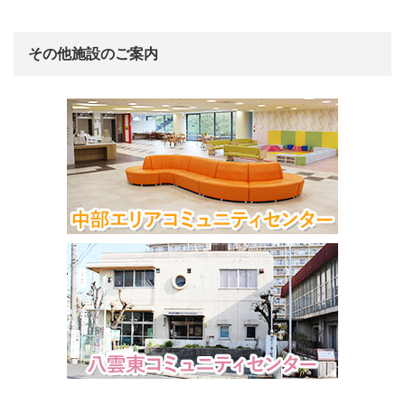
その他施設のご案内