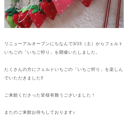
リニューアルオープンにちなんで3/15（土）からフェルト
いちごの「いちご狩り」を開催いたしました。
たくさんの方にフェルトいちごの「いちご狩り」を楽しん
でいただきました‼
ご来館くださった皆様有難うございました！
またのご来館お待ちしております♪