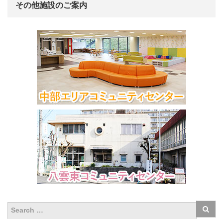
その他施設のご案内