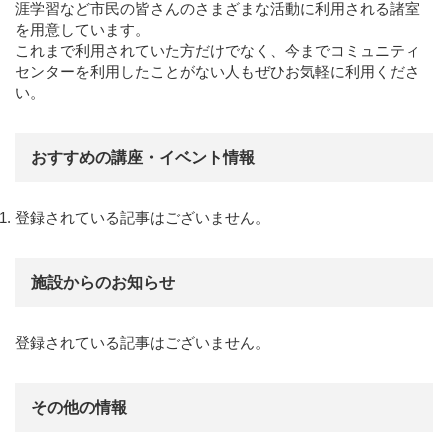
涯学習など市民の皆さんのさまざまな活動に利用される諸室
を用意しています。
これまで利用されていた方だけでなく、今までコミュニティ
センターを利用したことがない人もぜひお気軽に利用くださ
い。
おすすめの講座・イベント情報
登録されている記事はございません。
施設からのお知らせ
登録されている記事はございません。
その他の情報