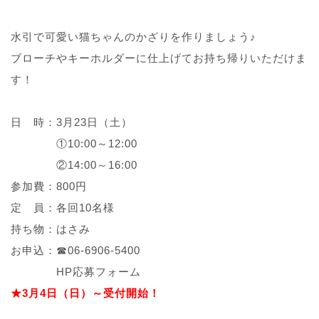
水引で可愛い猫ちゃんのかざりを作りましょう♪
ブローチやキーホルダーに仕上げてお持ち帰りいただけま
す！
日 時：3月23日（土）
①10:00～12:00
②14:00～16:00
参加費：800円
定 員：各回10名様
持ち物：はさみ
お申込：☎06-6906-5400
HP応募フォーム
★3月4日（日）～受付開始！