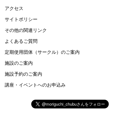
アクセス
サイトポリシー
その他の関連リンク
よくあるご質問
定期使用団体（サークル）のご案内
施設のご案内
施設予約のご案内
講座・イベントへのお申込み