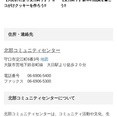
コがけクッキーを作ろう‼
う‼
住所・連絡先
北部コミュニティセンター
守口市淀江町6番3号
地図
大阪市営地下鉄谷町線 大日駅より徒歩２０分
電話番号 06-6906-5400
ファックス 06-6906-5300
北部コミュニティセンターについて
北部コミュニティセンターは、コミュニティ活動や文化、生