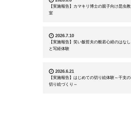
【実施報告】カマキリ博士の親子向け昆虫教
室
2026.7.10
【実施報告】笑い飯哲夫の般若心経のはなし
と写経体験
2026.6.21
【実施報告】はじめての切り絵体験～干支の
切り絵づくり～