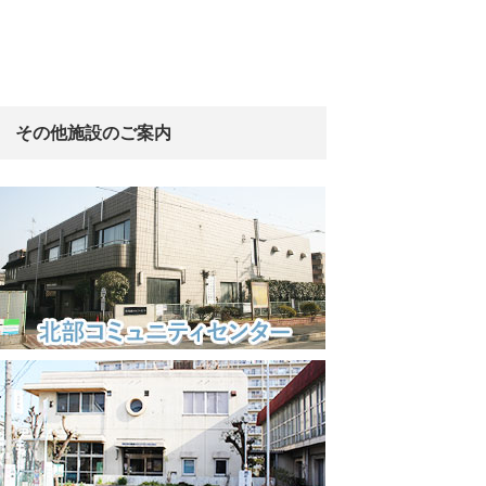
その他施設のご案内