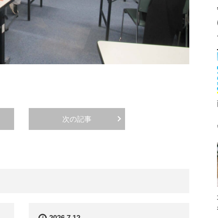
次の記事
2026.7.12