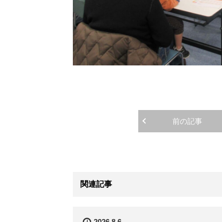
前の記事
関連記事
2026.8.6