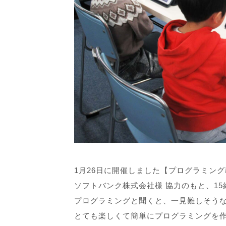
1月26日に開催しました【プログラミン
ソフトバンク株式会社様 協力のもと、1
プログラミングと聞くと、一見難しそう
とても楽しくて簡単にプログラミングを作