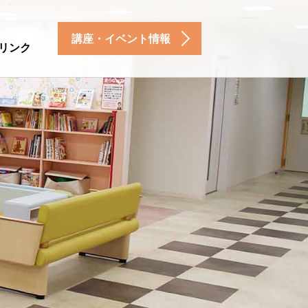
講座・イベント情報
リンク