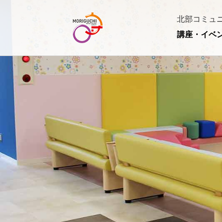
北部コミュ
講座・イベ