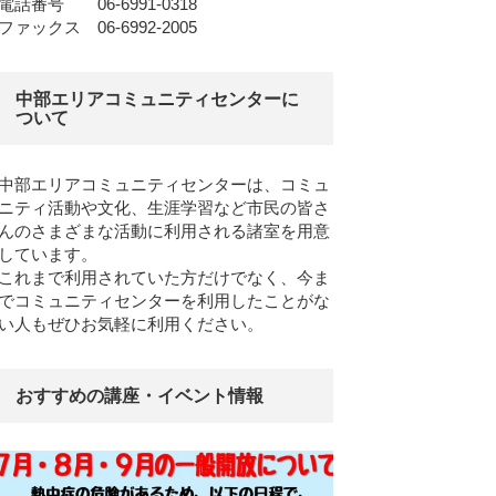
電話番号 06-6991-0318
ファックス 06-6992-2005
中部エリアコミュニティセンターに
ついて
中部エリアコミュニティセンターは、コミュ
ニティ活動や文化、生涯学習など市民の皆さ
んのさまざまな活動に利用される諸室を用意
しています。
これまで利用されていた方だけでなく、今ま
でコミュニティセンターを利用したことがな
い人もぜひお気軽に利用ください。
おすすめの講座・イベント情報