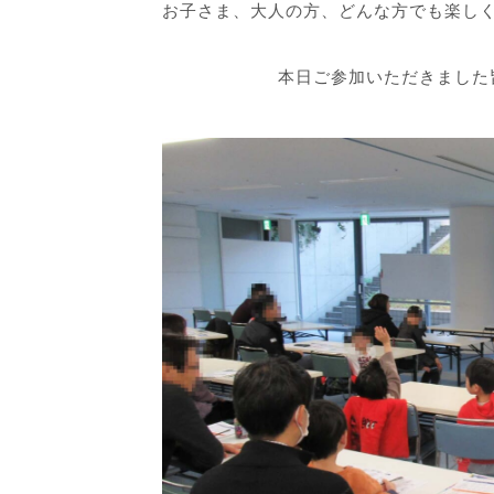
お子さま、大人の方、どんな方でも楽し
本日ご参加いただきました