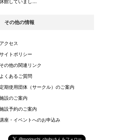
休館していまし…
その他の情報
アクセス
サイトポリシー
その他の関連リンク
よくあるご質問
定期使用団体（サークル）のご案内
施設のご案内
施設予約のご案内
講座・イベントへのお申込み