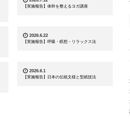
【実施報告】体幹を整えるヨガ講座
2026.6.22
【実施報告】呼吸・瞑想・リラックス法
2026.6.1
【実施報告】日本の伝統文様と型紙技法