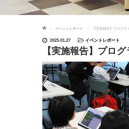
ホーム
イベントレポート
【実施報告】プログラ
2025.01.27
イベントレポート
【実施報告】プログ