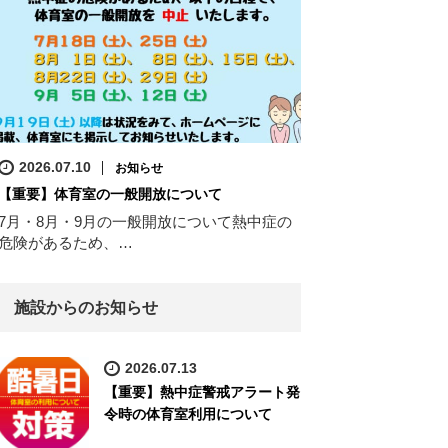
2026.07.10
お知らせ
【重要】体育室の一般開放について
7月・8月・9月の一般開放について熱中症の
危険があるため、…
施設からのお知らせ
2026.07.13
【重要】熱中症警戒アラート発
令時の体育室利用について