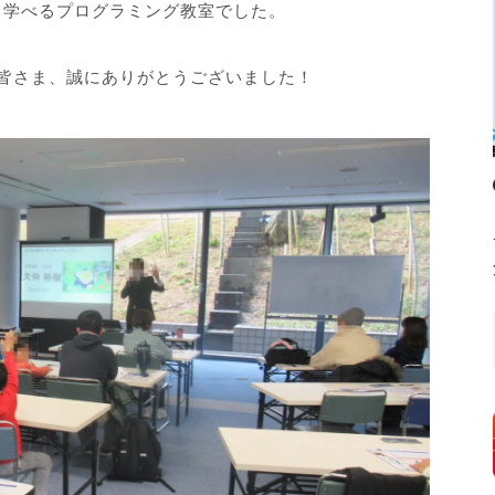
く学べるプログラミング教室でした。
皆さま、誠にありがとうございました！