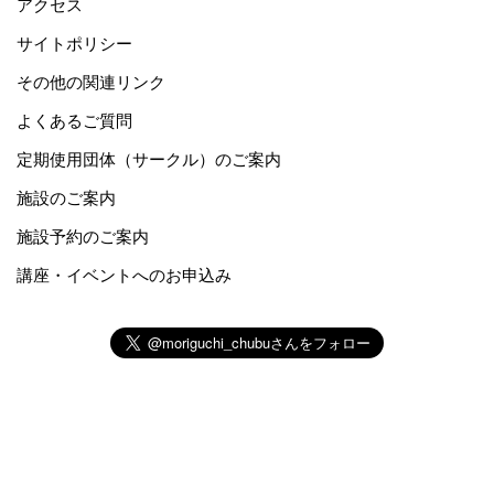
アクセス
サイトポリシー
その他の関連リンク
よくあるご質問
定期使用団体（サークル）のご案内
施設のご案内
施設予約のご案内
講座・イベントへのお申込み