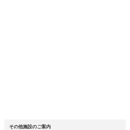
その他施設のご案内