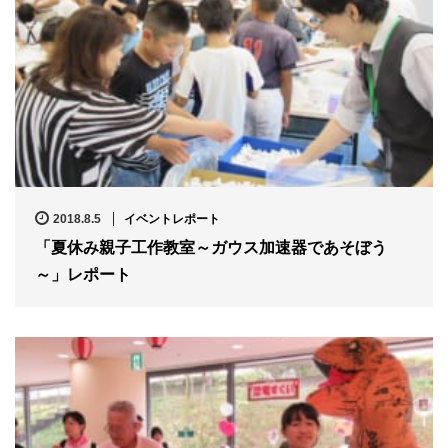
2018.8.5
イベントレポート
「夏休み親子工作教室～ガウス加速器であそぼう
～」レポート