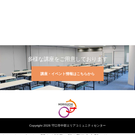
多様な講座をご用意しております
講座・イベント情報はこちらから
Copyright 2026 守口市中部エリアコミュニティセンター