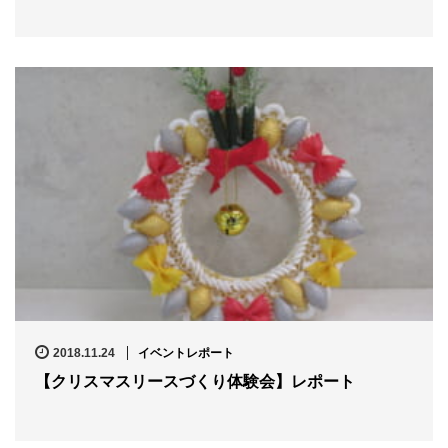
2018.11.24
イベントレポート
【クリスマスリースづくり体験会】レポート