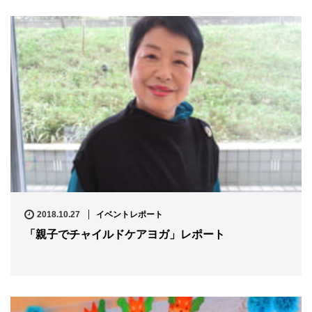
2018.10.27
イベントレポート
「親子でチャイルドケアヨガ」レポート