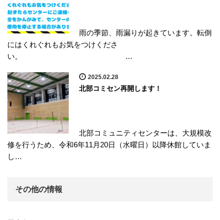
雨の季節、雨漏りが起きています。転倒
にはくれぐれもお気をつけくださ
い。 …
2025.02.28
北部コミセン再開します！
北部コミュニティセンターは、大規模改
修を行うため、令和6年11月20日（水曜日）以降休館していま
し…
その他の情報