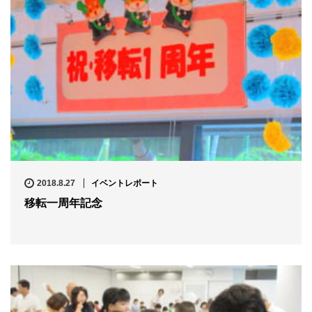
2018.8.27
イベントレポート
移転一周年記念