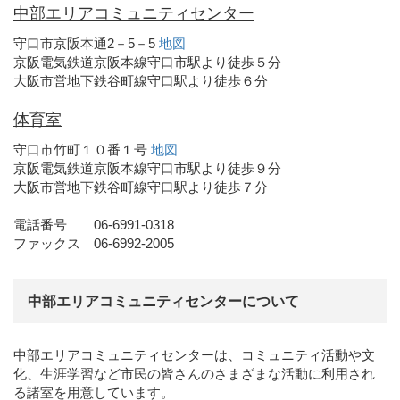
中部エリアコミュニティセンター
守口市京阪本通2－5－5
地図
京阪電気鉄道京阪本線守口市駅より徒歩５分
大阪市営地下鉄谷町線守口駅より徒歩６分
体育室
守口市竹町１０番１号
地図
京阪電気鉄道京阪本線守口市駅より徒歩９分
大阪市営地下鉄谷町線守口駅より徒歩７分
電話番号 06-6991-0318
ファックス 06-6992-2005
中部エリアコミュニティセンターについて
中部エリアコミュニティセンターは、コミュニティ活動や文
化、生涯学習など市民の皆さんのさまざまな活動に利用され
る諸室を用意しています。