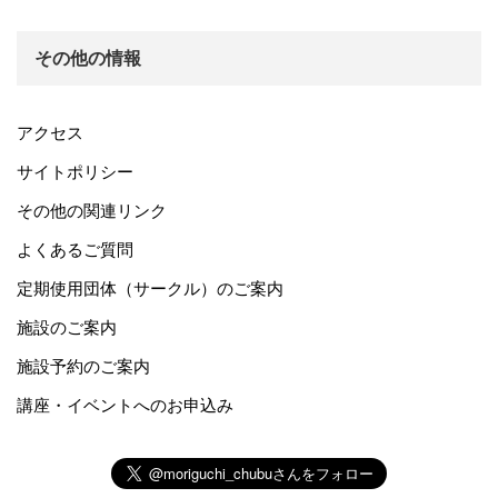
その他の情報
アクセス
サイトポリシー
その他の関連リンク
よくあるご質問
定期使用団体（サークル）のご案内
施設のご案内
施設予約のご案内
講座・イベントへのお申込み