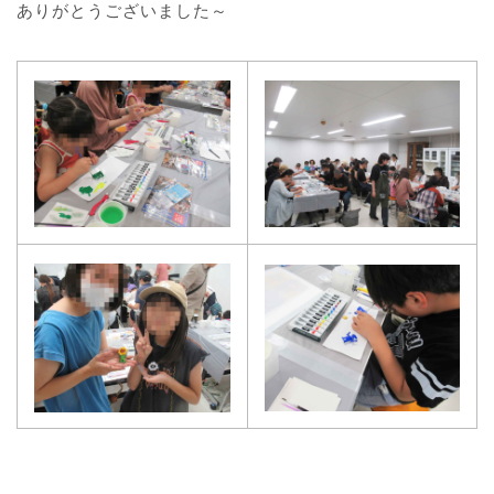
ありがとうございました～