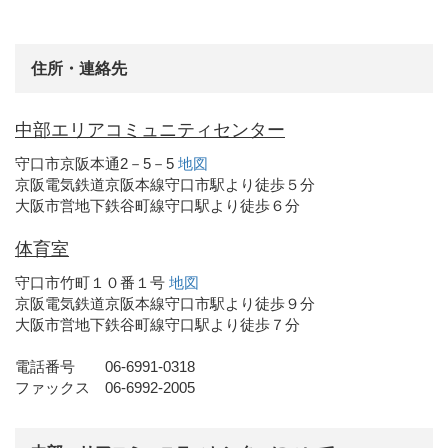
住所・連絡先
中部エリアコミュニティセンター
守口市京阪本通2－5－5
地図
京阪電気鉄道京阪本線守口市駅より徒歩５分
大阪市営地下鉄谷町線守口駅より徒歩６分
体育室
守口市竹町１０番１号
地図
京阪電気鉄道京阪本線守口市駅より徒歩９分
大阪市営地下鉄谷町線守口駅より徒歩７分
電話番号 06-6991-0318
ファックス 06-6992-2005