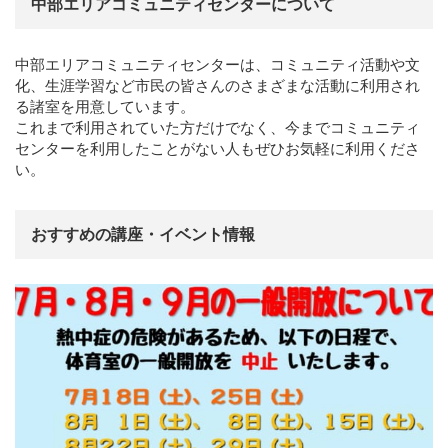
中部エリアコミュニティセンターについて
中部エリアコミュニティセンターは、コミュニティ活動や文
化、生涯学習など市民の皆さんのさまざまな活動に利用され
る諸室を用意しています。
これまで利用されていた方だけでなく、今までコミュニティ
センターを利用したことがない人もぜひお気軽に利用くださ
い。
おすすめの講座・イベント情報