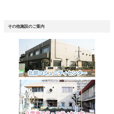
その他施設のご案内