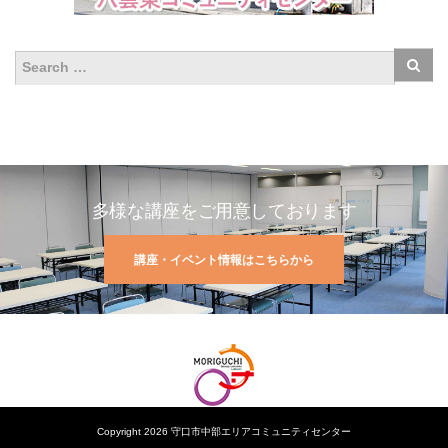
多様な講座をご用意しております
講座・イベント情報はこちらから
Copyright 2026 守口市中部エリアコミュニティセンター