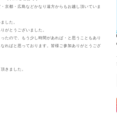
賀・京都・広島などかなり遠方からもお越し頂いていま
いました。
ありがとうございました。
まったので、もう少し時間があれば・と思うこともあり
になればと思っております。皆様ご参加ありがとうござ
力頂きました。