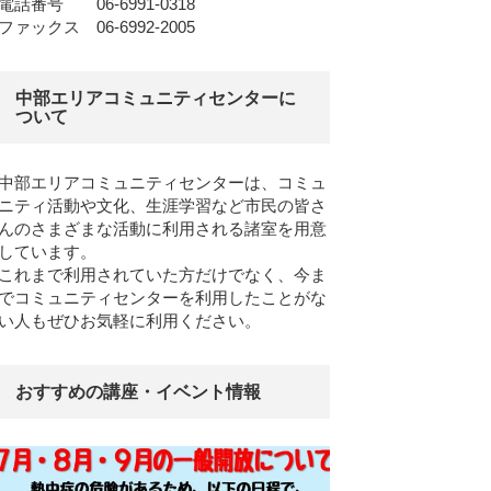
電話番号 06-6991-0318
ファックス 06-6992-2005
中部エリアコミュニティセンターに
ついて
中部エリアコミュニティセンターは、コミュ
ニティ活動や文化、生涯学習など市民の皆さ
んのさまざまな活動に利用される諸室を用意
しています。
これまで利用されていた方だけでなく、今ま
でコミュニティセンターを利用したことがな
い人もぜひお気軽に利用ください。
おすすめの講座・イベント情報