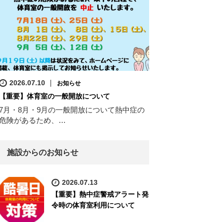
2026.07.10
お知らせ
【重要】体育室の一般開放について
7月・8月・9月の一般開放について熱中症の
危険があるため、…
施設からのお知らせ
2026.07.13
【重要】熱中症警戒アラート発
令時の体育室利用について