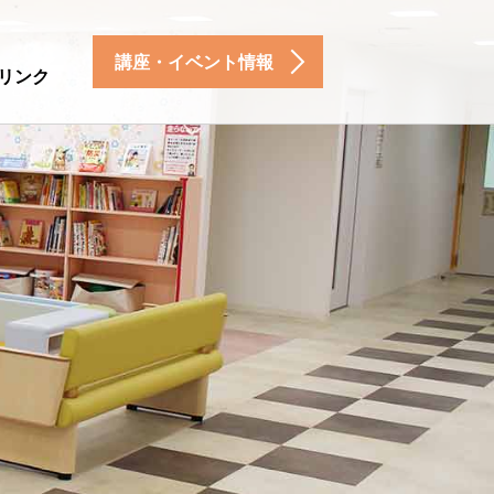
講座・イベント情報
リンク