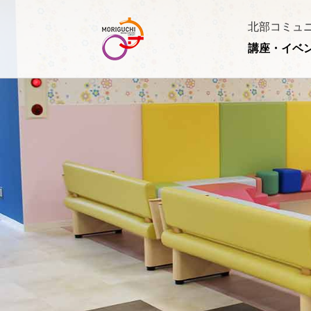
北部コミュ
講座・イベ