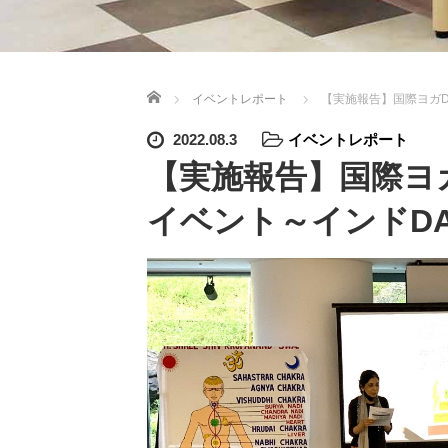
ホーム
イベントレポート
【実施報告】国際ヨガDA
2022.08.3
イベントレポート
【実施報告】国際ヨガ
イベント～インドDAY