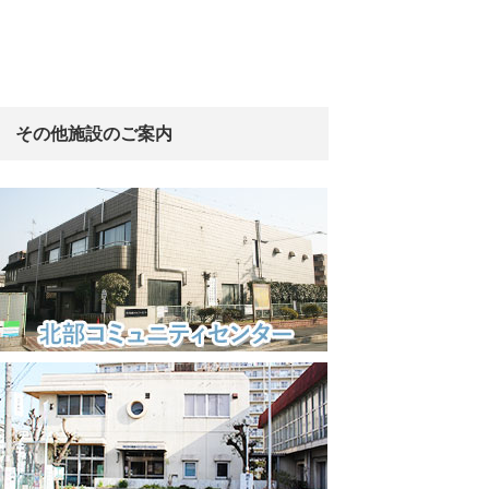
その他施設のご案内