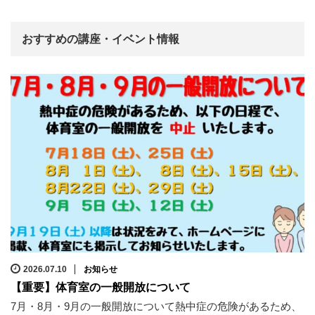
おすすめの講座・イベント情報
2026.07.10
お知らせ
【重要】体育室の一般開放について
7月・8月・9月の一般開放について熱中症の危険があるため、