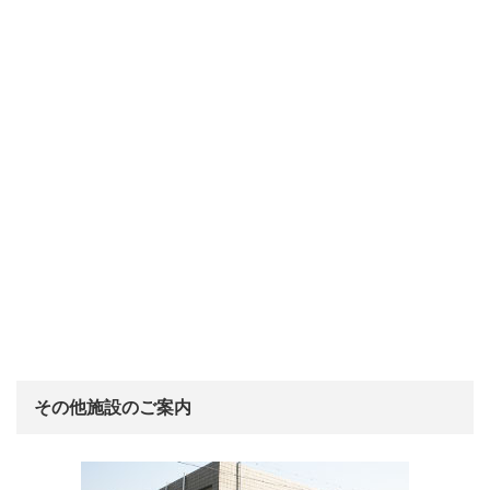
その他施設のご案内