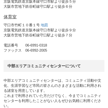
京阪電気鉄道京阪本線守口市駅より徒歩５分
大阪市営地下鉄谷町線守口駅より徒歩６分
体育室
守口市竹町１０番１号
地図
京阪電気鉄道京阪本線守口市駅より徒歩９分
大阪市営地下鉄谷町線守口駅より徒歩７分
電話番号 06-6991-0318
ファックス 06-6992-2005
中部エリアコミュニティセンターについて
中部エリアコミュニティセンターは、コミュニティ活動や文
化、生涯学習など市民の皆さんのさまざまな活動に利用され
る諸室を用意しています。
これまで利用されていた方だけでなく、今までコミュニティ
センターを利用したことがない人もぜひお気軽に利用くださ
い。