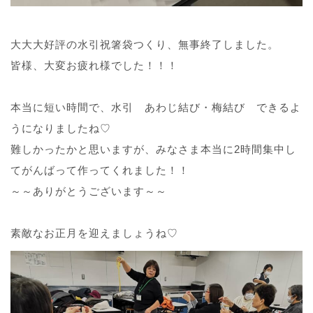
大大大好評の水引祝箸袋つくり、無事終了しました。
皆様、大変お疲れ様でした！！！
本当に短い時間で、水引 あわじ結び・梅結び できるよ
うになりましたね♡
難しかったかと思いますが、みなさま本当に2時間集中し
てがんばって作ってくれました！！
～～ありがとうございます～～
素敵なお正月を迎えましょうね♡