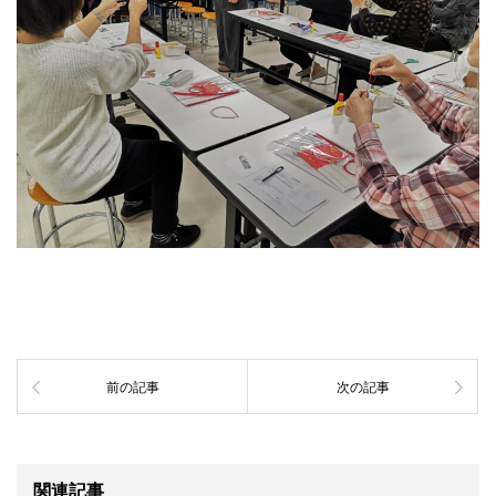
前の記事
次の記事
関連記事