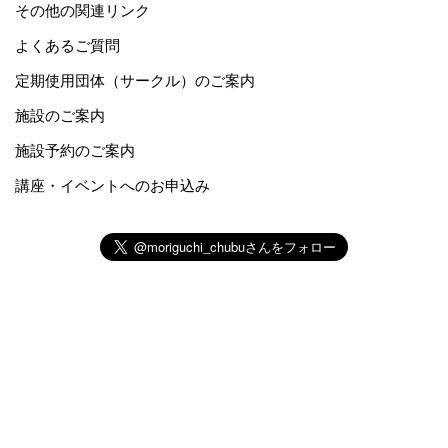
その他の関連リンク
よくあるご質問
定期使用団体（サークル）のご案内
施設のご案内
施設予約のご案内
講座・イベントへのお申込み