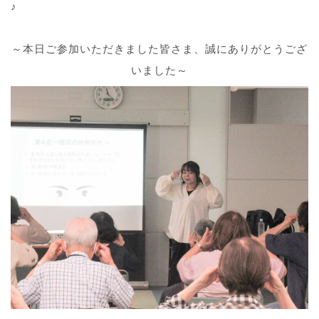
♪
～本日ご参加いただきました皆さま、誠にありがとうござ
いました～