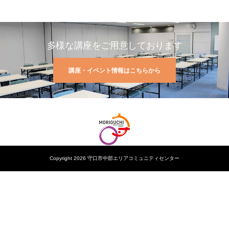
多様な講座をご用意しております
講座・イベント情報はこちらから
Copyright 2026 守口市中部エリアコミュニティセンター