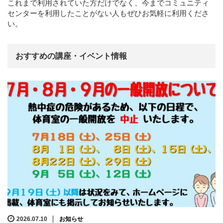
これまで利用されていた方だけでなく、今までコミュニティ
センターを利用したことがない人もぜひお気軽に利用くださ
い。
おすすめの講座・イベント情報
2026.07.10
お知らせ