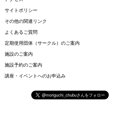
サイトポリシー
その他の関連リンク
よくあるご質問
定期使用団体（サークル）のご案内
施設のご案内
施設予約のご案内
講座・イベントへのお申込み