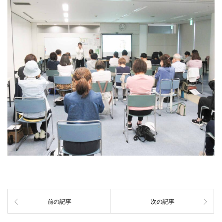
前の記事
次の記事