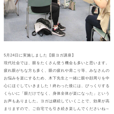
5月24日に実施しました【眼ヨガ講座】
現代社会では、眼をたくさん使う機会も多いと思います。
疲れ眼がちな方も多く、眼の疲れや肩こり等、みなさんの
お悩みを楽にするため、木下先生と一緒に眼や顔周りを中
心にほぐしていきました！終わった後には、びっくりする
くらいに「眼だけでなく、身体全体が楽になった」という
お声もありました。ヨガは継続していくことで、効果が高
まりますので、ご自宅でも引き続き楽しんでくださいね～