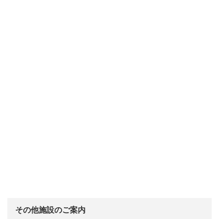
その他施設のご案内