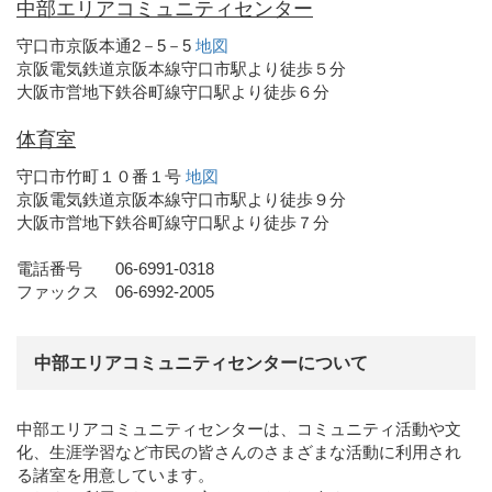
中部エリアコミュニティセンター
守口市京阪本通2－5－5
地図
京阪電気鉄道京阪本線守口市駅より徒歩５分
大阪市営地下鉄谷町線守口駅より徒歩６分
体育室
守口市竹町１０番１号
地図
京阪電気鉄道京阪本線守口市駅より徒歩９分
大阪市営地下鉄谷町線守口駅より徒歩７分
電話番号 06-6991-0318
ファックス 06-6992-2005
中部エリアコミュニティセンターについて
中部エリアコミュニティセンターは、コミュニティ活動や文
化、生涯学習など市民の皆さんのさまざまな活動に利用され
る諸室を用意しています。