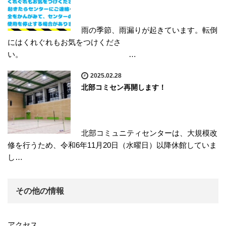
雨の季節、雨漏りが起きています。転倒
にはくれぐれもお気をつけくださ
い。 …
2025.02.28
北部コミセン再開します！
北部コミュニティセンターは、大規模改
修を行うため、令和6年11月20日（水曜日）以降休館していま
し…
その他の情報
アクセス