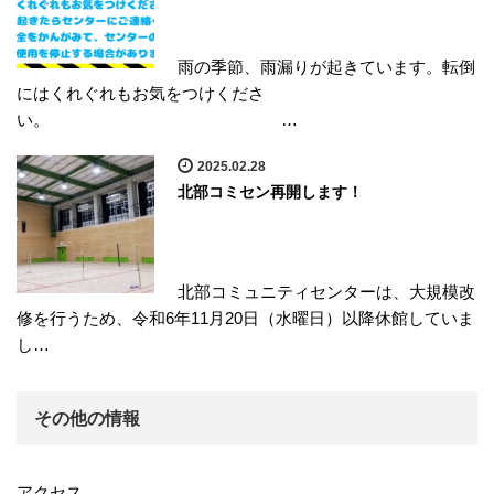
雨の季節、雨漏りが起きています。転倒
にはくれぐれもお気をつけくださ
い。 …
2025.02.28
北部コミセン再開します！
北部コミュニティセンターは、大規模改
修を行うため、令和6年11月20日（水曜日）以降休館していま
し…
その他の情報
アクセス