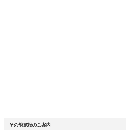
その他施設のご案内