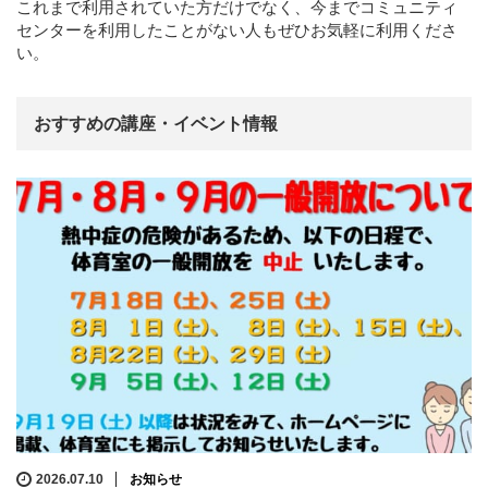
これまで利用されていた方だけでなく、今までコミュニティ
センターを利用したことがない人もぜひお気軽に利用くださ
い。
おすすめの講座・イベント情報
2026.07.10
お知らせ