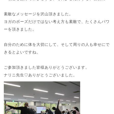
素敵なメッセージを沢山頂きました。
ヨガのポーズだけではない考え方も素敵で、たくさんパワ
ーを頂きました。
自分のために体を大切にして、そして周りの人も幸せにで
きるとよいですね。
ご参加頂きました皆様ありがとうございます。
ナリニ先生♡ありがとうございました。