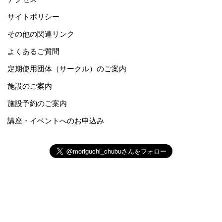
サイトポリシー
その他の関連リンク
よくあるご質問
定期使用団体（サークル）のご案内
施設のご案内
施設予約のご案内
講座・イベントへのお申込み