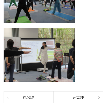
前の記事
次の記事