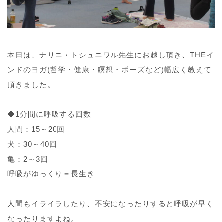
本日は、ナリニ・トシュニワル先生にお越し頂き、THEイ
ンドのヨガ(哲学・健康・瞑想・ポーズなど)幅広く教えて
頂きました。
◆1分間に呼吸する回数
人間：15～20回
犬：30～40回
亀：2～3回
呼吸がゆっくり＝長生き
人間もイライラしたり、不安になったりすると呼吸が早く
なったりますよね。