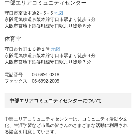
中部エリアコミュニティセンター
守口市京阪本通2－5－5
地図
京阪電気鉄道京阪本線守口市駅より徒歩５分
大阪市営地下鉄谷町線守口駅より徒歩６分
体育室
守口市竹町１０番１号
地図
京阪電気鉄道京阪本線守口市駅より徒歩９分
大阪市営地下鉄谷町線守口駅より徒歩７分
電話番号 06-6991-0318
ファックス 06-6992-2005
中部エリアコミュニティセンターについて
中部エリアコミュニティセンターは、コミュニティ活動や文
化、生涯学習など市民の皆さんのさまざまな活動に利用され
る諸室を用意しています。