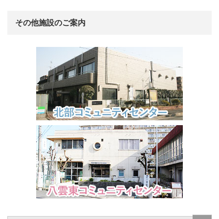
その他施設のご案内