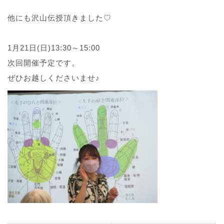
他にも沢山伝授頂きました♡
1月21日(日)13:30～15:00
次回開催予定です。
ぜひお越しくださいませ♪