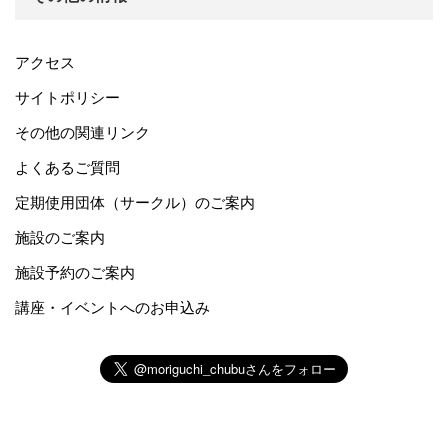
アクセス
サイトポリシー
その他の関連リンク
よくあるご質問
定期使用団体（サークル）のご案内
施設のご案内
施設予約のご案内
講座・イベントへのお申込み