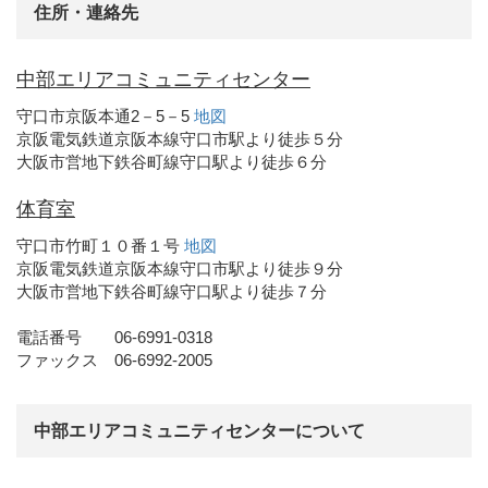
住所・連絡先
中部エリアコミュニティセンター
守口市京阪本通2－5－5
地図
京阪電気鉄道京阪本線守口市駅より徒歩５分
大阪市営地下鉄谷町線守口駅より徒歩６分
体育室
守口市竹町１０番１号
地図
京阪電気鉄道京阪本線守口市駅より徒歩９分
大阪市営地下鉄谷町線守口駅より徒歩７分
電話番号 06-6991-0318
ファックス 06-6992-2005
中部エリアコミュニティセンターについて