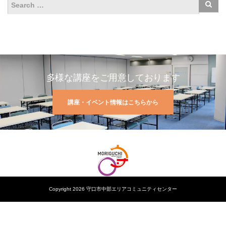
多様な講座をご用意しております
講座・イベント情報はこちらから
Copyright 2026 守口市中部エリアコミュニティセンター