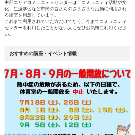
中部エリアコミュニティセンターは、コミュニティ活動や文
化、生涯学習など市民の皆さんのさまざまな活動に利用され
る諸室を用意しています。
これまで利用されていた方だけでなく、今までコミュニティ
センターを利用したことがない人もぜひお気軽に利用くださ
い。
おすすめの講座・イベント情報